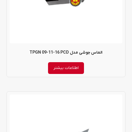
الماس جوشی مدل TPGN 09-11-16 PCD
اطلاعات بیشتر
این
محصول
دارای
انواع