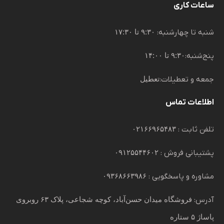
ساعات کاری
شنبه تا چهارشنبه:
۹:۳۰ تا ۱۷:۳۰
پنج‌شنبه:
۹:۳۰ تا ۱۴:۰۰
جمعه و تعطیلات:
تعطیل
اطلاعات تماس
تلفن ثابت :
۰۲۱۶۶۹۶۵۴۸۳
پشتیبانی فروش :
۰۹۱۲۵۵۴۴۶۰۲
مشاوره و پاسخگویی :
۰۹۳۶۸۶۶۳۹۸۶
آدرس:
فروشگاه میدان حسن‌آباد، کوچه شجاعی، پلاک ۶۳ روبروی
پاساژ ۵ ستاره