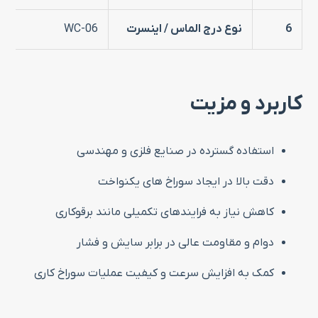
6
نوع درج الماس / اینسرت
WC-06
کاربرد و مزیت
استفاده گسترده در صنایع فلزی و مهندسی
دقت بالا در ایجاد سوراخ‌ های یکنواخت
کاهش نیاز به فرایندهای تکمیلی مانند برقوکاری
دوام و مقاومت عالی در برابر سایش و فشار
کمک به افزایش سرعت و کیفیت عملیات سوراخ‌ کاری