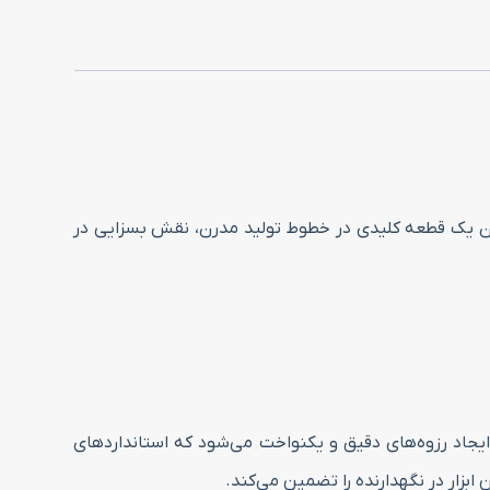
بزار، به عنوان یک قطعه کلیدی در خطوط تولید مدرن، نقش بسزایی در
ر به ایجاد رزوه‌های دقیق و یکنواخت می‌شود که استانداردهای
ابزار در نگهدارنده را تضمین می‌کند.