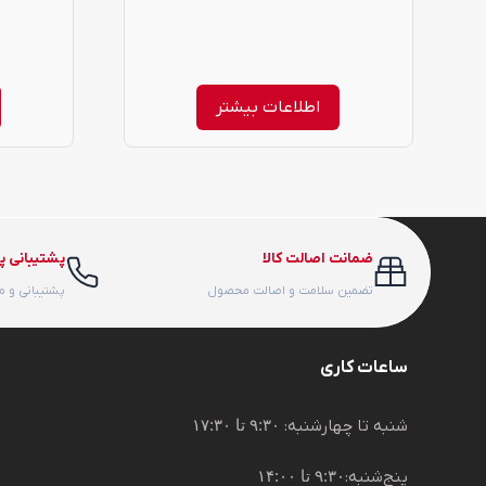
اطلاعات بیشتر
ضمانت اصالت کالا
پشتیبانی پ
تضمین سلامت و اصالت محصول
پشتیبانی و 
ساعات کاری
شنبه تا چهارشنبه:
۹:۳۰ تا ۱۷:۳۰
پنج‌شنبه:
۹:۳۰ تا ۱۴:۰۰