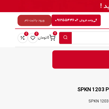
۰۹۱۲۵۵۴۴۶۰۲
ورود یا ثبت نام
واحد فروش
0
0
0
0
تومان