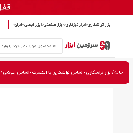
ابزار تراشکاری
ابزار فرزکاری
ابزار صنعتی
ابزار ایمنی
ابزار
خانه
/
ابزار تراشکاری
/
الماس تراشکاری یا اینسرت
/
الماس جوشی
/ ا