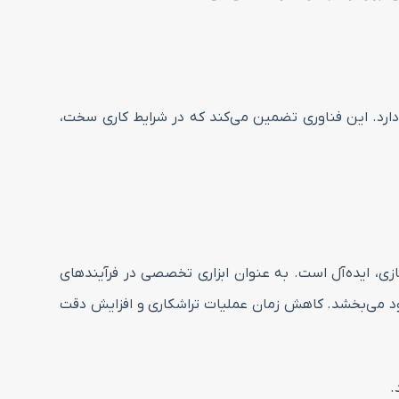
 دارد. این فناوری تضمین می‌کند که در شرایط کاری سخت،
زی، ایده‌آل است. به عنوان ابزاری تخصصی در فرآیندهای
قطعات را بهبود می‌بخشد. کاهش زمان عملیات تراشکاری و افزایش دقت
.