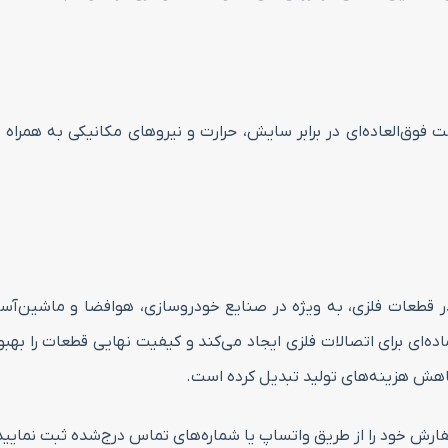
ت فوق‌العاده‌ای در برابر سایش، حرارت و نیروهای مکانیکی به همراه
در قطعات فلزی، به ویژه در صنایع خودروسازی، هوافضا و ماشین‌آسا
، رزوه‌های یکنواخت و آماده‌ای برای اتصالات فلزی ایجاد می‌کند و کیفیت نهایی 
 کاهش هزینه‌های تولید تبدیل کرده است.
 سفارش خود را از طریق واتساپ یا شماره‌های تماس درج‌شده ثبت نمایید