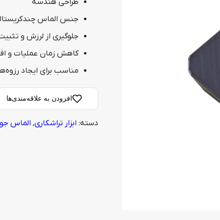
طراحی هندسه
جنس الماس چندکریستال
جلوگیری از لرزش و تثبیت
کاهش زمان عملیات و اف
مناسب برای ایجاد رزوه‌
افزودن به علاقه‌مندی‌ها
دسته:
ابزار تراشکاری
,
الماس جو