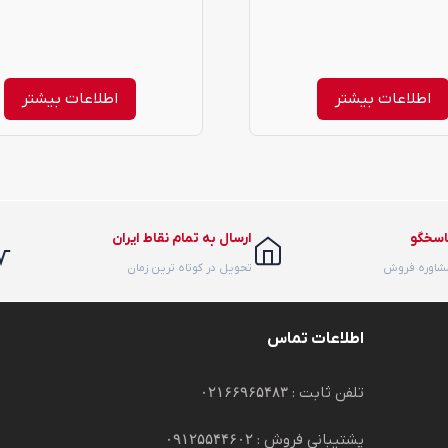
اطلاعات بیشتر
اطلاعات بیشتر
اسخگو
ارسال به تمام نقاط ایران
مشاوره فروش
تحویل در کوتاه ترین زمان
اطلاعات تماس
تلفن ثابت :
۰۲۱۶۶۹۶۵۴۸۳
پشتیبانی فروش :
۰۹۱۲۵۵۴۴۶۰۲