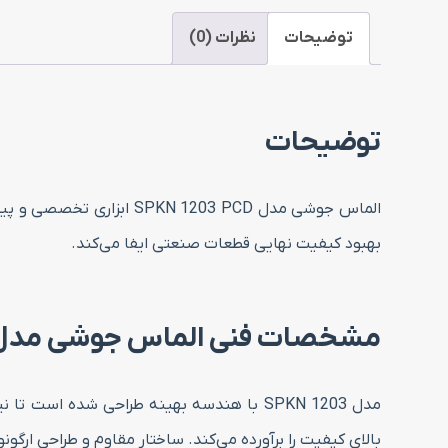
توضیحات
نظرات (0)
توضیحات
الماس جوشی مدل 203 PCD
بهبود کیفیت نهایی قطعات صنعتی ایفا می‌کند.
مشخصات فنی الماس جوشی مدل PKN 1203 PCD
مدل SPKN 1203 با هندسه بهینه طراحی شده ا
بالای کیفیت را برآورده می‌کند. ساختار مقاوم و طراحی ارگو