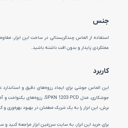
جنس
استفاده از الماس چندکریستالی در ساخت این ابزار، مقاوم
عملکردی پایدار و بدون افت داشته باشید.
کاربرد
این الماس جوشی برای ایجاد رزوه‌های دقیق و استاندارد 
جوشکاری، مدل SPKN 1203 PCD
برش، این ابزار را به یک شریک مطمئن در بهبود بهره‌وری و
برای خرید این ابزار، به سایت سرزمین ابزار مراجعه کنید و