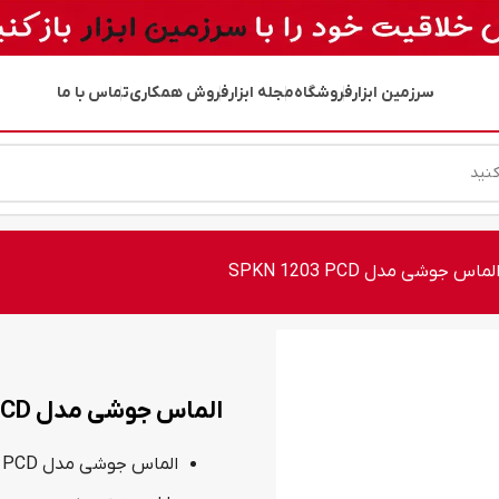
سرزمین ابزار
فروشگاه
مجله ابزار
فروش همکاری
تماس با ما
لماس جوشی مدل SPKN 1203 PCD
الماس جوشی مدل SPKN 1203 PCD
الماس جوشی مدل SPKN 1203 PCD