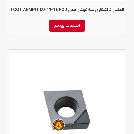
الماس تراشکاری سه گوش مدل TCGT ARMPIT 09-11-16 PCD
اطلاعات بیشتر