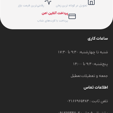
تحویل در کوتاه ترین زمان
رقابتی‌ترین قیمت بازار
پرداخت آنلاین امن
پرداخت با کارت‌های شتاب
ساعات کاری
شنبه تا چهارشنبه:
۹:۳۰ تا ۱۷:۳۰
پنج‌شنبه:
۹:۳۰ تا ۱۴:۰۰
جمعه و تعطیلات:
تعطیل
اطلاعات تماس
تلفن ثابت :
۰۲۱۶۶۹۶۵۴۸۳
۰۹۱۲۵۵۴۴۶۰۲