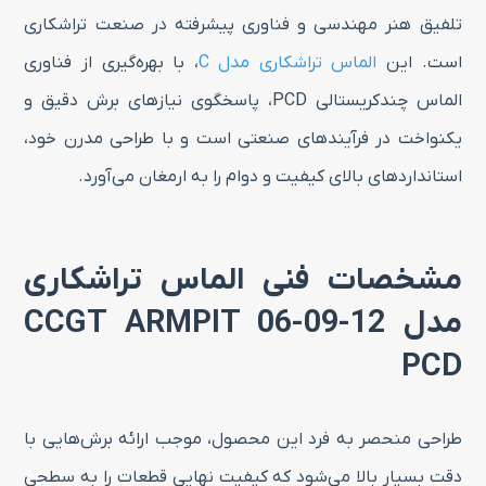
تلفیق هنر مهندسی و فناوری پیشرفته در صنعت تراشکاری
است. این
الماس تراشکاری مدل C
، با بهره‌گیری از فناوری
الماس چندکریستالی PCD، پاسخگوی نیازهای برش دقیق و
یکنواخت در فرآیندهای صنعتی است و با طراحی مدرن خود،
استانداردهای بالای کیفیت و دوام را به ارمغان می‌آورد.
مشخصات فنی الماس تراشکاری
مدل CCGT ARMPIT 06-09-12
PCD
طراحی منحصر به فرد این محصول، موجب ارائه برش‌هایی با
دقت بسیار بالا می‌شود که کیفیت نهایی قطعات را به سطحی