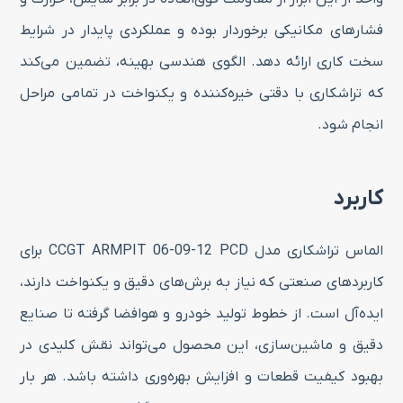
فشارهای مکانیکی برخوردار بوده و عملکردی پایدار در شرایط
سخت کاری ارائه دهد. الگوی هندسی بهینه، تضمین می‌کند
که تراشکاری با دقتی خیره‌کننده و یکنواخت در تمامی مراحل
انجام شود.
کاربرد
الماس تراشکاری مدل CCGT ARMPIT 06-09-12 PCD برای
کاربردهای صنعتی که نیاز به برش‌های دقیق و یکنواخت دارند،
ایده‌آل است. از خطوط تولید خودرو و هوافضا گرفته تا صنایع
دقیق و ماشین‌سازی، این محصول می‌تواند نقش کلیدی در
بهبود کیفیت قطعات و افزایش بهره‌وری داشته باشد. هر بار