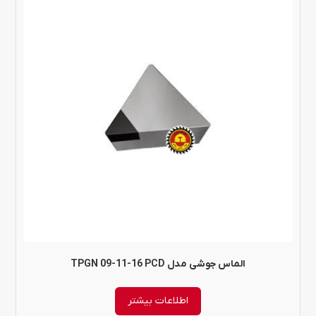
الماس جوشی مدل TPGN 09-11-16 PCD
اطلاعات بیشتر