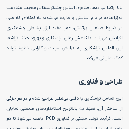
بالا ارتقا می‌دهد. فناوری الماس چندکریستالی موجب مقاومت
فوق‌العاده در برابر سایش و حرارت می‌شود؛ به گونه‌ای که حتی
در شرایط صنعتی پرتنش، عمر مفید ابزار به طرز چشمگیری
افزایش می‌یابد. با کاهش زمان تراشکاری و بهبود حذف تراشه،
این الماس تراشکاری به افزایش سرعت و کارایی خطوط تولید
کمک شایانی می‌کند.
طراحی و فناوری
این الماس تراشکاری با دقتی بی‌نظیر طراحی شده و در هر جزئی
از ساختار آن، تعهد به بالاترین استانداردهای صنعتی نمایان
است. فرآیند تولید مبتنی بر فناوری PCD، باعث می‌شود تا هر
واحد از این ابزار از مقاومت فوق‌العاده در برابر سایش، حرارت و