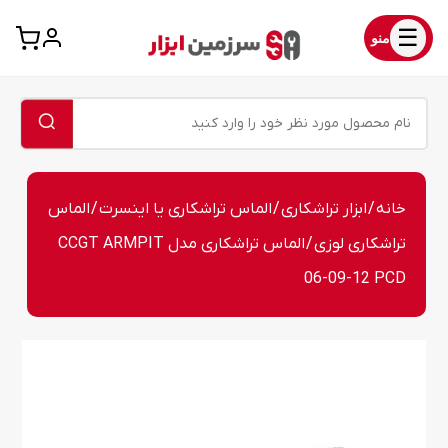
☰
منو
خانه
/
ابزار تراشکاری
/
الماس تراشکاری یا اینسرت
/
الماس
تراشکاری لوزی
/ الماس تراشکاری مدل CCGT ARMPIT
06-09-12 PCD