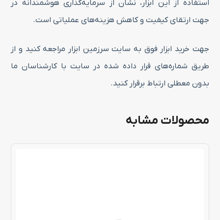
استفاده از این ابزار، نشان از سرمایه‌گذاری هوشمندانه در
جهت ارتقای کیفیت و کاهش هزینه‌های عملیاتی است.
جهت خرید ابزار فوق به سایت سرزمین ابزار مراجعه کنید و از
طریق شماره‌های قرار داده شده در سایت با کارشناسان ما
بدون معطلی ارتباط برقرار کنید.
محصولات مشابه