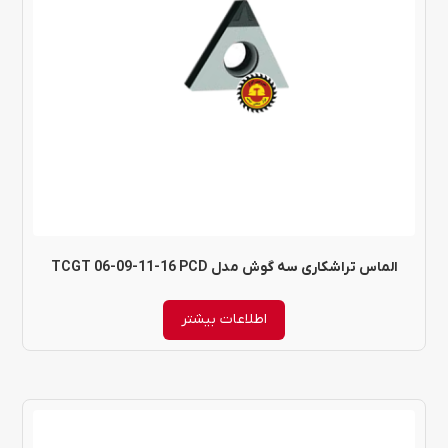
الماس تراشکاری سه گوش مدل TCGT 06-09-11-16 PCD
اطلاعات بیشتر