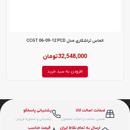
الماس تراشکاری مدل CCGT 06-09-12 PCD
32,548,000
تومان
افزودن به سبد خرید
ضمانت اصالت کالا
پشتیبانی پاسخگو
تضمین سلامت و اصالت محصول
پشتیبانی و مشاوره فروش
ارسال به تمام نقاط ایران
قیمت مناسب