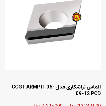
الماس تراشکاری مدل CCGT ARMPIT 06-
09-12 PCD
Price