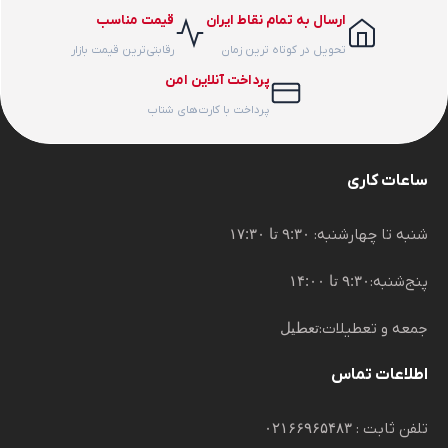
ارسال به تمام نقاط ایران
قیمت مناسب
تحویل در کوتاه ترین زمان
رقابتی‌ترین قیمت بازار
پرداخت آنلاین امن
پرداخت با کارت‌های شتاب
ساعات کاری
شنبه تا چهارشنبه:
۹:۳۰ تا ۱۷:۳۰
پنج‌شنبه:
۹:۳۰ تا ۱۴:۰۰
جمعه و تعطیلات:
تعطیل
اطلاعات تماس
تلفن ثابت :
۰۲۱۶۶۹۶۵۴۸۳