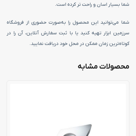
شما بسیار اسان و راحت تر کرده است.
شما می‌توانید این محصول را به‌صورت حضوری از فروشگاه
سرزمین ابزار تهیه کنید یا با ثبت سفارش آنلاین، آن را در
کوتاه‌ترین زمان ممکن در محل خود دریافت نمایید.
محصولات مشابه
این
محصول
دارای
انواع
مختلفی