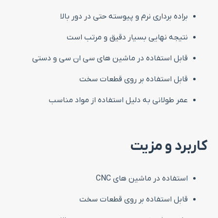
براده برداری نرم و پیوسته حتی در دور بالا
نتیجه نهایی بسیار دقیق و مرتب است
قابل استفاده در ماشین های سی ان سی و دستی
قابل استفاده بر روی قطعات سخت
عمر طولانی به دلیل استفاده از مواد مناسب
کاربرد و مزیت
استفاده در ماشین های CNC
قابل استفاده بر روی قطعات سخت