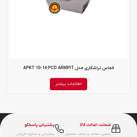
الماس تراشکاری مدل APKT 10-16 PCD ARMPIT
اطلاعات بیشتر
ضمانت اصالت کالا
پشتیبانی پاسخگو
تضمین سلامت و اصالت محصول
پشتیبانی و مشاوره فروش