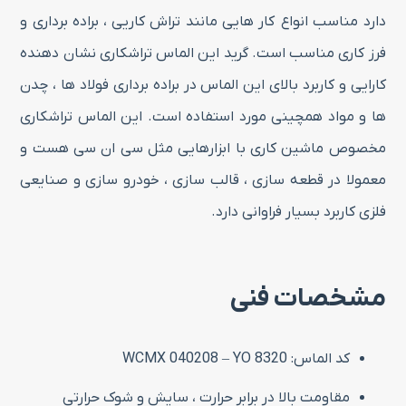
دارد مناسب انواع کار هایی مانند تراش کاریی ، براده برداری و
فرز کاری مناسب است. گرید این الماس تراشکاری نشان دهنده
کارایی و کاربرد بالای این الماس در براده برداری فولاد ها ، چدن
ها و مواد همچینی مورد استفاده است. این الماس تراشکاری
مخصوص ماشین کاری با ابزارهایی مثل سی ان سی هست و
معمولا در قطعه سازی ، قالب سازی ، خودرو سازی و صنایعی
فلزی کاربرد بسیار فراوانی دارد.
مشخصات فنی
کد الماس: WCMX 040208 – YO 8320
مقاومت بالا در برابر حرارت ، سایش و شوک حرارتی