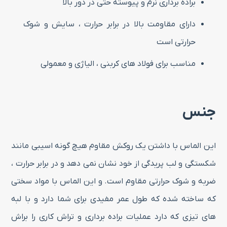
براده برداری نرم و پیوسته حتی در دور بالا
دارای مقاومت بالا در برابر حرارت ، سایش و شوک
حرارتی است
مناسب برای فولاد های کربنی ، الیاژی و معمولی
جنس
این الماس با داشتن یک روکش مقاوم هیچ گونه اسیبی مانند
شکستگی و لب پریدگی از خود نشان نمی دهد و در برابر حرارت ،
ضربه و شوک حرارتی مقاوم است. و این الماس با مواد سختی
که ساخته شده که طول عمر مفیدی برای شما دارد و با لبه
های تیزی که دارد عملیات براده برداری و تراش کاری را براش