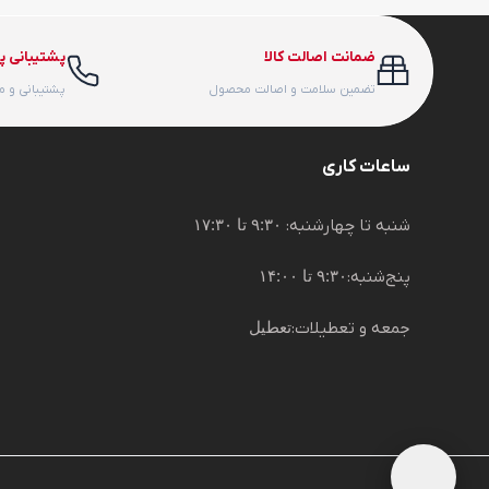
ضمانت اصالت کالا
پشتیبانی پ
تضمین سلامت و اصالت محصول
پشتیبانی و 
ساعات کاری
شنبه تا چهارشنبه:
۹:۳۰ تا ۱۷:۳۰
پنج‌شنبه:
۹:۳۰ تا ۱۴:۰۰
جمعه و تعطیلات:
تعطیل