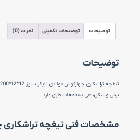
توضیحات
توضیحات تکمیلی
نظرات (0)
توضیحات
ت
برش و شکل‌دهی به قطعات فلزی دارد.
مشخصات فنی تیغچه تراشکاری چهارگوش