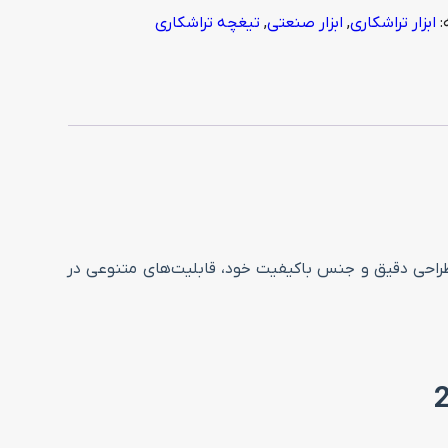
:
ابزار تراشکاری
,
ابزار صنعتی
,
تیغچه تراشکاری
 است. این ابزار به دلیل طراحی دقیق و جنس باکیفیت خود، قابلیت‌های متنوعی در