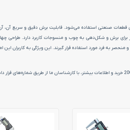
 قطعات صنعتی استفاده می‌شود. قابلیت برش دقیق و سریع آن، آن را 
ز برای برش و شکل‌دهی به چوب و منسوجات کاربرد دارد. طراحی چها
نحصر به فرد مورد استفاده قرار گیرند. این ویژگی به کاربران این ام