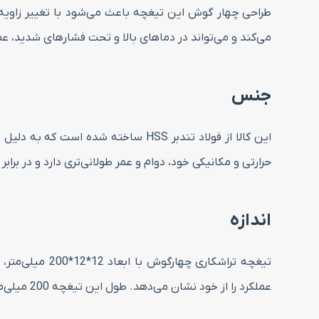
می‌کند و می‌تواند در دماهای بالا و تحت فشارهای شدید، عم
جنس
این کالا از فولاد تندبر HSS ساخته
حرارتی و مکانیکی خود، دوام و عمر طولانی‌تری دارد و در بر
اندازه
عملکرد را از خود نشان می‌دهد. طول این تیغچه 200 میلی‌متر است.