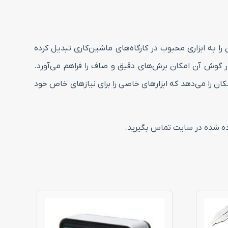
به ابزاری محبوب در کارگاه‌های ماشین‌کاری تبدیل کرده
ر گوش آن امکان برش‌های دقیق و صاف را فراهم می‌آورد.
کان را می‌دهد که ابزارهای خاصی را برای نیازهای خاص خود