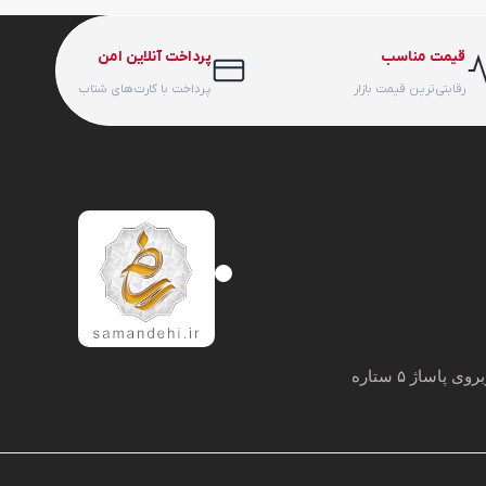
قیمت مناسب
پرداخت آنلاین امن
رقابتی‌ترین قیمت بازار
پرداخت با کارت‌های شتاب