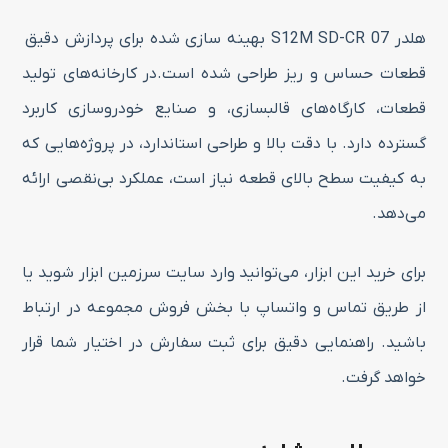
هلدر S12M SD-CR 07 بهینه سازی شده برای پردازش دقیق
قطعات حساس و ریز طراحی شده است.در کارخانه‌های تولید
قطعات، کارگاه‌های قالبسازی، و صنایع خودروسازی کاربرد
گسترده دارد. با دقت بالا و طراحی استاندارد، در پروژه‌هایی که
به کیفیت سطح بالای قطعه نیاز است، عملکرد بی‌نقصی ارائه
می‌دهد.
برای خرید این ابزار، می‌توانید وارد سایت سرزمین ابزار شوید یا
از طریق تماس و واتساپ با بخش فروش مجموعه در ارتباط
باشید. راهنمایی دقیق برای ثبت سفارش در اختیار شما قرار
خواهد گرفت.