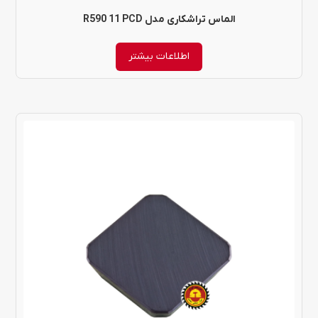
الماس تراشکاری مدل R590 11 PCD
اطلاعات بیشتر