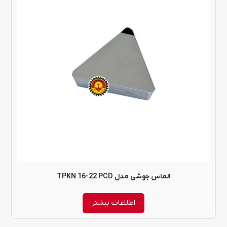
الماس جوشی مدل TPKN 16-22 PCD
اطلاعات بیشتر