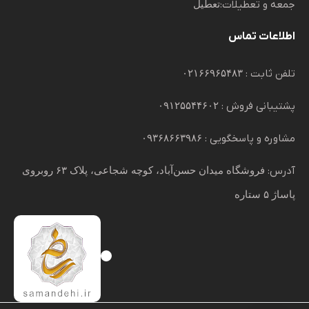
جمعه و تعطیلات:
تعطیل
اطلاعات تماس
تلفن ثابت :
۰۲۱۶۶۹۶۵۴۸۳
پشتیبانی فروش :
۰۹۱۲۵۵۴۴۶۰۲
مشاوره و پاسخگویی :
۰۹۳۶۸۶۶۳۹۸۶
آدرس:
فروشگاه میدان حسن‌آباد، کوچه شجاعی، پلاک ۶۳ روبروی
پاساژ ۵ ستاره