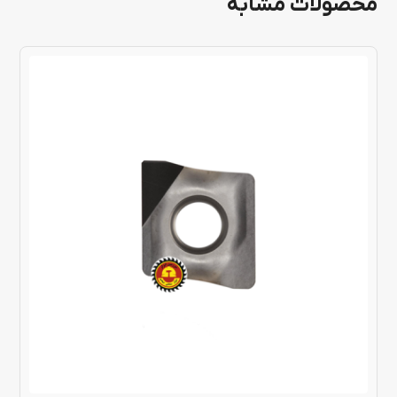
محصولات مشابه