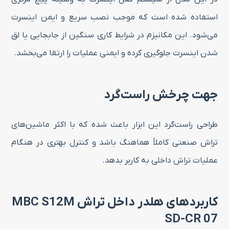
استفاده شده است که موجب نصب سریع و ایمن اینسرت
می‌شود. این مکانیزم در شرایط کاری سنگین از جابجایی یا لق
شدن اینسرت جلوگیری کرده و ایمنی عملیات را ارتقا می‌بخشد.
جهت چرخش راست‌گرد
طراحی راست‌گرد این ابزار باعث شده که با اکثر ماشین‌های
تراش صنعتی کاملاً هماهنگ باشد و کنترل بهتری در هنگام
عملیات تراش داخلی به کاربر بدهد.
کاربردهای هلدر داخل تراش MBC S12M
SD-CR 07