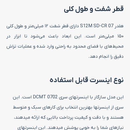
قطر شفت و طول کلی
هلدر S12M SD-CR 07 دارای قطر شفت ۱۲ میلی‌متر و طول کلی
۱۵۰ میلی‌متر است. این ابعاد باعث می‌شود تا ابزار در
محیط‌های با فضای محدود به راحتی وارد شده و عملیات تراش
دقیق را انجام دهد.
نوع اینسرت قابل استفاده
این مدل سازگار با اینسرتهای سری DCMT 0702 است. این
سری از اینسرتها بهترین انتخاب برای کارهای سبک و متوسط
هستند و با دقت و کیفیت پرداخت بالایی که ارائه میدهند،
نیازهای شما را به خوبی پوشش میدهند. این اینسرتهای