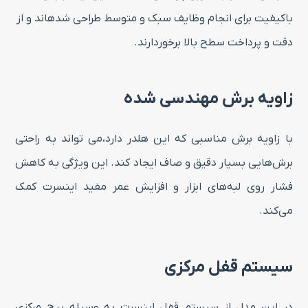
باکیفیت برای انجام وظایف سبک و متوسط طراحی شدهاند و از
دقت و پرداخت سطح بالا برخوردارند.
زاویه برش مهندسی شده
با زاویه برش مناسبی که این هلدر دارد،می تواند به راحتی
برش‌هایی بسیار دقیق و صاف ایجاد کند. این ویژگی به کاهش
فشار روی لبه‌های ابزار و افزایش عمر مفید اینسرت کمک
می‌کند.
سیستم قفل مرکزی
در این مدل از سیستم قفل اینسرت به وسیله پیچ مرکزی