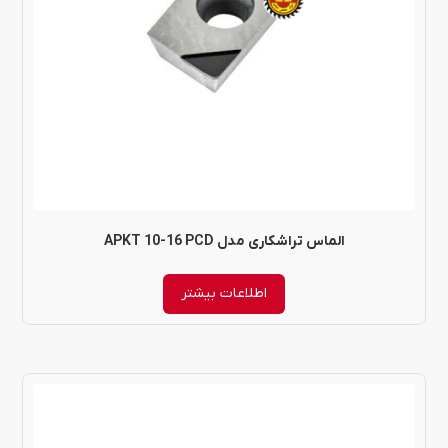
الماس تراشکاری مدل APKT 10-16 PCD
اطلاعات بیشتر