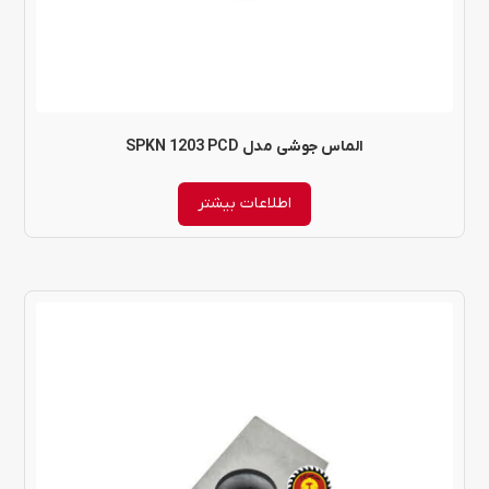
الماس جوشی مدل SPKN 1203 PCD
اطلاعات بیشتر