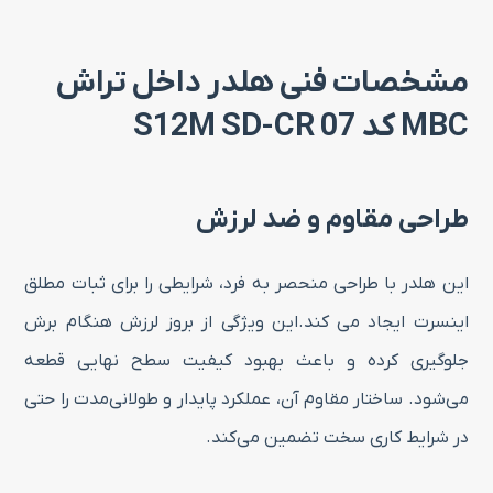
مشخصات فنی هلدر داخل تراش
MBC کد S12M SD-CR 07
طراحی مقاوم و ضد لرزش
این هلدر با طراحی منحصر به فرد، شرایطی را برای ثبات مطلق
اینسرت ایجاد می کند.این ویژگی از بروز لرزش هنگام برش
جلوگیری کرده و باعث بهبود کیفیت سطح نهایی قطعه
می‌شود. ساختار مقاوم آن، عملکرد پایدار و طولانی‌مدت را حتی
در شرایط کاری سخت تضمین می‌کند.