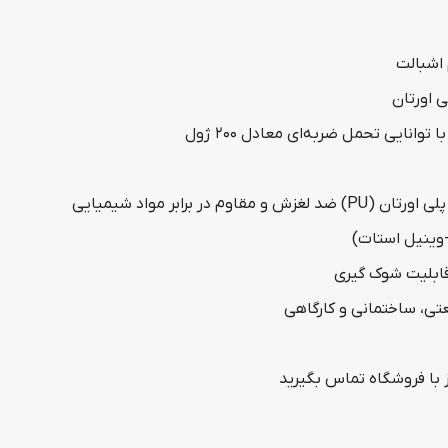
اشبالت
 اورتان
توانایی تحمل ضربه‌ای معادل ۲۰۰ ژول
اوم در برابر مواد شیمیایی
 قابلیت شوک گیری
ی، ساختمانی و کارگاهی
 با فروشگاه تماس بگیرید