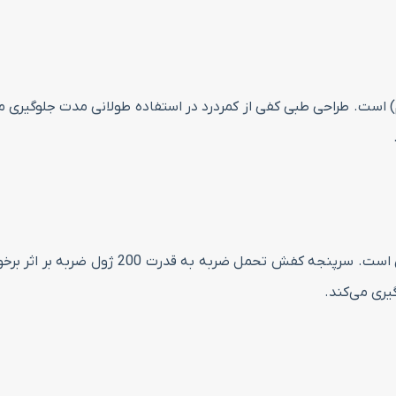
سر پنجه این کفش کار ساخته شده از مواد ترکیب
یری می‌کند.