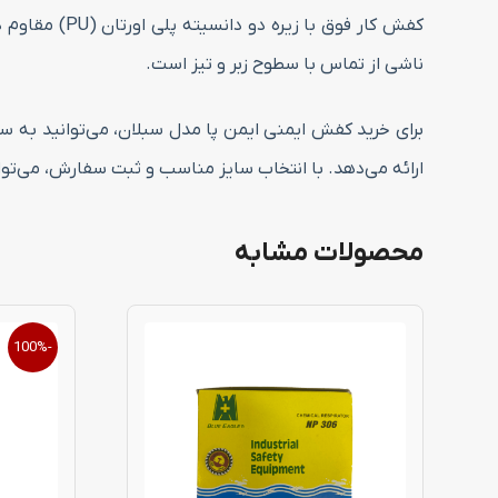
کفش کار فوق
ناشی از تماس با سطوح زبر و تیز است.
برای خرید کفش ایمنی ایمن پا مدل سبلان، می‌توانید به س
ارائه می‌دهد. با انتخاب سایز مناسب و ثبت سفارش، می‌توان
محصولات مشابه
این
-100%
محصول
دارای
انواع
مختلفی