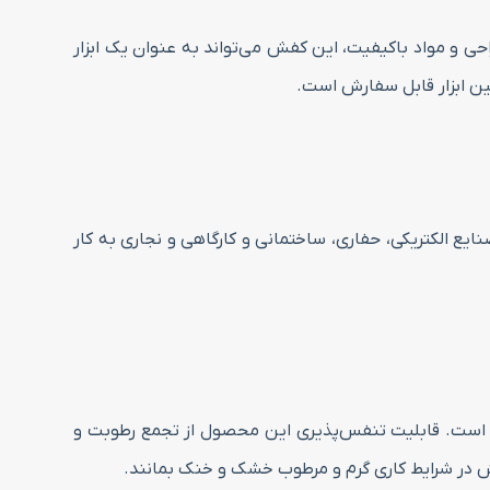
حی و مواد باکیفیت، این کفش می‌تواند به عنوان یک ابزار
یع الکتریکی، حفاری، ساختمانی و کارگاهی و نجاری به کار
ارت است. قابلیت تنفس‌پذیری این محصول از تجمع رطوبت و
یش در شرایط کاری گرم و مرطوب خشک و خنک بمانند.