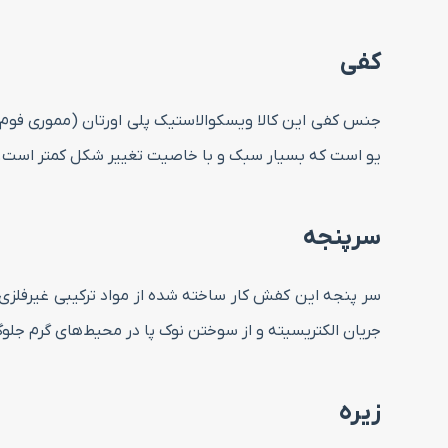
کفی
یو است که بسیار سبک و با خاصیت تغییر شکل کمتر است.
سرپنجه
جریان الکتریسیته و از سوختن نوک پا در محیط‌های گرم جلوگ
زیره