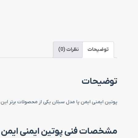
توضیحات
نظرات (0)
توضیحات
پوتین ایمنی ایمن پا مدل سبلان یکی از محصولات برتر این ش
مشخصات فنی پوتین ایمنی ایمن پ