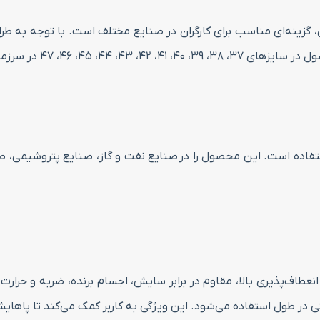
گزینه‌ای مناسب برای کارگران در صنایع مختلف است. با توجه به طرا
 سرزمین ابزار قابل سفارش است.
فاده است. این محصول را در صنایع نفت و گاز، صنایع پتروشیمی، صنا
نعطاف‌پذیری بالا، مقاوم در برابر سایش، اجسام برنده، ضربه و حر
ی در طول استفاده می‌شود. این ویژگی به کاربر کمک می‌کند تا پاها