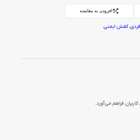
افزودن به مقایسه
فردی
,
کفش ایمنی
ربران فراهم می‌آورد.