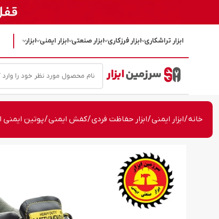
ابزار تراشکاری
ابزار فرزکاری
ابزار صنعتی
ابزار ایمنی
ابزار
خانه
/
ابزار ایمنی
/
ابزار حفاظت فردی
/
کفش ایمنی
/ پوتین ایمنی 