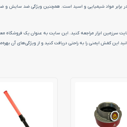
 با زیره دو دانسیته پلی اورتان (PU) مقاوم در برابر مواد شیمیایی و اسید است. همچنین 
ایت سرزمین ابزار مراجعه کنید. این سایت به عنوان یک فروشگاه معتب
ید این کفش ایمنی را به راحتی دریافت کنید و از ویژگی‌های آن بهره‌م
این
محصول
دارای
انواع
مختلفی