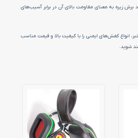
ویژگی ضد سایش و ضد برش زیره به معنای مقاومت بالای آن در برابر آسیب‌های
ر، انواع کفش‌های ایمنی را با کیفیت بالا و قیمت مناسب
ند شوید.