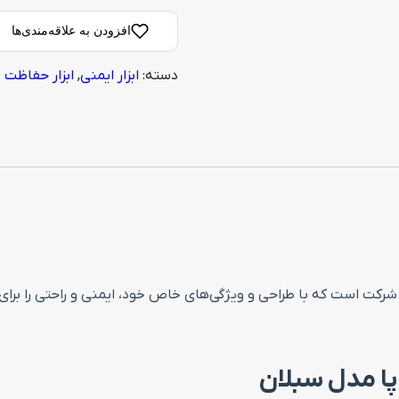
افزودن به علاقه‌مندی‌ها
دسته:
ابزار ایمنی
,
ابزار حفاظت 
رکت است که با طراحی و ویژگی‌های خاص خود، ایمنی و راحتی را برای کا
ا مدل سبلان