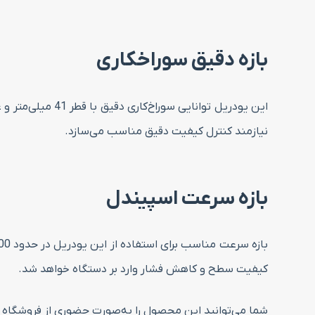
بازه دقیق سوراخکاری
این یودریل توان
نیازمند کنترل کیفیت دقیق مناسب می‌سازد.
بازه سرعت اسپیندل
کیفیت سطح و کاهش فشار وارد بر دستگاه خواهد شد.
شما می‌توانید این محصول را به‌صورت حضوری از فروشگاه سرز