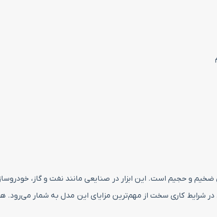
ضخیم و حجیم است. این ابزار در صنایعی مانند نفت و گاز، خودروسازی
کرد در شرایط کاری سخت از مهم‌ترین مزایای این مدل به شمار می‌رو