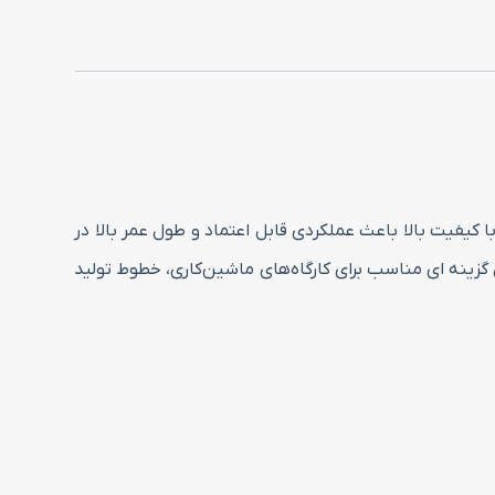
ه از متریال با کیفیت بالا باعث عملکردی قابل اعتماد و طول عمر بالا در
زینه ای مناسب برای کارگاه‌های ماشین‌کاری، خطوط تولید