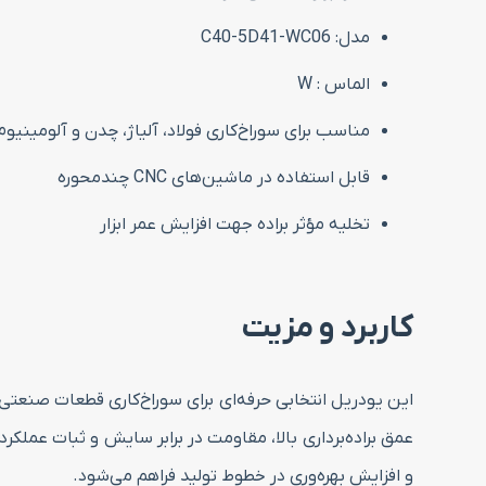
مدل: C40-5D41-WC06
الماس : W
مناسب برای سوراخ‌کاری فولاد، آلیاژ، چدن و آلومینیوم
قابل استفاده در ماشین‌های CNC چندمحوره
تخلیه مؤثر براده جهت افزایش عمر ابزار
کاربرد و مزیت
این یودریل انتخابی حرفه‌ای برای سوراخ‌کاری قطعات صنعتی 
عمق براده‌برداری بالا، مقاومت در برابر سایش و ثبات عمل
و افزایش بهره‌وری در خطوط تولید فراهم می‌شود.