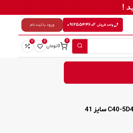
۰۹۱۲۵۵۴۴۶۰۲
ورود یا ثبت نام
واحد فروش
0
0
0
0
تومان