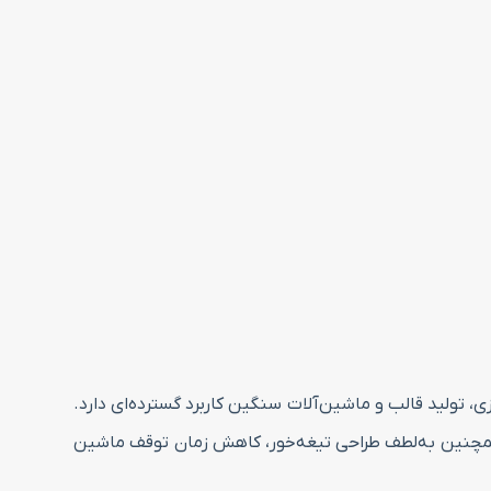
، تولید قالب و ماشین‌آلات سنگین کاربرد گسترده‌ای دارد.
د. همچنین به‌لطف طراحی تیغه‌خور، کاهش زمان توقف ماشین