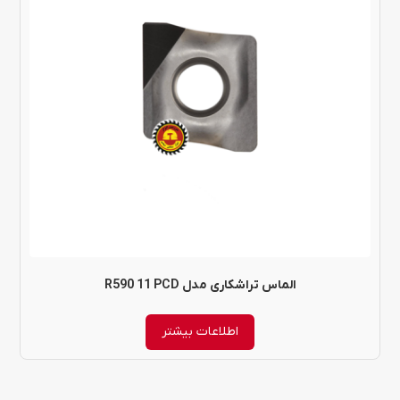
الماس تراشکاری مدل R590 11 PCD
اطلاعات بیشتر