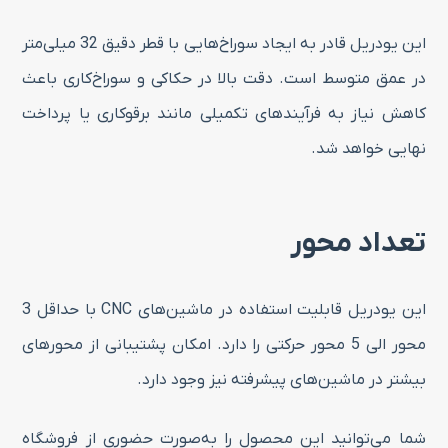
این یودریل قادر به ایجاد سوراخ‌هایی با قطر دقیق 32 میلی‌متر
در عمق متوسط است. دقت بالا در حکاکی و سوراخ‌کاری باعث
کاهش نیاز به فرآیندهای تکمیلی مانند برقو‌کاری یا پرداخت
نهایی خواهد شد.
تعداد محور
این یودریل قابلیت استفاده در ماشین‌های CNC با حداقل 3
محور الی 5 محور حرکتی را دارد. امکان پشتیبانی از محورهای
بیشتر در ماشین‌های پیشرفته نیز وجود دارد.
شما می‌توانید این محصول را به‌صورت حضوری از فروشگاه