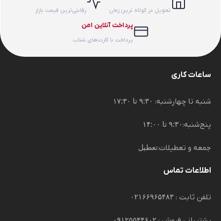
تحویل در کوتاه ترین زمان
رقابتی‌ترین قیمت بازار
پرداخت آنلاین امن
پرداخت با کارت‌های شتاب
ساعات کاری
شنبه تا چهارشنبه:
۹:۳۰ تا ۱۷:۳۰
پنج‌شنبه:
۹:۳۰ تا ۱۴:۰۰
جمعه و تعطیلات:
تعطیل
اطلاعات تماس
تلفن ثابت :
۰۲۱۶۶۹۶۵۴۸۳
پشتیبانی فروش :
۰۹۱۲۵۵۴۴۶۰۲