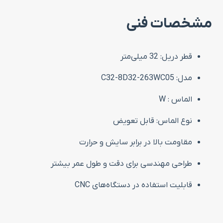
مشخصات فنی
قطر دریل: 32 میلی‌متر
مدل: C32-8D32-263WC05
الماس : W
نوع الماس: قابل تعویض
مقاومت بالا در برابر سایش و حرارت
طراحی مهندسی برای دقت و طول عمر بیشتر
قابلیت استفاده در دستگاه‌های CNC