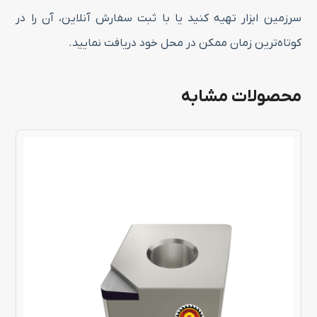
سرزمین ابزار تهیه کنید یا با ثبت سفارش آنلاین، آن را در
کوتاه‌ترین زمان ممکن در محل خود دریافت نمایید.
محصولات مشابه