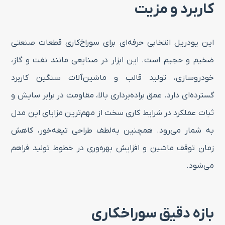
کاربرد و مزیت
این یودریل انتخابی حرفه‌ای برای سوراخ‌کاری قطعات صنعتی
ضخیم و حجیم است. این ابزار در صنایعی مانند نفت و گاز،
خودروسازی، تولید قالب و ماشین‌آلات سنگین کاربرد
گسترده‌ای دارد. عمق براده‌برداری بالا، مقاومت در برابر سایش و
ثبات عملکرد در شرایط کاری سخت از مهم‌ترین مزایای این مدل
به شمار می‌رود. همچنین به‌لطف طراحی تیغه‌خور، کاهش
زمان توقف ماشین و افزایش بهره‌وری در خطوط تولید فراهم
می‌شود.
بازه دقیق سوراخکاری