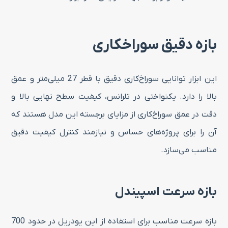
بازه دقیق سوراخکاری
این ابزار توانایی سوراخ‌کاری دقیق با قطر 27 میلی‌متر و عمق
بالا را دارد. یکنواختی در تلرانس، کیفیت سطح نهایی بالا و
دقت در عمق سوراخ‌کاری از مزایای برجسته این مدل هستند که
آن را برای پروژه‌های حساس و نیازمند کنترل کیفیت دقیق
مناسب می‌سازد.
بازه سرعت اسپیندل
بازه سرعت مناسب برای استفاده از این یودریل در حدود 700