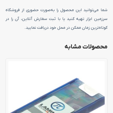
شما می‌توانید این محصول را به‌صورت حضوری از فروشگاه
سرزمین ابزار تهیه کنید یا با ثبت سفارش آنلاین، آن را در
کوتاه‌ترین زمان ممکن در محل خود دریافت نمایید.
محصولات مشابه
این
محصول
دارای
انواع
مختلفی
می