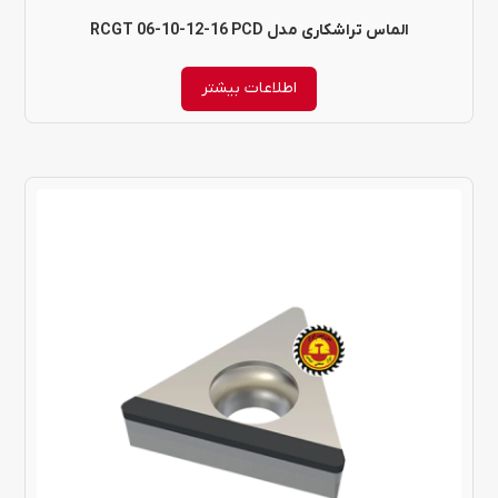
الماس تراشکاری مدل RCGT 06-10-12-16 PCD
اطلاعات بیشتر