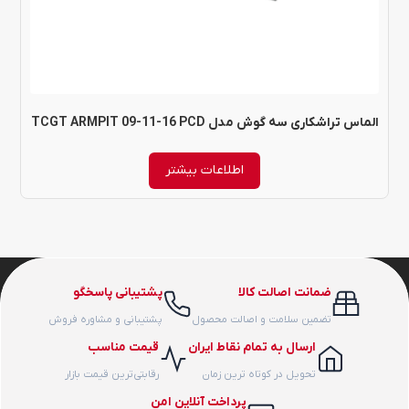
الماس تراشکاری سه گوش مدل TCGT ARMPIT 09-11-16 PCD
اطلاعات بیشتر
ضمانت اصالت کالا
پشتیبانی پاسخگو
تضمین سلامت و اصالت محصول
پشتیبانی و مشاوره فروش
ارسال به تمام نقاط ایران
قیمت مناسب
تحویل در کوتاه ترین زمان
رقابتی‌ترین قیمت بازار
پرداخت آنلاین امن