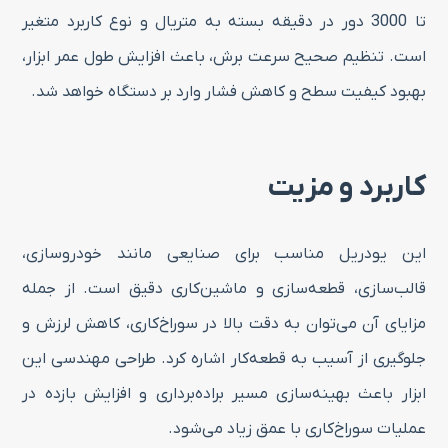
تا 3000 دور در دقیقه بسته به متریال و نوع کاربرد متغیر
است. تنظیم صحیح سرعت برش، باعث افزایش طول عمر ابزار،
بهبود کیفیت سطح و کاهش فشار وارد بر دستگاه خواهد شد.
کاربرد و مزیت
این یودریل مناسب برای صنایعی مانند خودروسازی،
قالب‌سازی، قطعه‌سازی و ماشین‌کاری دقیق است. از جمله
مزایای آن می‌توان به دقت بالا در سوراخ‌کاری، کاهش لرزش و
جلوگیری از آسیب به قطعه‌کار اشاره کرد. طراحی مهندسی این
ابزار باعث بهینه‌سازی مسیر براده‌برداری و افزایش بازده در
عملیات سوراخ‌کاری با عمق زیاد می‌شود.