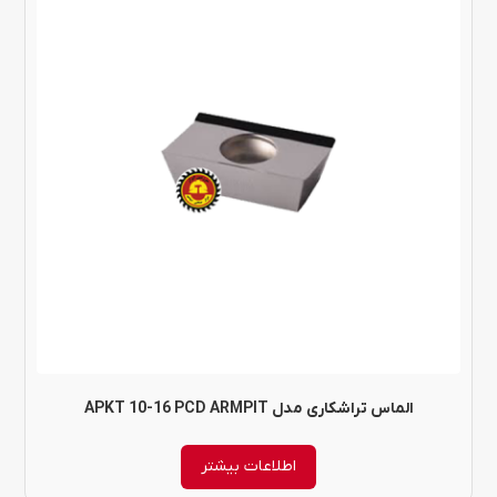
الماس تراشکاری مدل APKT 10-16 PCD ARMPIT
اطلاعات بیشتر