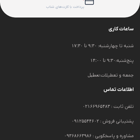
پرداخت با کارت‌های شتاب
ساعات کاری
شنبه تا چهارشنبه:
۹:۳۰ تا ۱۷:۳۰
پنج‌شنبه:
۹:۳۰ تا ۱۴:۰۰
جمعه و تعطیلات:
تعطیل
اطلاعات تماس
تلفن ثابت :
۰۲۱۶۶۹۶۵۴۸۳
پشتیبانی فروش :
۰۹۱۲۵۵۴۴۶۰۲
مشاوره و پاسخگویی :
۰۹۳۶۸۶۶۳۹۸۶