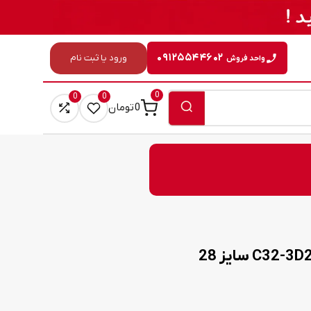
۰۹۱۲۵۵۴۴۶۰۲
ورود یا ثبت نام
واحد فروش
0
0
0
0
تومان