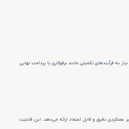
راخ‌کاری باعث کاهش نیاز به فرآیندهای تکمیلی مانند برقو‌کاری یا پرداخت نهایی
محوره نیز عملکردی دقیق و قابل اعتماد ارائه می‌دهد. این قابلیت