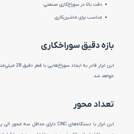
دقت بالا در سوراخ‌کاری صنعتی
مناسب برای ماشین‌کاری
بازه دقیق سوراخکاری
این ابزار ق
خواهد شد.
تعداد محور
این ابزار با دستگاه‌های CNC دارا