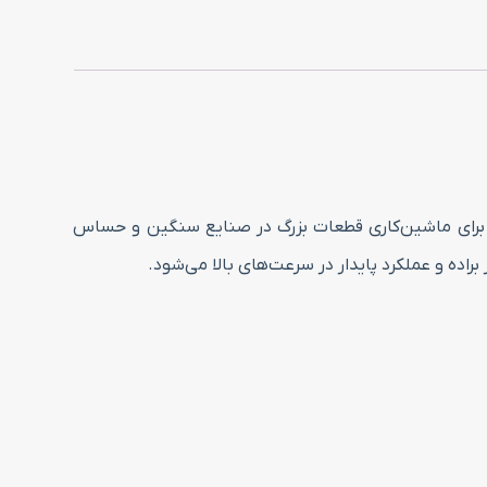
 یودریل مناسب برای ماشین‌کاری قطعات بزرگ در صنایع سنگین و حساس
اده و عملکرد پایدار در سرعت‌های بالا می‌شود.