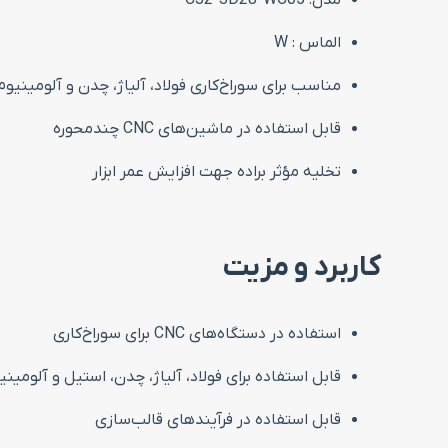
مدل: C32-3D28-WC05
الماس : W
مناسب برای سوراخ‌کاری فولاد، آلیاژ، چدن و آلومینیوم
قابل استفاده در ماشین‌های CNC چندمحوره
تخلیه مؤثر براده جهت افزایش عمر ابزار
کاربرد و مزیت
استفاده در دستگاه‌های CNC برای سوراخ‌کاری
قابل استفاده برای فولاد، آلیاژ، چدن، استیل و آلومینی
قابل استفاده در فرآیندهای قالب‌سازی