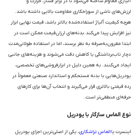
آلیاژی مقاوم ساخته می‌شود تا در برابر فشار، حرارت و
لرزش‌های ناشی از سوراخکاری مقاومت بالایی داشته باشد.
هرچه کیفیت آلیاژ استفاده‌شده بالاتر باشد، قیمت نهایی ابزار
نیز افزایش پیدا می‌کند
.
بدنه‌های ارزان‌قیمت ممکن است در
ابتدا مقرون‌به‌صرفه به نظر برسند، اما در استفاده طولانی‌مدت
دچار تاب‌برداشتگی یا کاهش دقت می‌شوند و هزینه‌های جانبی
ایجاد می‌کنند. به همین دلیل در ابزارفروشی‌های تخصصی،
یودریل‌هایی با بدنه مستحکم و استاندارد صنعتی معمولاً در
رده قیمتی بالاتری قرار می‌گیرند و انتخاب آن‌ها برای کارهای
حرفه‌ای منطقی‌تر است
.
نوع الماس سازگار با یودریل
اینسرت یا
الماس تراشکاری
، یکی از اصلی‌ترین اجزای یودریل