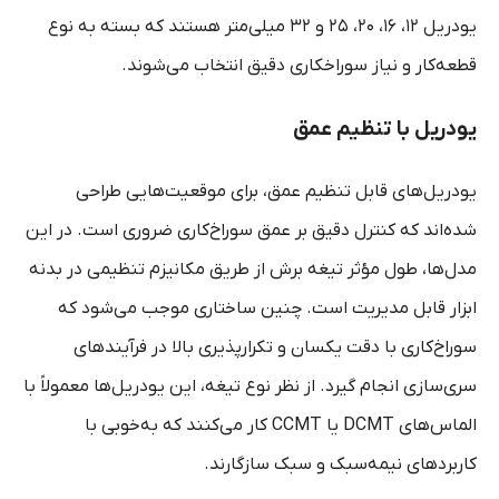
یودریل ۱۲، ۱۶، ۲۰، ۲۵ و ۳۲ میلی‌متر هستند که بسته به نوع
قطعه‌کار و نیاز سوراخکاری دقیق انتخاب می‌شوند.
یودریل با تنظیم عمق
یودریل‌های قابل تنظیم عمق، برای موقعیت‌هایی طراحی
شده‌اند که کنترل دقیق بر عمق سوراخ‌کاری ضروری است. در این
مدل‌ها، طول مؤثر تیغه برش از طریق مکانیزم تنظیمی در بدنه
ابزار قابل مدیریت است. چنین ساختاری موجب می‌شود که
سوراخ‌کاری با دقت یکسان و تکرارپذیری بالا در فرآیندهای
سری‌سازی انجام گیرد. از نظر نوع تیغه، این یودریل‌ها معمولاً با
الماس‌های DCMT یا CCMT کار می‌کنند که به‌خوبی با
کاربردهای نیمه‌سبک و سبک سازگارند.