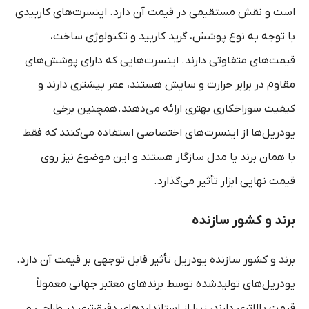
است و نقش مستقیمی در قیمت آن دارد. اینسرت‌های کاربیدی
با توجه به نوع پوشش، گرید کاربید و تکنولوژی ساخت،
قیمت‌های متفاوتی دارند. اینسرت‌هایی که دارای پوشش‌های
مقاوم در برابر حرارت و سایش هستند، عمر بیشتری دارند و
کیفیت سوراخکاری بهتری ارائه می‌دهند
.
همچنین برخی
یودریل‌ها از اینسرت‌های اختصاصی استفاده می‌کنند که فقط
با همان برند یا مدل سازگار هستند و این موضوع نیز روی
قیمت نهایی ابزار تأثیر می‌گذارد
.
برند و کشور سازنده
برند و کشور سازنده یودریل تأثیر قابل توجهی بر قیمت آن دارد.
یودریل‌های تولیدشده توسط برندهای معتبر جهانی معمولاً
قیمت بالاتری دارند، زیرا از استانداردهای دقیق‌تری در طراحی و