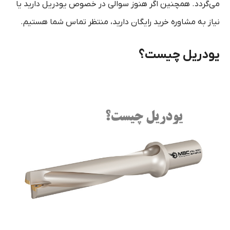
می‌گردد. همچنین اگر هنوز سوالی در خصوص یودریل دارید یا
نیاز به مشاوره خرید رایگان دارید، منتظر تماس شما هستیم.
یودریل چیست؟