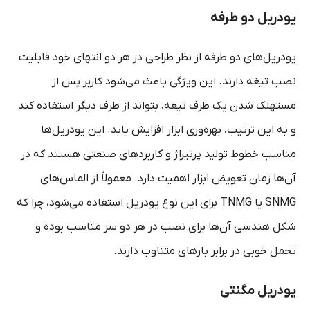
یودریل دو طرفه
یودریل‌های دو طرفه از نظر طراحی در هر دو انتهای خود قابلیت
نصب تیغه دارند. این ویژگی باعث می‌شود کاربر پس از
مستهلک شدن یک طرف تیغه، بتواند از طرف دیگر استفاده کند
و به این ترتیب، بهره‌وری ابزار افزایش یابد. این یودریل‌ها
مناسب خطوط تولید پرتیراژ و کاربردهای صنعتی هستند که در
آن‌ها زمان تعویض ابزار اهمیت دارد. معمولاً از الماس‌های
SNMG یا TNMG برای این نوع یودریل استفاده می‌شود، چرا که
شکل هندسی آن‌ها برای نصب در هر دو سر مناسب بوده و
تحمل خوبی در برابر بارهای متناوب دارند.
یودریل مگنتی