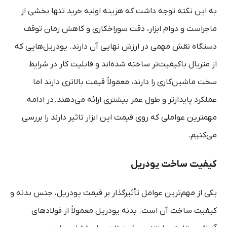
به این نکته توجه داشت که هزینه اولیه خرید تنها بخشی از
ماجراست و دوام ابزار، دقت سوراخکاری و کاهش زمان توقف
دستگاه نقش مهمی در ارزش نهایی آن دارند. یودریل‌هایی که
از متریال باکیفیت‌تر ساخته شده‌اند و قابلیت کار در شرایط
سخت ماشین‌کاری را دارند، معمولاً قیمت بالاتری دارند اما
عملکرد پایدارتر و طول عمر بیشتری ارائه می‌دهند
.
در ادامه
مهمترین عواملی که روی قیمت این ابزار تاثیر دارند را بررسی
می‌کنیم.
کیفیت ساخت یودریل
یکی از مهم‌ترین عوامل تأثیرگذار بر قیمت یودریل، جنس بدنه و
کیفیت ساخت آن است. بدنه یودریل معمولاً از فولادهای