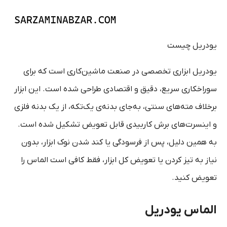
یودریل چیست
یودریل ابزاری تخصصی در صنعت ماشین‌کاری است که برای
سوراخکاری سریع، دقیق و اقتصادی طراحی شده است. این ابزار
برخلاف مته‌های سنتی، به‌جای بدنه‌ی یک‌تکه، از یک بدنه فلزی
و اینسرت‌های برش کاربیدی قابل تعویض تشکیل شده است.
به همین دلیل، پس از فرسودگی یا کند شدن نوک ابزار، بدون
نیاز به تیز کردن یا تعویض کل ابزار، فقط کافی است الماس را
تعویض کنید.
الماس یودریل