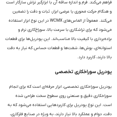
فراهم می‌کند. فرم و اندازه ساقه آن با ابزارگیر تراش سازگار است
و هنگام حرکت محوری یا عرضی ابزار، ثبات و دقت را تضمین
می‌کند. معمولاً از الماس‌های WCMX در این نوع ابزار استفاده
می‌شود که برای تراشکاری با سرعت بالا، سوراخ‌کاری نرم و
براده‌برداری با کیفیت بالا مناسب‌اند. این یودریل‌ها برای قطعات
استوانه‌ای، بوش‌ها، شفت‌ها و قطعات حساس که نیاز به دقت
بالا دارند، کاربرد دارد.
یودریل سوراخکاری تخصصی
یودریل سوراخکاری تخصصی، ابزار حرفه‌ای‌ است که برای انجام
سوراخکاری دقیق و صنعتی روی سطوح سخت طراحی شده
است. این نوع یودریل برای کاربردهایی استفاده می‌شود که به
دقت، دوام و عملکرد بالا نیاز دارند، به ویژه در صنایع فلزکاری،