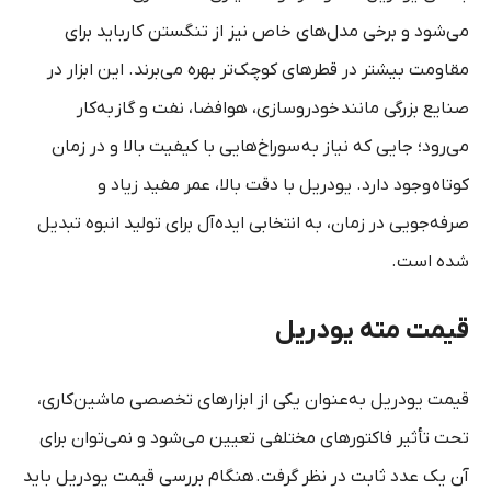
می‌شود و برخی مدل‌های خاص نیز از تنگستن کارباید برای
مقاومت بیشتر در قطرهای کوچک‌تر بهره می‌برند. این ابزار در
صنایع بزرگی مانند خودروسازی، هوافضا، نفت و گاز به‌کار
می‌رود؛ جایی که نیاز به سوراخ‌هایی با کیفیت بالا و در زمان
کوتاه وجود دارد. یودریل با دقت بالا، عمر مفید زیاد و
صرفه‌جویی در زمان، به انتخابی ایده‌آل برای تولید انبوه تبدیل
شده است.
قیمت مته یودریل
قیمت یودریل به‌عنوان یکی از ابزارهای تخصصی ماشین‌کاری،
تحت تأثیر فاکتورهای مختلفی تعیین می‌شود و نمی‌توان برای
آن یک عدد ثابت در نظر گرفت
.
هنگام بررسی قیمت یودریل باید