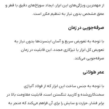
از مهمترین ویژگی‌های این ابزار، ایجاد سوراخ‌های دقیق با قطر و
عمق مشخص بدون نیاز به تنظیم مکرر است.
صرفه‌جویی در زمان
با توجه به تعویض سریع و آسان اینسرت‌ها بدون نیاز به
تعویض کل ابزار یا تیزکاری مجدد، این قابلیت در زمان
صرفه‌جویی می‌کند.
عمر طولانی
با توجه به جنس ساخت این ابزار که از فولاد آلیاژی
سخت‌کاری‌شده و کاربید تنگستن است، قابلیت مقاومت بالا در
برابر فشار، حرارت و سایش را برای آن فراهم می‌کند که منجر به