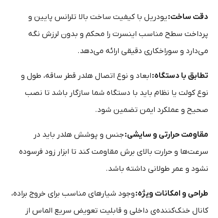
دقت ساخت
:
یودریل با کیفیت ساخت بالا تلرانس پایین و
پرداخت سطح مناسب اینسرت را محکم و بدون لرزش نگه
می‌دارد و سوراخکاری دقیقی ارائه می‌دهد.
تطابق با دستگاه
:
ابعاد و نوع اتصال هلدر قطر ساقه، طول و
نوع کولت یا نظام باید با دستگاه شما سازگار باشد تا نصب
صحیح و عملکرد ایمن تضمین شود.
مقاومت حرارتی و سایشی
:
جنس و پوشش هلدر باید در
سرعت‌ها و حرارت بالای برش مقاومت کند تا ابزار زود فرسوده
نشود و عمر طولانی داشته باشد.
طراحی و امکانات ویژه
:
وجود شیارهای مناسب برای خروج براده،
کانال خنک‌کننده‌ی داخلی و قابلیت تعویض سریع الماس از