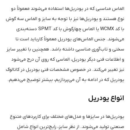
الماس مناسبی که در یودریل‌ها استفاده می‌شوند معمولاً دو
نوع هستند و یودریل‌ها نیز با توجه به سایز و الماس سه گوش
با کد WCMX یا الماس چهارگوش با کد SPMT دسته‌بندی
می‌شوند. جنس الماس‌های یودریل معمولاً کارباید است تا
سختی و تاب‌آوری مناسبی داشته باشد. همچنین با تغییر سایز
و اطلاعات فنی دیگر یودریل‌، الماسی که روی آن‌ درج می‌شود
نیز تغییر می‌کند. در خصوص مشخصات فنی یودریل در کاتالوگ
یودریل که در ادامه به آن می‌پردازیم، بیشتر توضیح می‌دهیم.
انواع یودریل
یودریل‌ها در سایزها و مدل‌های مختلف برای کاربردهای متنوع
صنعتی تولید می‌شوند. از نظر سایز، رایج‌ترین انواع شامل