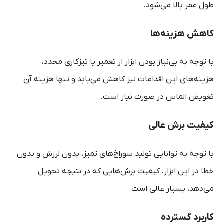
طول عمر بالا می‌شود.
کاهش هزینه‌ها
با توجه به بی‌نیاز بودن ابزار از تعمیر یا تیزکاری مجدد،
هزینه‌های این اقدامات نیز کاهش می‌یابد و تنها هزینه‌ آن
تعویض الماس در صورت نیاز است.
کیفیت برش عالی
با توجه به توانایی تولید سوراخ‌های تمیز، بدون لرزش و بدون
خطا در این ابزار، کیفیت برش‌هایی که در نتیجه تحویل
می‌دهد، بسیار عالی است.
کاربرد گسترده