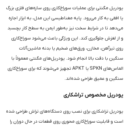
یودریل مگنتی برای عملیات سوراخ‌کاری روی سازه‌های فلزی بزرگ
یا افقی به کار می‌رود. پایه مغناطیسی این مدل، به ابزار اجازه
می‌دهد تا در شرایط سخت نیز به‌طور ایمن به سطح کار بچسبد
و از لغزش جلوگیری کند. این ویژگی باعث می‌شود سوراخ‌کاری
روی تیرآهن، مخازن، ورق‌های ضخیم یا بدنه ماشین‌آلات
سنگین با دقت بالا انجام شود. یودریل‌های مگنتی معمولاً با
الماس‌های SPKN یا APKT تجهیز می‌شوند که برای سوراخ‌کاری
سنگین و عمیق طراحی شده‌اند.
یودریل مخصوص تراشکاری
یودریل تراشکاری برای نصب روی دستگاه‌های تراش طراحی شده
است و قابلیت سوراخ‌کاری محوری روی قطعات در حال دوران را