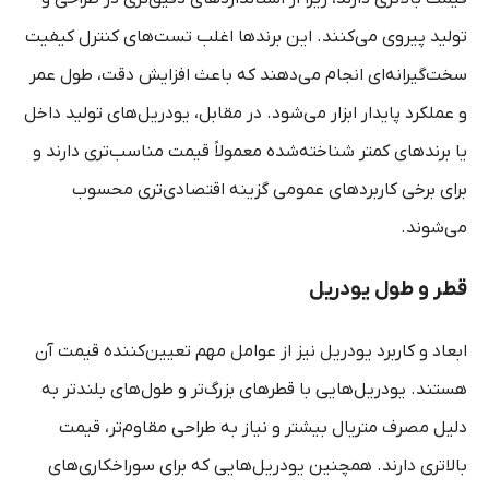
تولید پیروی می‌کنند. این برندها اغلب تست‌های کنترل کیفیت
سخت‌گیرانه‌ای انجام می‌دهند که باعث افزایش دقت، طول عمر
و عملکرد پایدار ابزار می‌شود. در مقابل، یودریل‌های تولید داخل
یا برندهای کمتر شناخته‌شده معمولاً قیمت مناسب‌تری دارند و
برای برخی کاربردهای عمومی گزینه اقتصادی‌تری محسوب
می‌شوند
.
قطر و طول یودریل
ابعاد و کاربرد یودریل نیز از عوامل مهم تعیین‌کننده قیمت آن
هستند. یودریل‌هایی با قطرهای بزرگ‌تر و طول‌های بلندتر به
دلیل مصرف متریال بیشتر و نیاز به طراحی مقاوم‌تر، قیمت
بالاتری دارند. همچنین یودریل‌هایی که برای سوراخکاری‌های