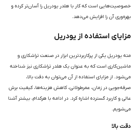
خصوصیت‌هایی است که کار با هلدر یودریل را آسان‌تر کرده و
بهره‌وری آن را افزایش می‌دهد.
مزایای استفاده از یودریل
مته یودریل یکی از پرکاربردترین ابزار در صنعت تراشکاری و
ماشین‌کاری است که به عنوان یک هلدر تراشکاری نیز شناخته
می‌شود. از مزایای استفاده از آن می‌توان به دقت بالا،
صرفه‌جویی در زمان، عمرطولانی، کاهش هزینه‌ها، کیفیت برش
عالی و کاربرد گسترده اشاره کرد. در ادامه با هرکدام، بیشتر آشنا
می‌شویم.
دقت بالا