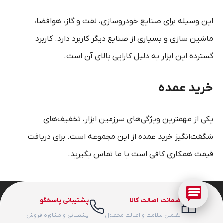
این وسیله برای صنایع خودروسازی، نفت و گاز، هوافضا،
ماشین سازی و بسیاری از صنایع دیگر کاربرد دارد. کاربرد
گسترده این ابزار به دلیل کارایی بالای آن است.
خرید عمده
یکی از مهمترین ویژگی‌های سرزمین ابزار، تخفیف‌های
شگفت‌انگیز خرید عمده از این مجموعه است. برای دریافت
قیمت همکاری کافی است با ما تماس بگیرید
.
ضمانت اصالت کالا
پشتیبانی پاسخگو
تضمین سلامت و اصالت محصول
پشتیبانی و مشاوره فروش