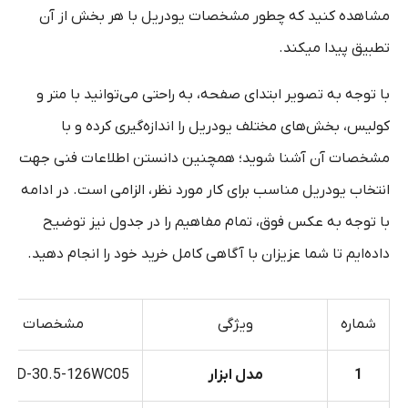
مشاهده کنید که چطور مشخصات یودریل با هر بخش از آن
تطبیق پیدا میکند.
با توجه به تصویر ابتدای صفحه، به راحتی می‌توانید با متر و
کولیس، بخش‌های مختلف یودریل را اندازه‌گیری کرده و با
مشخصات آن آشنا شوید؛ همچنین دانستن اطلاعات فنی جهت
انتخاب یودریل مناسب برای کار مورد نظر، الزامی است. در ادامه
با توجه به عکس فوق، تمام مفاهیم را در جدول نیز توضیح
داده‌ایم تا شما عزیزان با آگاهی کامل خرید خود را انجام دهید.
شماره
ویژگی
مشخصات
1
مدل ابزار
2-4D-30.5-126WC05