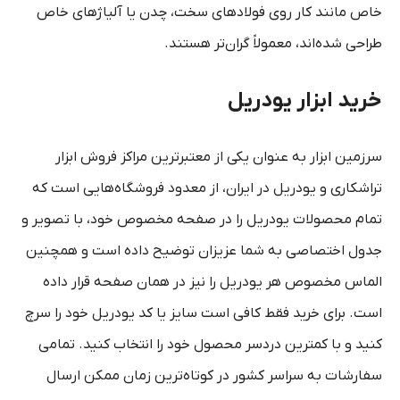
خاص مانند کار روی فولادهای سخت، چدن یا آلیاژهای خاص
طراحی شده‌اند، معمولاً گران‌تر هستند
.
خرید ابزار یودریل
سرزمین ابزار به عنوان یکی از معتبرترین مراکز فروش ابزار
تراشکاری و یودریل در ایران، از معدود فروشگاه‌هایی است که
تمام محصولات یودریل را در صفحه مخصوص خود، با تصویر و
جدول اختصاصی به شما عزیزان توضیح داده است و همچنین
الماس مخصوص هر یودریل را نیز در همان صفحه قرار داده
است. برای خرید فقط کافی است سایز یا کد یودریل خود را سرچ
کنید و با کمترین دردسر محصول خود را انتخاب کنید. تمامی
سفارشات به سراسر کشور در کوتاه‌ترین زمان ممکن ارسال