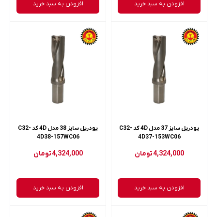
افزودن به سبد خرید
افزودن به سبد خرید
یودریل سایز 37 مدل 4D کد C32-
یودریل سایز 38 مدل 4D کد C32-
4D38-157WC06
4D37-153WC06
4,324,000
تومان
4,324,000
تومان
افزودن به سبد خرید
افزودن به سبد خرید