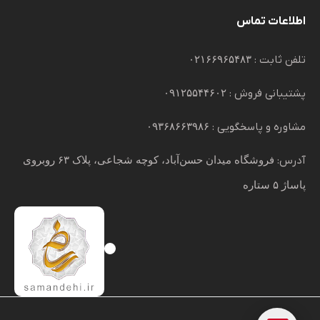
اطلاعات تماس
تلفن ثابت :
۰۲۱۶۶۹۶۵۴۸۳
پشتیبانی فروش :
۰۹۱۲۵۵۴۴۶۰۲
مشاوره و پاسخگویی :
۰۹۳۶۸۶۶۳۹۸۶
آدرس:
فروشگاه میدان حسن‌آباد، کوچه شجاعی، پلاک ۶۳ روبروی
پاساژ ۵ ستاره