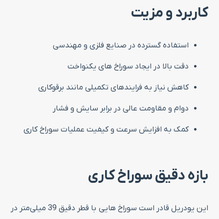
کاربرد و مزیت
استفاده گسترده در صنایع فلزی و مهندسی
دقت بالا در ایجاد سوراخ‌ های یکنواخت
کاهش نیاز به فرایندهای تکمیلی مانند برقوکاری
دوام و مقاومت عالی در برابر سایش و فشار
کمک به افزایش سرعت و کیفیت عملیات سوراخ‌ کاری
بازه دقیق سوراخ‌ کاری
این یودریل قادر است سوراخ‌ هایی با قطر دقیق 39 میلی‌متر در