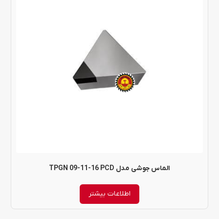
الماس جوشی مدل TPGN 09-11-16 PCD
اطلاعات بیشتر