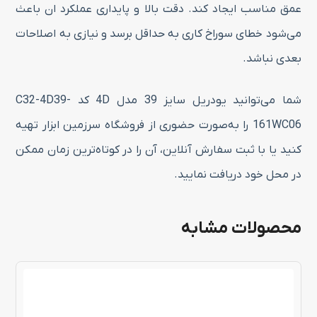
عمق مناسب ایجاد کند. دقت بالا و پایداری عملکرد ان باعث
می‌شود خطای سوراخ‌ کاری به حداقل برسد و نیازی به اصلاحات
بعدی نباشد.
شما می‌توانید یودریل سایز 39 مدل 4D کد C32-4D39-
161WC06 را به‌صورت حضوری از فروشگاه سرزمین ابزار تهیه
کنید یا با ثبت سفارش آنلاین، آن را در کوتاه‌ترین زمان ممکن
در محل خود دریافت نمایید.
محصولات مشابه