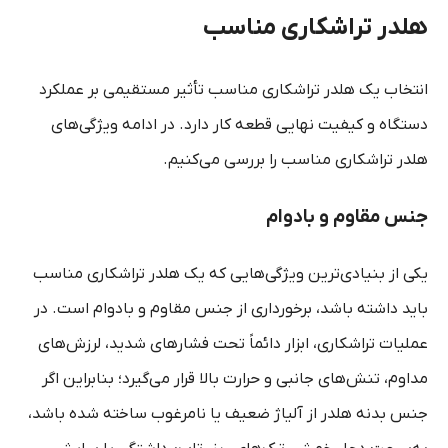
هلدر تراشکاری مناسب
انتخاب یک هلدر تراشکاری مناسب تأثیر مستقیمی بر عملکرد
دستگاه و کیفیت نهایی قطعه کار دارد. در ادامه ویژگی‌های
هلدر تراشکاری مناسب را بررسی می‌کنیم.
جنس مقاوم و بادوام
یکی از بنیادی‌ترین ویژگی‌هایی که یک هلدر تراشکاری مناسب
باید داشته باشد، برخورداری از جنس مقاوم و بادوام است. در
عملیات تراشکاری، ابزار دائماً تحت فشارهای شدید، لرزش‌های
مداوم، تنش‌های جانبی و حرارت بالا قرار می‌گیرد؛ بنابراین اگر
جنس بدنه هلدر از آلیاژ ضعیف یا نامرغوب ساخته شده باشد،