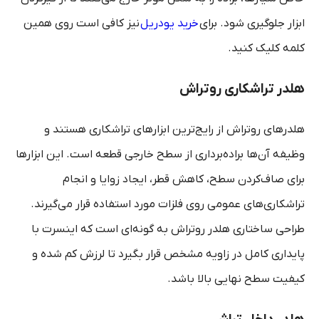
ابزار جلوگیری شود. برای
خرید یودریل
نیز کافی است روی همین
کلمه کلیک کنید.
هلدر تراشکاری روتراش
هلدرهای روتراش از رایج‌ترین ابزارهای تراشکاری هستند و
وظیفه آن‌ها براده‌برداری از سطح خارجی قطعه است. این ابزارها
برای صاف‌کردن سطح، کاهش قطر، ایجاد زوایا و انجام
تراشکاری‌های عمومی روی فلزات مورد استفاده قرار می‌گیرند.
طراحی ساختاری هلدر روتراش به گونه‌ای است که اینسرت با
پایداری کامل در زاویه مشخص قرار بگیرد تا لرزش کم شده و
کیفیت سطح نهایی بالا باشد.