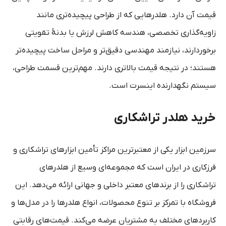
قیمت آن دارد. هلدرهایی که از طراحی پیچیده‌تری مانند
زاویه‌گذاری تخصصی، هندسه کاهش لرزش یا بدنۀ تقویتی
برخوردارند، نیازمند مهندسی دقیق‌تر و مراحل ساخت پیچیده‌تر
هستند؛ در نتیجه قیمت بالاتری دارند. مهم‌ترین قسمت طراحی،
سیستم نگهدارنده اینسرت است.
خرید هلدر تراشکاری
سرزمین ابزار یکی از معتبرترین مراکز تأمین ابزارهای تراشکاری و
فرزکاری در ایران است که مجموعه‌ای وسیع از هلدرهای
تراشکاری را از برندهای معتبر داخلی و جهانی ارائه می‌دهد. این
فروشگاه با تمرکز بر تنوع محصولات، انواع هلدرها را در مدل‌ها و
کاربردهای مختلف به مشتریان عرضه می‌کند. قیمت‌های رقابتی