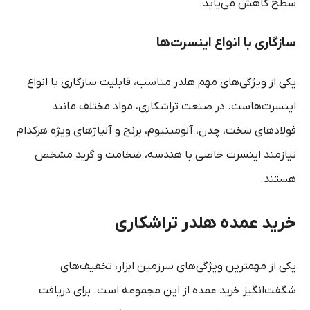
سطح کاهش می‌یابد.
سازگاری با انواع اینسرت‌ها
یکی از ویژگی‌های مهم هلدر مناسب، قابلیت سازگاری با انواع
اینسرت‌هاست. در صنعت تراشکاری، مواد مختلف مانند
فولادهای سخت، چدن، آلومینیوم، برنج و آلیاژهای ویژه هرکدام
نیازمند اینسرت خاصی با هندسه، ضخامت و گرید مشخص
هستند.
خرید عمده هلدر تراشکاری
یکی از مهمترین ویژگی‌های سرزمین ابزار، تخفیف‌های
شگفت‌انگیز خرید عمده از این مجموعه است. برای دریافت