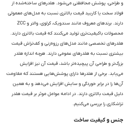
و طراحی، پوشش محافظتی می‌شود. هلدرهای ساخته‌شده از
فولاد سخت یا کاربید قیمت بالاتری نسبت به مدل‌های معمولی
دارند. برندهای معروف مانند سندویک، کرلوی، والتر و ZCC
محصولات باکیفیت‌تری تولید می‌کنند که قیمت بالاتری دارند.
هلدرهای تخصصی مانند مدل‌های رزوه‌زنی و کف‌تراش قیمت
بیشتری نسبت به هلدرهای عمومی دارند. هرچه اندازه هلدر
بزرگ‌تر و طراحی آن پیچیده‌تر باشد، قیمت آن نیز افزایش
می‌یابد. برخی از هلدرها دارای پوشش‌هایی هستند که مقاومت
آن‌ها را در برابر خوردگی و سایش افزایش می‌دهد و به همین
دلیل قیمت بالاتری دارند. در ادامه عوامل موثر بر قیمت هلدر
تراشکاری را بررسی می‌کنیم.
جنس و کیفیت ساخت