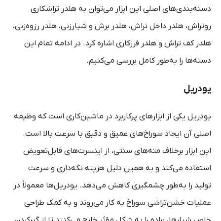
دسته‌بندی‌های اصلی این ابزار می‌توان به هلدر تراشکاری
روتراش، هلدر داخل تراش، هلدر برش و شیارزنی، هلدر رزوه‌زنی،
هلدر کف تراش و هلدر فرزکاری اشاره کرد. در ادامه تمام این
دسته‌ها را به‌طور کامل بررسی می‌کنیم.
یودریل
یودریل یکی از ابزارهای پرکاربرد در ماشین‌کاری است که وظیفه
اصلی آن ایجاد سوراخ‌های عمیق و دقیق با سرعت بالا است.
این ابزار برخلاف مته‌های سنتی، از اینسرت‌های قابل‌تعویض
استفاده می‌کند و به همین دلیل هزینه نگه‌داری و سرعت
تولید را به‌طور چشمگیری کاهش می‌دهد. یودریل‌ها معمولاً در
عملیات خشن‌تراشی سوراخ به کار می‌روند و به کمک طراحی
خاص شیارها، براده را به شکل مؤثر خارج می‌کنند تا از گیرکردن