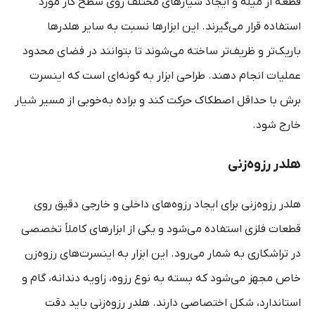
قطعه از میله و ایجاد شیارهای مختلف روی سطح کار مورد
استفاده قرار می‌گیرند. این ابزارها نسبت به سایر هلدرها
باریک‌تر و ظریف‌تر ساخته می‌شوند تا بتوانند در فضای محدود
عملیات انجام دهند. طراحی ابزار به گونه‌ای است که اینسرت
برش با حداقل اصطکاک حرکت کند و براده به‌خوبی از مسیر شیار
خارج شود.
هلدر رزوه‌زنی
هلدر رزوه‌زنی برای ایجاد رزوه‌های داخلی و خارجی دقیق روی
قطعات فلزی استفاده می‌شود و یکی از ابزارهای کاملاً تخصصی
در تراشکاری به شمار می‌رود. این ابزار به اینسرت‌های رزوه‌زن
خاص مجهز می‌شود که بسته به نوع رزوه، زاویه دندانه، گام و
استاندارد، شکل اختصاصی دارند. هلدر رزوه‌زنی باید دقت