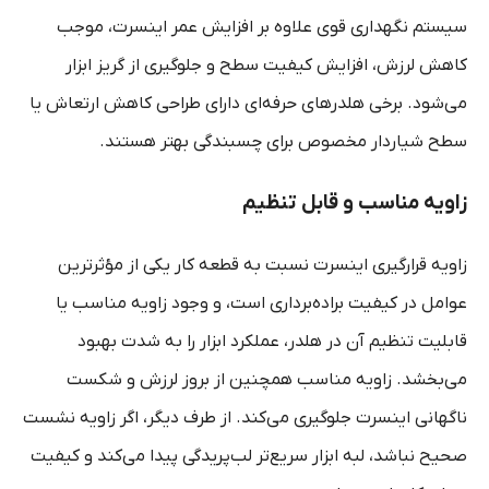
سیستم نگهداری قوی علاوه بر افزایش عمر اینسرت، موجب
کاهش لرزش، افزایش کیفیت سطح و جلوگیری از گریز ابزار
می‌شود. برخی هلدرهای حرفه‌ای دارای طراحی کاهش ارتعاش یا
سطح شیاردار مخصوص برای چسبندگی بهتر هستند.
زاویه مناسب و قابل تنظیم
زاویه قرارگیری اینسرت نسبت به قطعه کار یکی از مؤثرترین
عوامل در کیفیت براده‌برداری است، و وجود زاویه مناسب یا
قابلیت تنظیم آن در هلدر، عملکرد ابزار را به شدت بهبود
می‌بخشد. زاویه مناسب همچنین از بروز لرزش و شکست
ناگهانی اینسرت جلوگیری می‌کند. از طرف دیگر، اگر زاویه نشست
صحیح نباشد، لبه ابزار سریع‌تر لب‌پریدگی پیدا می‌کند و کیفیت