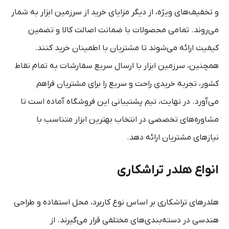
و تخفیف‌های ویژه، از دیگر مزایای خرید از سرزمین ابزار به شمار
می‌روند. تمامی محصولات با ضمانت اصالت کالا و تضمین
کیفیت ارائه می‌شوند تا مشتریان با اطمینان خرید کنند.
همچنین، سرزمین ابزار با ارسال سریع سفارشات به تمام نقاط
کشور، تجربه خریدی راحت و سریع را برای مشتریان فراهم
می‌آورد. در نهایت، تیم پشتیبانی این فروشگاه آماده است تا
مشاوره‌های تخصصی در انتخاب بهترین ابزار متناسب با
نیازهای مشتریان ارائه دهد.
انواع هلدر تراشکاری
هلدرهای تراشکاری بر اساس نوع کاربرد، محل استفاده و طراحی
هندسی در دسته‌بندی‌های مختلفی قرار می‌گیرند. از