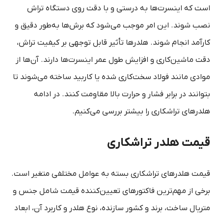
است که اینسرت‌ها به درستی و با دقت روی دستگاه تراش
نصب شوند. این امر موجب می‌شود که برش‌ها به‌طور دقیق و
کارآمد انجام شوند. هلدرها تأثیر قابل توجهی بر کیفیت تراش،
دقت ماشین‌کاری و افزایش طول عمر اینسرت‌ها دارند. آن‌ها از
موادی مانند فولاد سخت‌کاری شده یا کاربید ساخته می‌شوند تا
بتوانند در برابر فشار و حرارت بالا مقاومت کنند. در ادامه
هلدرهای تراشکاری را بیشتر بررسی می‌کنیم.
قیمت هلدر تراشکاری
قیمت هلدرهای تراشکاری بسته به عوامل مختلفی متغیر است.
برخی از مهم‌ترین فاکتورهای تعیین‌کننده قیمت شامل جنس و
متریال ساخت، برند و کشور سازنده، نوع هلدر و کاربرد آن، ابعاد