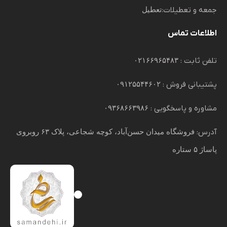
جمعه و تعطیلات:
تعطیل
اطلاعات تماس
تلفن ثابت :
۰۲۱۶۶۹۶۵۴۸۳
پشتیبانی فروش :
۰۹۱۲۵۵۴۴۶۰۲
مشاوره و پاسخگویی :
۰۹۳۶۸۶۶۳۹۸۶
آدرس:
فروشگاه میدان حسن‌آباد، کوچه شجاعی، پلاک ۶۳ روبروی
پاساژ ۵ ستاره