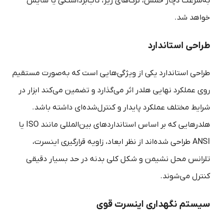
به‌سرعت دچار خمش، ترک‌های ریز، تاب‌برداشتگی یا سایش
خواهد شد.
طراحی استاندارد
طراحی استاندارد یکی از ویژگی‌هایی است که به‌صورت مستقیم
روی عملکرد نهایی هلدر اثر می‌گذارد و تضمین می‌کند ابزار در
شرایط مختلف عملکرد پایدار و کنترل‌شده‌ای داشته باشد.
هلدرهایی که بر اساس استانداردهای بین‌المللی مانند ISO یا
ANSI طراحی شده‌اند از نظر ابعاد، زاویه قرارگیری اینسرت،
تلرانس محل نشیمن و شکل کلی بدنه در حد بسیار دقیقی
کنترل می‌شوند.
سیستم نگهداری اینسرت قوی