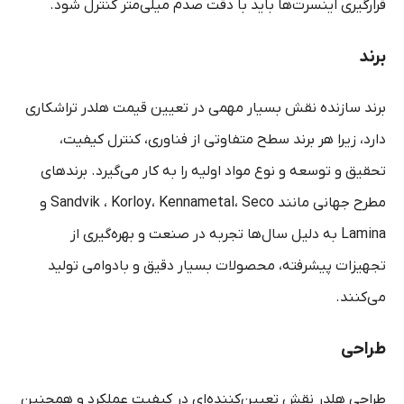
قرارگیری اینسرت‌ها باید با دقت صدم میلی‌متر کنترل شود.
برند
برند سازنده نقش بسیار مهمی در تعیین قیمت هلدر تراشکاری
دارد، زیرا هر برند سطح متفاوتی از فناوری، کنترل کیفیت،
تحقیق و توسعه و نوع مواد اولیه را به کار می‌گیرد. برندهای
مطرح جهانی مانند Sandvik ، Korloy، Kennametal، Seco و
Lamina به دلیل سال‌ها تجربه در صنعت و بهره‌گیری از
تجهیزات پیشرفته، محصولات بسیار دقیق و بادوامی تولید
می‌کنند.
طراحی
طراحی هلدر نقش تعیین‌کننده‌ای در کیفیت عملکرد و همچنین