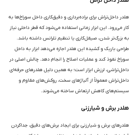
هلدر داخل‌ تراش
هلدر داخل‌تراش برای براده‌برداری و دقیق‌کاری داخل سوراخ‌ها به
کار می‌رود. این ابزار زمانی استفاده می‌شود که قطر داخلی نیاز
به بزرگ‌تر شدن، صیقل‌کاری یا تنظیم تلرانس داشته باشد.
طراحی باریک و کشیده این هلدر اجازه می‌دهد ابزار به داخل
سوراخ نفوذ کند و عملیات اصلاح را انجام دهد. چالش اصلی در
داخل‌تراشی، لرزش ابزار است؛ به همین دلیل هلدرهای حرفه‌ای
داخل‌تراش معمولاً از آلیاژهای سخت، روکش‌های مقاوم و
سیستم‌های کاهش ارتعاش ساخته می‌شوند.
هلدر برش و شیارزنی
هلدرهای برش و شیارزنی برای ایجاد برش‌های دقیق، جداکردن