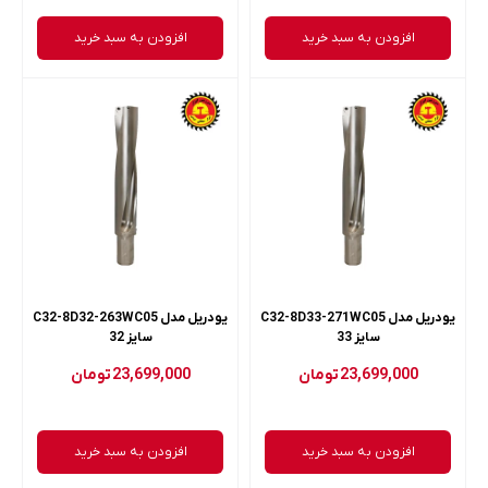
افزودن به سبد خرید
افزودن به سبد خرید
یودریل مدل C32-8D33-271WC05
یودریل مدل C32-8D32-263WC05
سایز 33
سایز 32
23,699,000
تومان
23,699,000
تومان
افزودن به سبد خرید
افزودن به سبد خرید