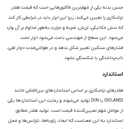
جنس بدنه یکی از مهم‌ترین فاکتورهایی است که قیمت هلدر
تراشکاری را تعیین می‌کند، زیرا این ابزار باید در شرایطی کار کند
که تنش مکانیکی، لرزش، ضربه و حرارت به‌طور مداوم بر آن وارد
می‌شود. این سطح از مهندسی باعث می‌شود ابزار تحت
فشارهای سنگین تغییر شکل ندهد و در طولانی‌مدت دچار لقی،
تاب‌برداشتگی یا شکستگی نشود.
استاندارد
هلدرهای تراشکاری بر اساس استانداردهای بین‌المللی مانند
ISO،ANSI یا DIN تولید می‌شوند و رعایت این استانداردها یکی
از عوامل مهم تعیین‌کننده قیمت است. تولید هلدر مطابق
استاندارد به این معناست که ابعاد، زاویه‌ها، تلرانس‌ها و محل