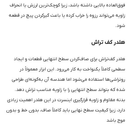
فوق‌العاده بالایی داشته باشد، زیرا کوچک‌ترین لرزش یا انحراف
زاویه می‌تواند رزوه را خراب کرده یا باعث گیرکردن پیچ در قطعه
شود.
هلدر کف‌ تراش
هلدر کف‌تراش برای صاف‌کردن سطح انتهایی قطعات و ایجاد
سطحی کاملاً یکنواخت به کار می‌رود. این ابزار معمولاً در
روتراشی‌ها استفاده می‌شود اما هندسه آن به‌گونه‌ای طراحی
شده که بتواند سطح انتهایی را با زاویه مناسب تراش دهد.
بدنه مقاوم و زاویه قرارگیری اینسرت در این هلدر اهمیت زیادی
دارد، زیرا کیفیت سطح نهایی باید کاملاً صاف، بدون خط و بدون
موج باشد