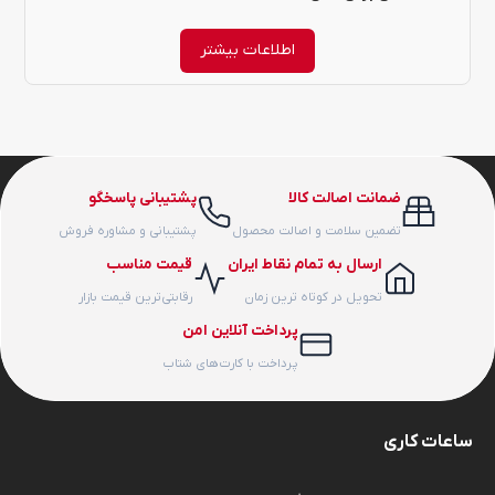
اطلاعات بیشتر
ضمانت اصالت کالا
پشتیبانی پاسخگو
تضمین سلامت و اصالت محصول
پشتیبانی و مشاوره فروش
ارسال به تمام نقاط ایران
قیمت مناسب
تحویل در کوتاه ترین زمان
رقابتی‌ترین قیمت بازار
پرداخت آنلاین امن
پرداخت با کارت‌های شتاب
ساعات کاری