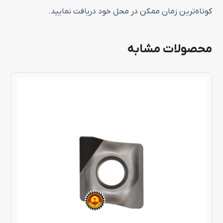
کوتاه‌ترین زمان ممکن در محل خود دریافت نمایید.
محصولات مشابه