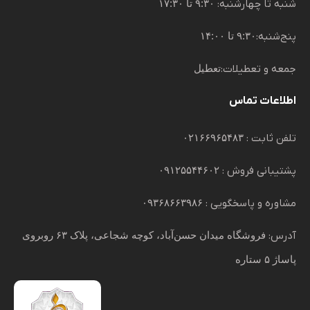
شنبه تا چهارشنبه:
۹:۳۰ تا ۱۷:۳۰
پنج‌شنبه:
۹:۳۰ تا ۱۴:۰۰
جمعه و تعطیلات:
تعطیل
اطلاعات تماس
تلفن ثابت :
۰۲۱۶۶۹۶۵۴۸۳
پشتیبانی فروش :
۰۹۱۲۵۵۴۴۶۰۲
مشاوره و پاسخگویی :
۰۹۳۶۸۶۶۳۹۸۶
آدرس:
فروشگاه میدان حسن‌آباد، کوچه شجاعی، پلاک ۶۳ روبروی
پاساژ ۵ ستاره