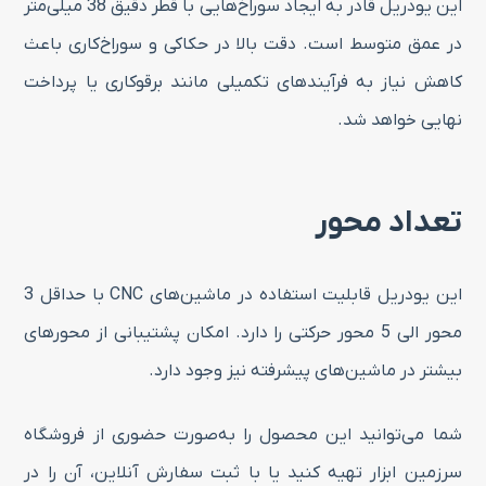
این یودریل قادر به ایجاد سوراخ‌هایی با قطر دقیق 38 میلی‌متر
در عمق متوسط است. دقت بالا در حکاکی و سوراخ‌کاری باعث
کاهش نیاز به فرآیندهای تکمیلی مانند برقو‌کاری یا پرداخت
نهایی خواهد شد.
تعداد محور
این یودریل قابلیت استفاده در ماشین‌های CNC با حداقل 3
محور الی 5 محور حرکتی را دارد. امکان پشتیبانی از محورهای
بیشتر در ماشین‌های پیشرفته نیز وجود دارد.
شما می‌توانید این محصول را به‌صورت حضوری از فروشگاه
سرزمین ابزار تهیه کنید یا با ثبت سفارش آنلاین، آن را در