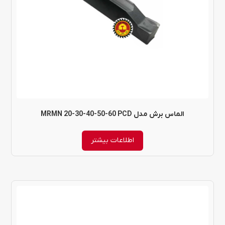
الماس برش مدل MRMN 20-30-40-50-60 PCD
اطلاعات بیشتر