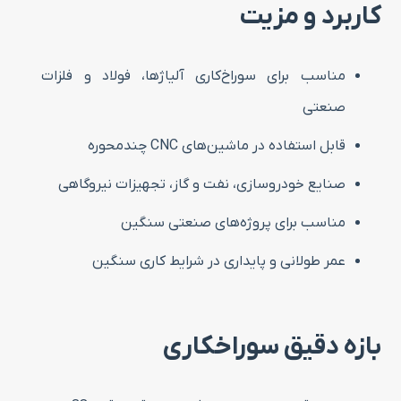
کاربرد و مزیت
مناسب برای سوراخ‌کاری آلیاژها، فولاد و فلزات
صنعتی
قابل استفاده در ماشین‌های CNC چندمحوره
صنایع خودروسازی، نفت و گاز، تجهیزات نیروگاهی
مناسب برای پروژه‌های صنعتی سنگین
عمر طولانی و پایداری در شرایط کاری سنگین
بازه دقیق سوراخکاری