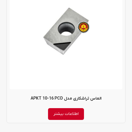
الماس تراشکاری مدل APKT 10-16 PCD
اطلاعات بیشتر