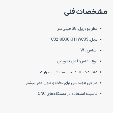
مشخصات فنی
قطر یودریل: 38 میلی‌متر
مدل: C32-8D38-311WC05
الماس : W
نوع الماس: قابل تعویض
مقاومت بالا در برابر سایش و حرارت
طراحی مهندسی برای دقت و طول عمر بیشتر
قابلیت استفاده در دستگاه‌های CNC