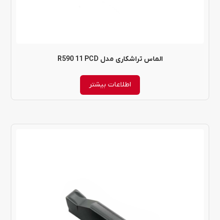
الماس تراشکاری مدل R590 11 PCD
اطلاعات بیشتر