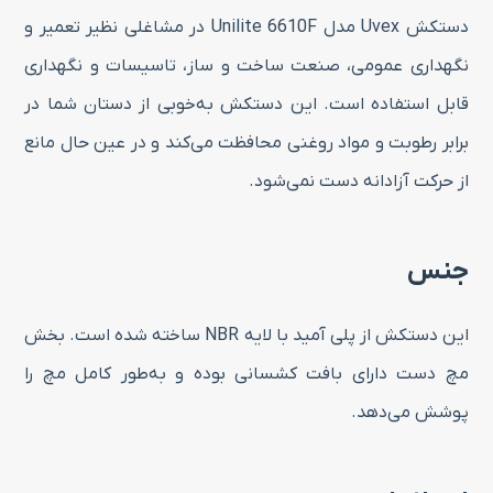
دستکش Uvex مدل Unilite 6610F در مشاغلی نظیر تعمیر و
نگهداری عمومی، صنعت ساخت و ساز، تاسیسات و نگهداری
قابل استفاده است. این دستکش به‌خوبی از دستان شما در
برابر رطوبت و مواد روغنی محافظت می‌کند و در عین حال مانع
از حرکت آزادانه دست نمی‌شود.
جنس
این دستکش از پلی آمید با لایه NBR ساخته شده است. بخش
مچ دست دارای بافت کشسانی بوده و به‌طور کامل مچ را
پوشش می‌دهد.