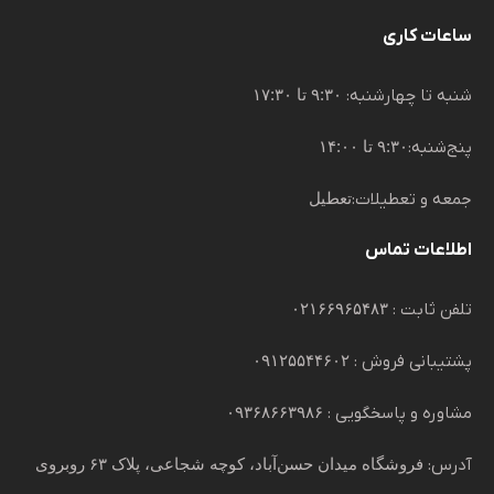
ساعات کاری
شنبه تا چهارشنبه:
۹:۳۰ تا ۱۷:۳۰
پنج‌شنبه:
۹:۳۰ تا ۱۴:۰۰
جمعه و تعطیلات:
تعطیل
اطلاعات تماس
تلفن ثابت :
۰۲۱۶۶۹۶۵۴۸۳
پشتیبانی فروش :
۰۹۱۲۵۵۴۴۶۰۲
مشاوره و پاسخگویی :
۰۹۳۶۸۶۶۳۹۸۶
آدرس:
فروشگاه میدان حسن‌آباد، کوچه شجاعی، پلاک ۶۳ روبروی