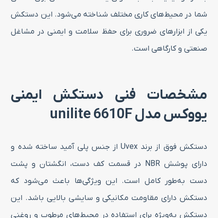
شما در محیط‌های کاری مختلف شناخته می‌شود. این دستکش
یکی از ابزارهای ضروری برای حفظ سلامت و ایمنی در مشاغل
صنعتی و کارگاهی است.
مشخصات فنی دستکش ایمنی
یووکس مدل unilite 6610F
دستکش فوق از برند Uvex از جنس پلی آمید ساخته شده و
دارای پوشش NBR در قسمت کف دست، انگشتان و پشت
دست به‌طور کامل است. این ویژگی‌ها باعث می‌شود که
دستکش دارای مقاومت مکانیکی و سایشی بالایی باشد. این
دستکش به‌ویژه برای استفاده در محیط‌های مرطوب و روغنی