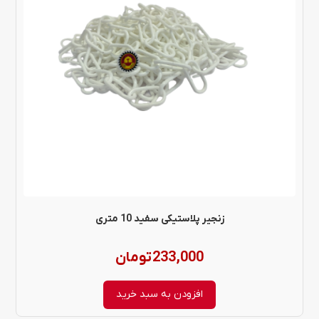
زنجیر پلاستیکی سفید 10 متری
233,000
تومان
افزودن به سبد خرید