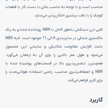
مناسب است و با توجه به تناسب عالی با دست، کار با قطعات
کوچک را با دقت بیشتری امکان‌پذیر می‌سازد.
کفی این دستکش به‌طور کامل با NBR پوشانده شده و به رنگ
خاکستری مشکی در سایزبندی 6 الی 11 موجود است. لایه NBR
باعث افزایش مقاومت مکانیکی و سایشی این محصول
می‌شود و طول عمر بالایی را برای آن به ارمغان می‌آورد.
همچنین، تنفس‌پذیری بالا در قسمت‌های پوشیده شده با
NBR و انعطاف‌پذیری مناسب، راحتی استفاده طولانی‌مدت را
برای کاربر فراهم می‌کند.
کاربرد