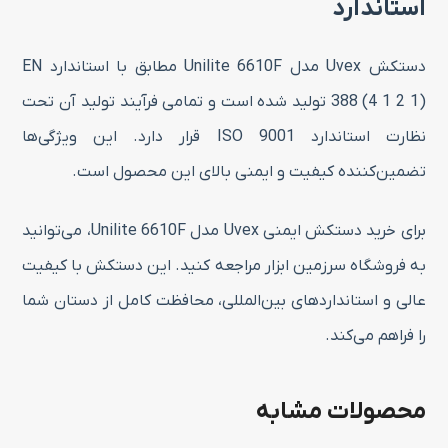
استاندارد
دستکش Uvex مدل Unilite 6610F مطابق با استاندارد EN
388 (4 1 2 1) تولید شده است و تمامی فرآیند تولید آن تحت
نظارت استاندارد ISO 9001 قرار دارد. این ویژگی‌ها
تضمین‌کننده کیفیت و ایمنی بالای این محصول است.
برای خرید دستکش ایمنی Uvex مدل Unilite 6610F، می‌توانید
به فروشگاه سرزمین ابزار مراجعه کنید. این دستکش با کیفیت
عالی و استانداردهای بین‌المللی، محافظت کامل از دستان شما
را فراهم می‌کند.
محصولات مشابه