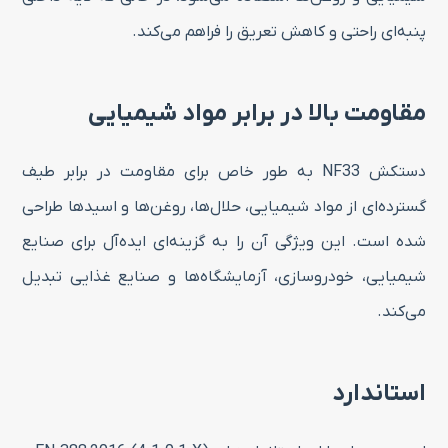
پنبه‌ای راحتی و کاهش تعریق را فراهم می‌کند.
مقاومت بالا در برابر مواد شیمیایی
دستکش NF33 به طور خاص برای مقاومت در برابر طیف
گسترده‌ای از مواد شیمیایی، حلال‌ها، روغن‌ها و اسیدها طراحی
شده است. این ویژگی آن را به گزینه‌ای ایده‌آل برای صنایع
شیمیایی، خودروسازی، آزمایشگاه‌ها و صنایع غذایی تبدیل
می‌کند.
استاندارد