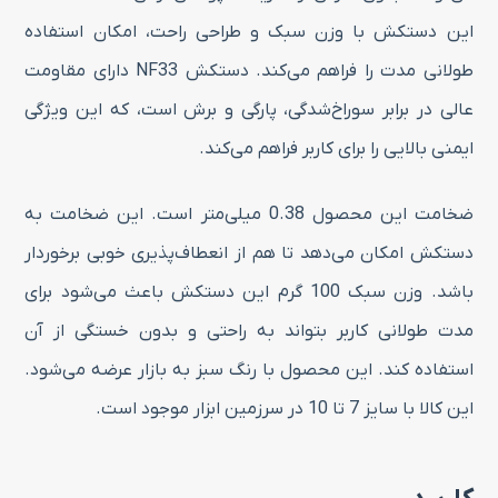
این دستکش با وزن سبک و طراحی راحت، امکان استفاده
طولانی مدت را فراهم می‌کند. دستکش NF33 دارای مقاومت
عالی در برابر سوراخ‌شدگی، پارگی و برش است، که این ویژگی
ایمنی بالایی را برای کاربر فراهم می‌کند.
ضخامت این محصول 0.38 میلی‌متر است. این ضخامت به
دستکش امکان می‌دهد تا هم از انعطاف‌پذیری خوبی برخوردار
باشد. وزن سبک 100 گرم این دستکش باعث می‌شود برای
مدت طولانی کاربر بتواند به راحتی و بدون خستگی از آن
استفاده کند. این محصول با رنگ سبز به بازار عرضه می‌شود.
این کالا با سایز 7 تا 10 در سرزمین ابزار موجود است.