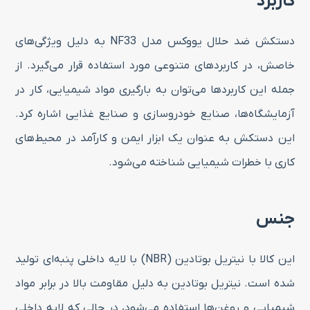
کاربرد
دستکش ضد حلال یووکس مدل NF33 به دلیل ویژگی‌های
خاصش، در کاربردهای متنوعی مورد استفاده قرار می‌گیرد. از
جمله این کاربردها می‌توان به بارگیری مواد شیمیایی، کار در
آزمایشگاه‌ها، صنایع خودروسازی و صنایع غذایی اشاره کرد.
این دستکش به عنوان یک ابزار ایمن و کارآمد در محیط‌های
کاری با خطرات شیمیایی شناخته می‌شود.
جنس
این کالا با نیتریل بوتادین (NBR) با لایه داخلی پنبه‌ای تولید
شده است. نیتریل بوتادین به دلیل مقاومت بالا در برابر مواد
شیمیایی و روغن‌ها استفاده می‌شود، در حالی که لایه داخلی