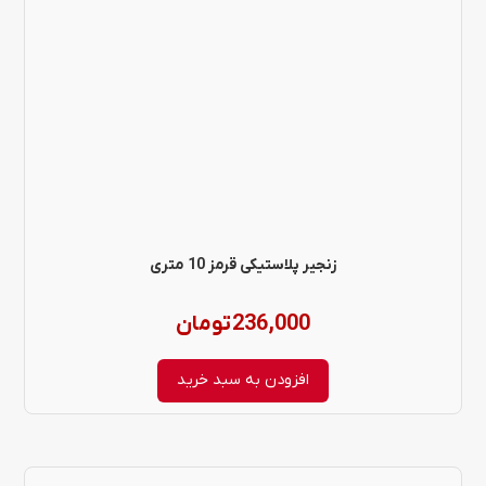
زنجیر پلاستیکی قرمز 10 متری
236,000
تومان
افزودن به سبد خرید