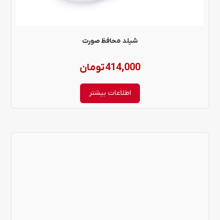
شیلد محافظ صورت
414,000
تومان
اطلاعات بیشتر