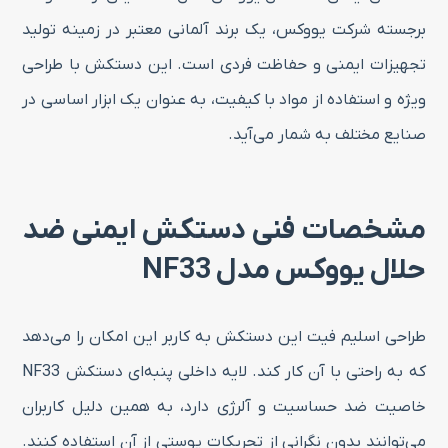
برجسته شرکت یووکس، یک برند آلمانی معتبر در زمینه تولید
تجهیزات ایمنی و حفاظت فردی است. این دستکش با طراحی
ویژه و استفاده از مواد با کیفیت، به عنوان یک ابزار اساسی در
صنایع مختلف به شمار می‌آید.
مشخصات فنی دستکش ایمنی ضد
حلال یووکس مدل NF33
طراحی اسلیم فیت این دستکش به کاربر این امکان را می‌دهد
که به راحتی با آن کار کند. لایه داخلی پنبه‌ای دستکش NF33
خاصیت ضد حساسیت و آلرژی دارد، به همین دلیل کاربران
می‌توانند بدون نگرانی از تحریکات پوستی از آن استفاده کنند.