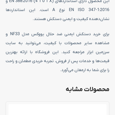
این محصول دارای استانداردهای EN 388:2016 (4 1 0 1 X) و
EN ISO 347-1:2016 نوع A است. این استانداردها
نشان‌دهنده کیفیت و ایمنی دستکش هستند.
برای خرید دستکش ایمنی ضد حلال یووکس مدل NF33 و
مشاهده سایر محصولات با کیفیت، می‌توانید به سایت
سرزمین ابزار مراجعه کنید. این فروشگاه با ارائه بهترین
قیمت‌ها و خدمات پس از فروش، تجربه خریدی مطمئن و راحت
را برای شما به ارمغان می‌آورد.
محصولات مشابه
این