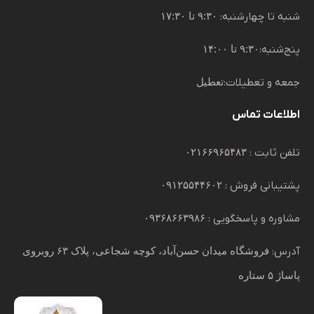
شنبه تا چهارشنبه:
۹:۳۰ تا ۱۷:۳۰
پنج‌شنبه:
۹:۳۰ تا ۱۴:۰۰
جمعه و تعطیلات:
تعطیل
اطلاعات تماس
تلفن ثابت :
۰۲۱۶۶۹۶۵۴۸۳
پشتیبانی فروش :
۰۹۱۲۵۵۴۴۶۰۲
مشاوره و پاسخگویی :
۰۹۳۶۸۶۶۳۹۸۶
آدرس:
فروشگاه میدان حسن‌آباد، کوچه شجاعی، پلاک ۶۳ روبروی
پاساژ ۵ ستاره