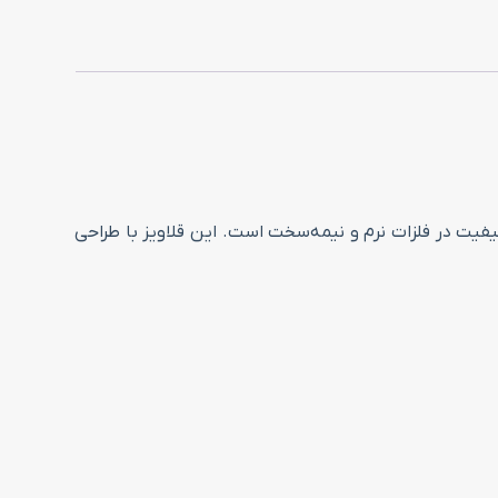
کیفیت در فلزات نرم و نیمه‌سخت است. این قلاویز با طراحی