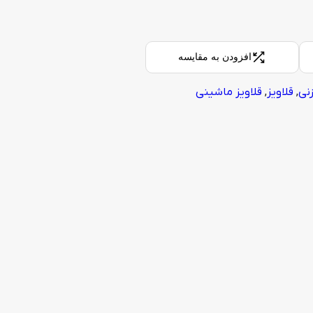
افزودن به مقایسه
زنی
,
قلاویز
,
قلاویز ماشینی