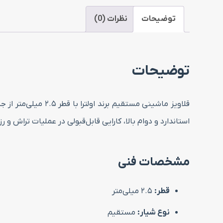
توضیحات
نظرات (0)
توضیحات
قلاویز ماشینی مستقیم برند اولترا با قطر ۲.۵ میلی‌متر از جنس
استاندارد و دوام بالا، کارایی قابل‌قبولی در عملیات تراش و ر
مشخصات فنی
قطر:
۲.۵ میلی‌متر
نوع شیار:
مستقیم