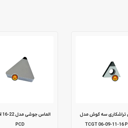
 تراشکاری سه گوش مدل
الماس جوشی مدل 
PCD
TCGT 06-09-11-16 