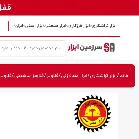
ابزار تراشکاری
ابزار فرزکاری
ابزار صنعتی
ابزار ایمنی
ابزار
خانه
/
ابزار تراشکاری
/
ابزار دنده زنی
/
قلاویز
/
قلاویز ماشینی
/ قلاویز ماشینی 