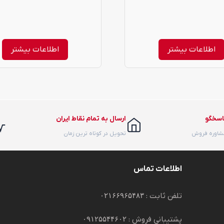
اطلاعات بیشتر
اطلاعات بیشتر
اسخگو
ارسال به تمام نقاط ایران
مشاوره فروش
تحویل در کوتاه ترین زمان
اطلاعات تماس
تلفن ثابت :
۰۲۱۶۶۹۶۵۴۸۳
پشتیبانی فروش :
۰۹۱۲۵۵۴۴۶۰۲