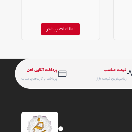
اطلاعات بیشتر
قیمت مناسب
پرداخت آنلاین امن
رقابتی‌ترین قیمت بازار
پرداخت با کارت‌های شتاب