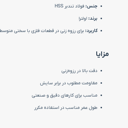
جنس:
فولاد تندبر HSS
برند:
اولترا
کاربرد:
برای رزوه زنی در قطعات فلزی با سختی متوسط و پایین، و 
مزایا
دقت بالا در رزوه‌زنی
مقاومت مطلوب در برابر سایش
مناسب برای کارهای دقیق و صنعتی
طول عمر مناسب در استفاده مکرر