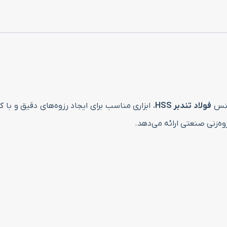
فولاد تندبر HSS
، ابزاری مناسب برای ایجاد رزوه‌های دقیق و با 
زوه‌زنی صنعتی ارائه می‌دهد.