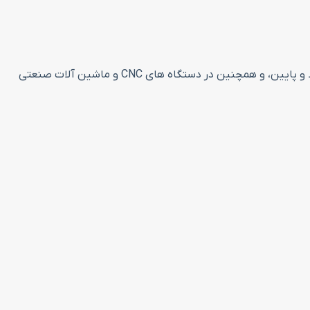
همچنین در دستگاه های CNC و ماشین آلات صنعتی