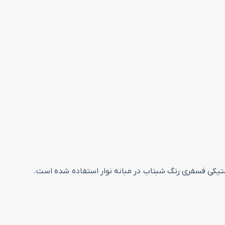
استیکی فسفری رنگ شبتاب در مبانه نوار استفاده شده است.