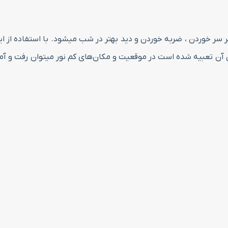
ر سر خوردن ، ضربه خوردن و دید بهتر در شب میشود. با استفاده از ا
ن آن تعبیه شده است در موقعیت و مکان‌های کم نور میتوان رفت و آمد 