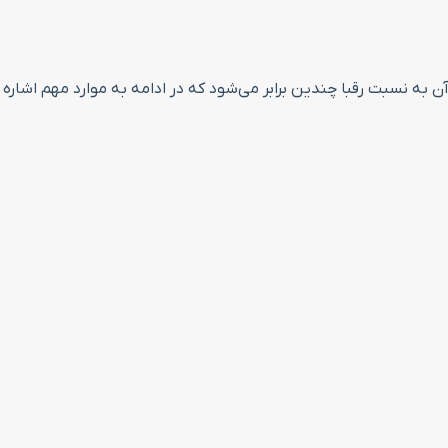
ه نسبت رقبا چندین برابر می‌شود که در ادامه به موارد مهم اشاره 