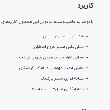
کاربرد
با توجه به خاصیت شب‌تاب بودن این محصول، کاربردهای آن ب
شناسایی مسیر در تاریکی
نشان دادن مسیر خروج اضطراری
هدایت افراد در محیط‌های بیرونی در شب
تامین ایمنی مهمانان در اماکن گردشگری
نشانه گذاری مسیر پارکینگ
نشانه گذاری محل‌های تخلیه کالا