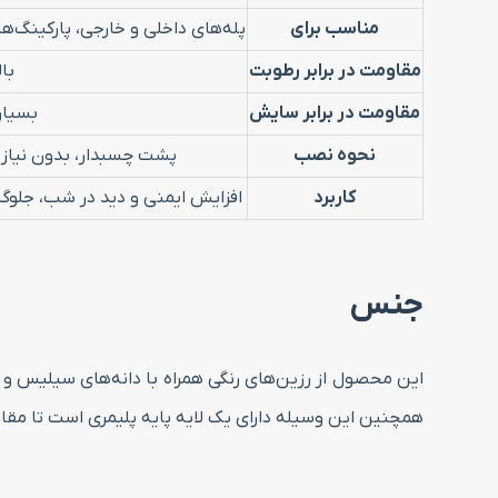
مناسب برای
پله‌های داخلی و خارجی، پارکینگ‌ها،
مقاومت در برابر رطوبت
بال
مقاومت در برابر سایش
بسیار 
نحوه نصب
پشت چسبدار، بدون نیاز
کاربرد
افزایش ایمنی و دید در شب، جلوگی
جنس
این محصول از رزین‌های رنگی همراه با دانه‌های سیلیس و ز
همچنین این وسیله دارای یک لایه پایه پلیمری است تا مقا