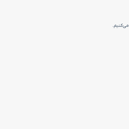
می‌کنیم.