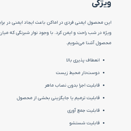
ویژگی
این محصول ایمنی فردی در اماکن باعث ایجاد ایمنی در براب
ویژه در شب راحت و ایمن کرد. با وجود نوار شبرنگی که میا
محصول آشنا می‌شویم.
انعطاف پذیری بالا
دوست‌دار محیط زیست
قابلیت اجرا بدون نصاب ماهر
قابلیت ترمیم یا جایگزینی بخشی از محصول
قابلیت جمع آوری
قابلیت شستشو