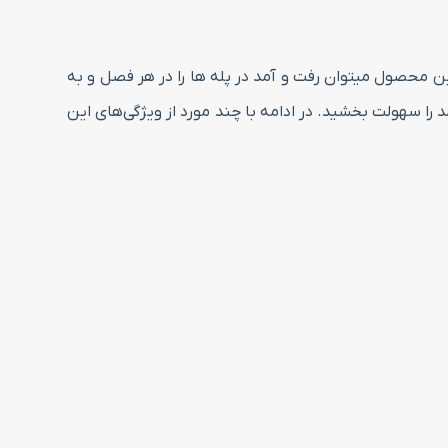
ین محصول میتوان رفت و آمد در پله ها را در هر فصل و به
را سهولت بخشید. در ادامه با چند مورد از ویژگی‌های این