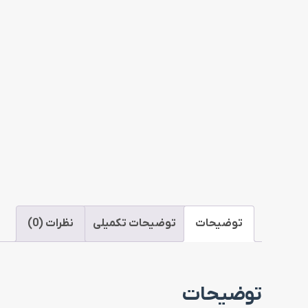
توضیحات
توضیحات تکمیلی
نظرات (0)
توضیحات