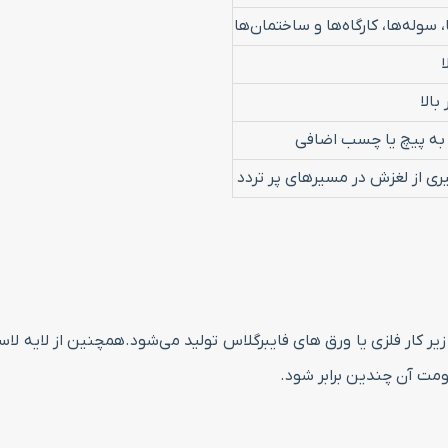
 سوله‌ها، کارگاه‌ها و ساختمان‌ها
ا
بالا
 به پیچ یا چسب اضافی
ری از لغزش در مسیرهای پر تردد
یر کار فلزی یا ورق های فایبرگلاس تولید می‌شود.همچنین از لایه ل
ومت آن چندین برابر شود.