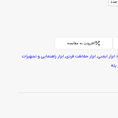
افزودن به مقایسه
:
ابزار ایمنی
,
ابزار حفاظت فردی
,
ابزار راهنمایی و تجهیزات
 پله