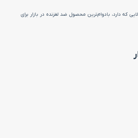
فیت بالایی که دارد، بادوام‌ترین محصول ضد لغزنده در بازار برای