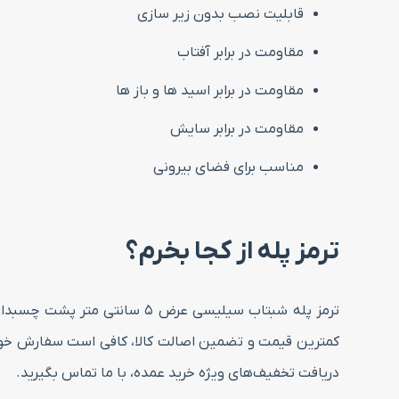
قابلیت نصب بدون زیر سازی
مقاومت در برابر آفتاب
مقاومت در برابر اسید ها و باز ها
مقاومت در برابر سایش
مناسب برای فضای بیرونی
ترمز پله از کجا بخرم؟
ترمز پله شبتاب سیلیسی عرض ۵
کمترین قیمت و تضمین اصالت کالا، کافی است سفارش خود ر
دریافت تخفیف‌های ویژه خرید عمده، با ما تماس بگیرید.