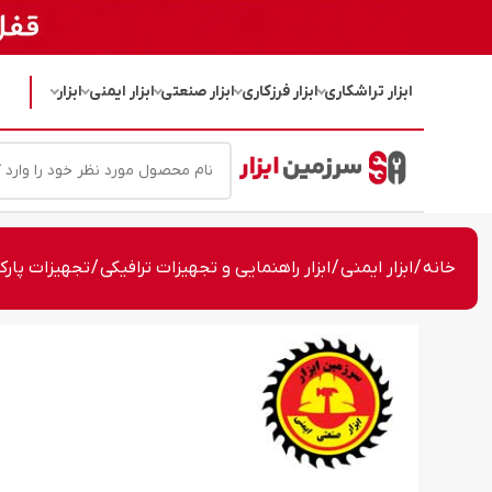
ابزار تراشکاری
ابزار فرزکاری
ابزار صنعتی
ابزار ایمنی
ابزار
خانه
/
ابزار ایمنی
/
ابزار راهنمایی و تجهیزات ترافیکی
/
تجهیزات پارک