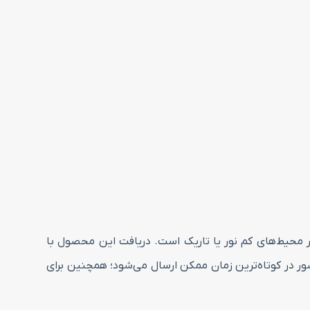
ی از لغزش در محیط‌های کم نور یا تاریک است. دریافت این محصول با
ر در کوتاه‌ترین زمان ممکن ارسال می‌شود؛ همچنین برای