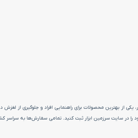
 سانتی متر پشت چسبدار، یکی از بهترین محصولات برای راهنمایی افراد و جلوگیر
ا در سایت سرزمین ابزار ثبت کنید. تمامی سفارش‌ها به سراسر کشو