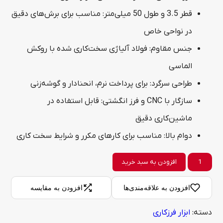
قطر 3.5 و طول 50 میلی‌متر: مناسب برای برش‌های دقیق
در نواحی خاص
جنس مقاوم: فولاد آلیاژی سخت‌کاری شده با روکش
الماسی
طراحی سرگرد: برای پرداخت نرم، انحنادار و گوشه‌زنی
سازگار با CNC و فرز انگشتی: قابل استفاده در
ماشین‌کاری دقیق
دوام بالا: مناسب برای کارهای مکرر و شرایط سخت کاری
فرز
افزودن به سبد خرید
انگشتی
افزودن به علاقه‌مندی‌ها
افزودن به مقایسه
دسکار
دسته:
ابزار فرزکاری
3.5