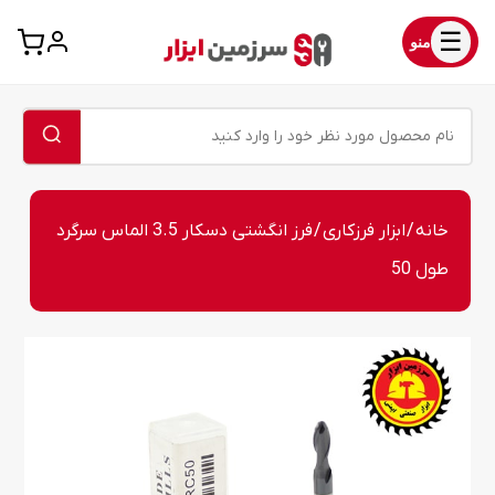
☰
منو
خانه
/
ابزار فرزکاری
/ فرز انگشتی دسکار 3.5 الماس سرگرد
طول 50