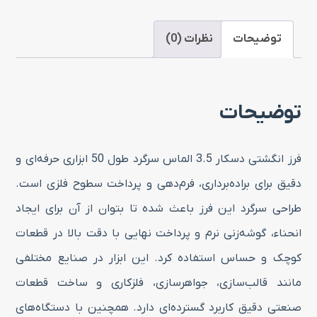
الماس
سرگرد
توضیحات
نظرات (0)
طول
50
توضیحات
عدد
فرز انگشتی دسکار 3.5 الماس سرگرد طول 50 ابزاری حرفه‌ای و
دقیق برای براده‌برداری، فرم‌دهی و پرداخت سطوح فلزی است.
طراحی سرگرد این فرز باعث شده تا بتوان از آن برای ایجاد
انحناء، گوشه‌زنی نرم و پرداخت نهایی با دقت بالا در قطعات
کوچک و حساس استفاده کرد. این ابزار در صنایع مختلفی
مانند قالب‌سازی، جواهرسازی، فلزکاری و ساخت قطعات
صنعتی دقیق کاربرد گسترده‌ای دارد. همچنین با دستگاه‌های