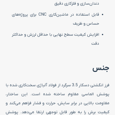
دندان‌سازی و فلزکاری دقیق
قابل استفاده در ماشین‌کاری CNC برای پروژه‌های
حساس و ظریف
افزایش کیفیت سطح نهایی با حداقل لرزش و حداکثر
دقت
جنس
فرز انگشتی دسکار 3.5 سرگرد از فولاد آلیاژی سخت‌کاری شده با
پوشش الماسی مقاوم ساخته شده است. این ساختار،
مقاومت بالایی در برابر سایش، حرارت و فشار فراهم می‌کند و
کیفیت برش را به طور قابل توجهی ارتقا می‌دهد. پوشش