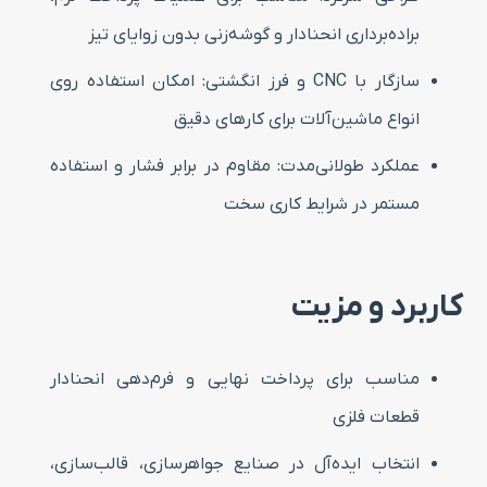
براده‌برداری انحنادار و گوشه‌زنی بدون زوایای تیز
سازگار با CNC و فرز انگشتی: امکان استفاده روی
انواع ماشین‌آلات برای کارهای دقیق
عملکرد طولانی‌مدت: مقاوم در برابر فشار و استفاده
مستمر در شرایط کاری سخت
کاربرد و مزیت
مناسب برای پرداخت نهایی و فرم‌دهی انحنادار
قطعات فلزی
انتخاب ایده‌آل در صنایع جواهرسازی، قالب‌سازی،