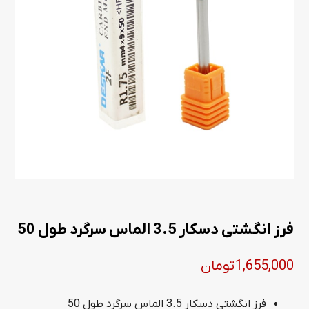
فرز انگشتی دسکار 3.5 الماس سرگرد طول 50
1,655,000
تومان
فرز انگشتی دسکار 3.5 الماس سرگرد طول 50