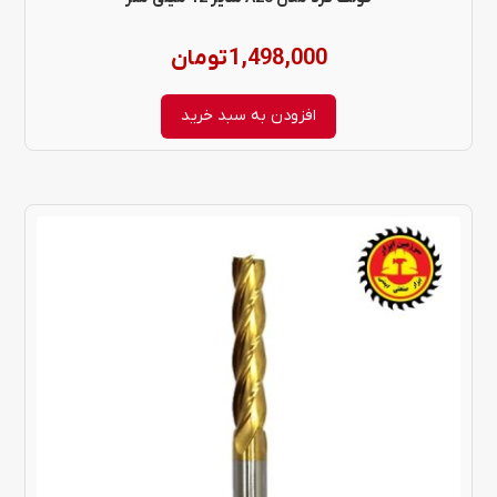
1,498,000
تومان
افزودن به سبد خرید