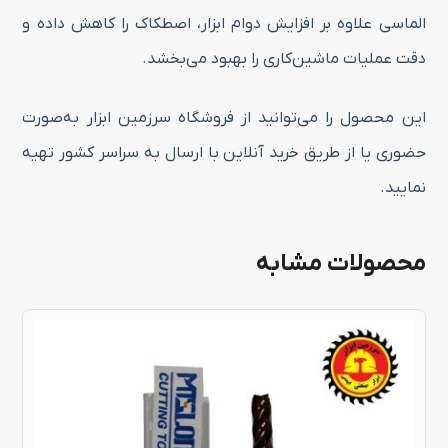
الماسی علاوه بر افزایش دوام ابزار، اصطکاک را کاهش داده و
دقت عملیات ماشین‌کاری را بهبود می‌بخشد.
این محصول را می‌توانید از فروشگاه سرزمین ابزار به‌صورت
حضوری یا از طریق خرید آنلاین با ارسال به سراسر کشور تهیه
نمایید.
محصولات مشابه