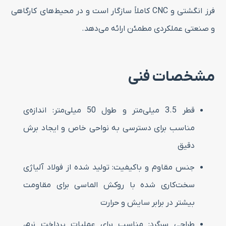
فرز انگشتی و CNC کاملاً سازگار است و در محیط‌های کارگاهی
و صنعتی عملکردی مطمئن ارائه می‌دهد.
مشخصات فنی
قطر 3.5 میلی‌متر و طول 50 میلی‌متر: اندازه‌ی
مناسب برای دسترسی به نواحی خاص و ایجاد برش
دقیق
جنس مقاوم و باکیفیت: تولید شده از فولاد آلیاژی
سخت‌کاری شده با روکش الماسی برای مقاومت
بیشتر در برابر سایش و حرارت
طراحی سرگرد: مناسب برای عملیات پرداخت نرم،