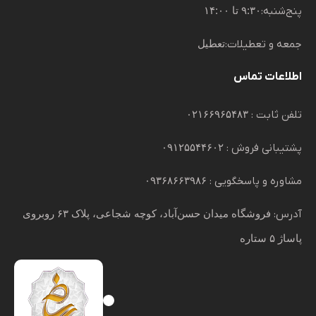
پنج‌شنبه:
۹:۳۰ تا ۱۴:۰۰
جمعه و تعطیلات:
تعطیل
اطلاعات تماس
تلفن ثابت :
۰۲۱۶۶۹۶۵۴۸۳
پشتیبانی فروش :
۰۹۱۲۵۵۴۴۶۰۲
مشاوره و پاسخگویی :
۰۹۳۶۸۶۶۳۹۸۶
آدرس:
فروشگاه میدان حسن‌آباد، کوچه شجاعی، پلاک ۶۳ روبروی
پاساژ ۵ ستاره