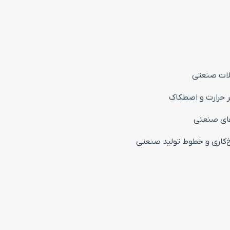
آلات صنعتی
ژهای صنعتی
خ‌کاری و خطوط تولید صنعتی