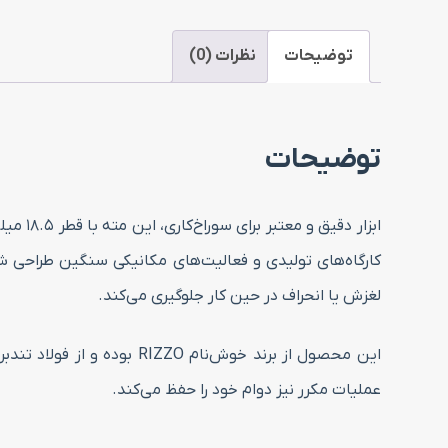
توضیحات
نظرات (0)
توضیحات
ابزار 
کارگاه‌های تولیدی و فعالیت‌های مکانیکی سنگین طراحی شد
لغزش یا انحراف در حین کار جلوگیری می‌کند.
عملیات مکرر نیز دوام خود را حفظ می‌کند.