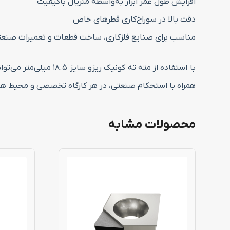
افزایش طول عمر ابزار به‌واسطه متریال باکیفیت
دقت بالا در سوراخ‌کاری قطرهای خاص
مناسب برای صنایع فلزکاری، ساخت قطعات و تعمیرات صنع
با استفاده از مته ته
همراه با استحکام صنعتی، در هر کارگاه تخصصی و محیط های 
محصولات مشابه