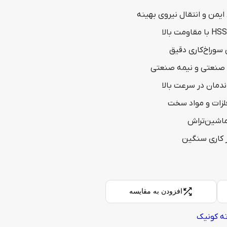
ایمن و انتقال نیروی بهینه
ی سوراخ‌کاری دقیق
 صنعتی و نیمه صنعتی
دمان در سرعت بالا
فلزات و مواد سخت
ماشین‌تراش
 کاری سنگین
افزودن به مقایسه
ه کونیک