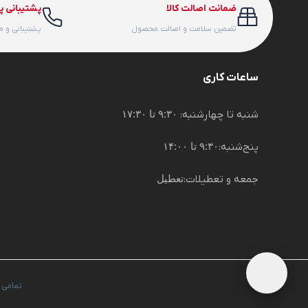
ضمانت اصالت کالا
پشتیبانی پ
تضمین سلامت و اصالت محصول
پشتیبانی و 
ساعات کاری
شنبه تا چهارشنبه:
۹:۳۰ تا ۱۷:۳۰
پنج‌شنبه:
۹:۳۰ تا ۱۴:۰۰
جمعه و تعطیلات:
تعطیل
تمامی 