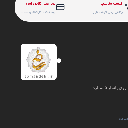
قیمت مناسب
پرداخت آنلاین امن
رقابتی‌ترین قیمت بازار
پرداخت با کارت‌های شتاب