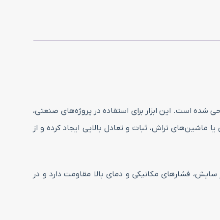
ام عملیات های تخصصی طراحی شده است. این ابزار برای استفاده در پروژه‌های صنعتی،
 ماشین‌های تراش، ثبات و تعادل بالایی ایجاد کرده و از
ت؛ متریالی که به‌خوبی در برابر سایش، فشارهای مکانیکی و دمای بالا مقاومت دارد و در