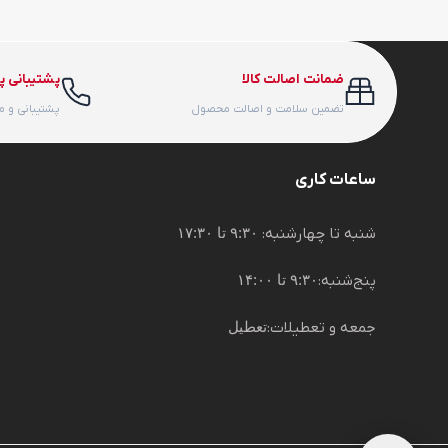
ضمانت اصالت کالا
پشتیبانی پ
تضمین سلامت و اصالت محصول
پشتیبانی و 
ساعات کاری
شنبه تا چهارشنبه:
۹:۳۰ تا ۱۷:۳۰
پنج‌شنبه:
۹:۳۰ تا ۱۴:۰۰
جمعه و تعطیلات:
تعطیل