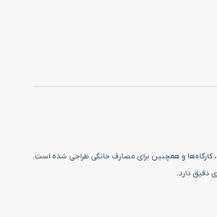
فاده در صنایع مختلف، کارگاه‌ها و همچنین برای مصارف خانگی طراحی شده است.
 دقیق دارد.