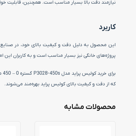
نیازمند دقت بالا بسیار مناسب است. همچنین، قابلیت خوانش ا
کاربرد
پروژه‌های خانگی نیز بسیار مناسب است و به کاربران این امک
بر
که از دقت و کیفیت بالای کولیس پراید بهره‌مند می‌شوند.
محصولات مشابه