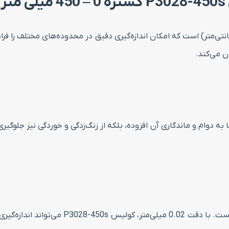
ر
دوام و ماندگاری آن افزوده، بلکه از زنگ‌زدگی و خوردگی نیز جلوگیری
این کولیس قادر به اندازه‌گیری ابعاد داخلی، 