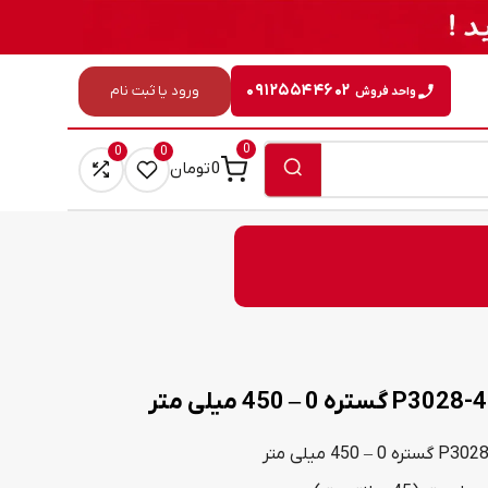
۰۹۱۲۵۵۴۴۶۰۲
ورود یا ثبت نام
واحد فروش
0
0
0
0
تومان