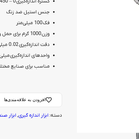
گستره اندازه‌گیری 0 – 450 میلی‌متر (45 سانتی‌متر)
جنس استیل ضد زنگ
فک 100 میلی‌متر
وزن 1000 گرم برای حمل و استفاده آسان
دقت اندازه‌گیری 0.02 میلی‌متر
واحدهای اندازه‌گیری میلی‌
مناسب برای صنایع مختلف، پروژه‌های
افزودن به علاقه‌مندی‌ها
دسته:
ابزار اندازه گیری
,
ابزار صن