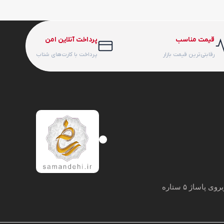
قیمت مناسب
پرداخت آنلاین امن
رقابتی‌ترین قیمت بازار
پرداخت با کارت‌های شتاب