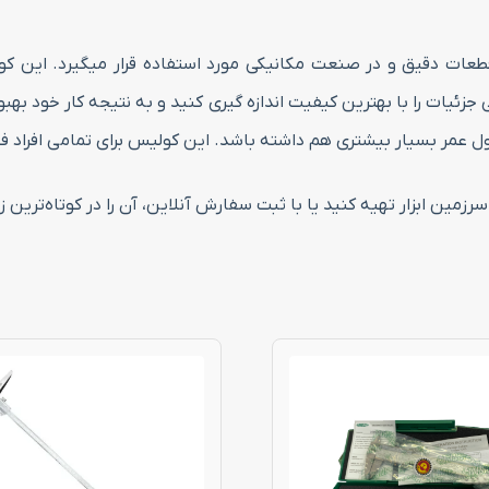
ات دقیق و در صنعت مکانیکی مورد استفاده قرار میگیرد. این کول
 جزئیات را با بهترین کیفیت اندازه گیری کنید و به نتیجه کار خود بهب
ل عمر بسیار بیشتری هم داشته باشد. این کولیس برای تمامی افراد فنی
مین ابزار تهیه کنید یا با ثبت سفارش آنلاین، آن را در کوتاه‌ترین