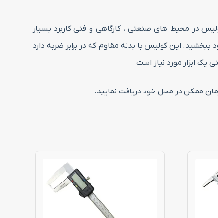
یس در محیط های صنعتی ، کارگاهی و فنی کاربرد بسیار
ود ببخشید. این کولیس با بدنه مقاوم که در برابر ضربه دارد
 یک ابزار مورد نیاز است
 زمان ممکن در محل خود دریافت نمایید.