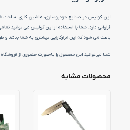
این کولیس در صنایع خودروسازی، ماشین کاری، ساخت قطع
فراوانی دارد. شما با استفاده از این کولیس می توانید تمامی
باعث می شود که این ابزارکارایی بیشتری به شما بدهد و طو
شما می‌توانید این محصول را به‌صورت حضوری از فروشگاه سرز
محصولات مشابه