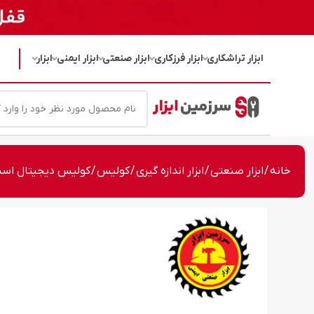
ابزار تراشکاری
ابزار فرزکاری
ابزار صنعتی
ابزار ایمنی
ابزار
خانه
/
ابزار صنعتی
/
ابزار اندازه گیری
/
کولیس
/ کولیس دیجیتال اسیمتو 200 میلی متر مدل 