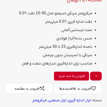
75,143,000
تومان
میکرومتر سرنگی اسیمتو مدل 50-25 دقت 0.01
دقت اندازه گیری 0.01 میلی‌متر
تحت لیسانس آلمان
جنس بدنه آلیاژ فولادی
دامنه اندازه‌گیری 25 تا 50 میلی‌متر
سرنگی با اسپنیدل بدون چرخش
مناسب برای اندازه‌گیری شیارهای شفت و قفل
میکرومتر
افزودن به سبد خرید
سرنگی
افزودن به علاقه‌مندی‌ها
افزودن به مقایسه
اسیمتو
دسته:
ابزار اندازه گیری
,
ابزار صنعتی
,
میکرومتر
مدل