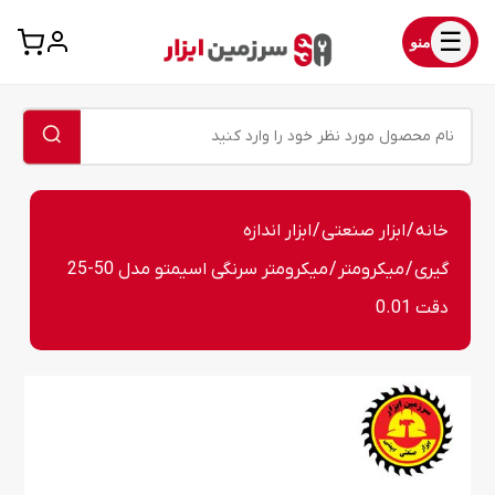
☰
منو
خانه
/
ابزار صنعتی
/
ابزار اندازه
گیری
/
میکرومتر
/ میکرومتر سرنگی اسیمتو مدل 50-25
دقت 0.01