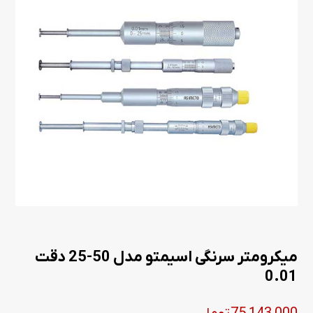
میکرومتر سرنگی اسیمتو مدل 50-25 دقت
0.01