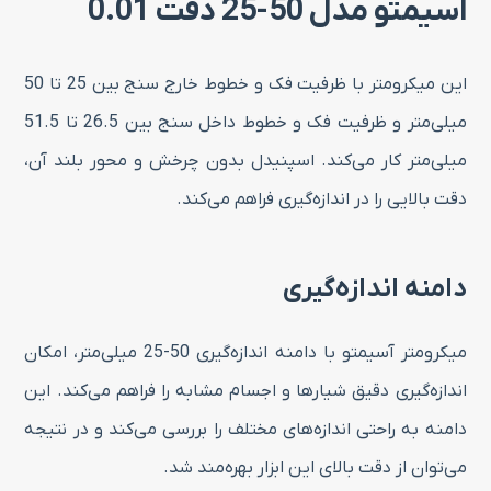
اسیمتو مدل 50-25 دقت 0.01
این میکرومتر با ظرفیت فک و خطوط خارج سنج بین 25 تا 50
میلی‌متر و ظرفیت فک و خطوط داخل سنج بین 26.5 تا 51.5
میلی‌متر کار می‌کند. اسپنیدل بدون چرخش و محور بلند آن،
دقت بالایی را در اندازه‌گیری فراهم می‌کند.
دامنه اندازه‌گیری
میکرومتر آسیمتو با دامنه اندازه‌گیری 50-25 میلی‌متر، امکان
اندازه‌گیری دقیق شیارها و اجسام مشابه را فراهم می‌کند. این
دامنه به راحتی اندازه‌های مختلف را بررسی می‌کند و در نتیجه
می‌توان از دقت بالای این ابزار بهره‌مند شد.