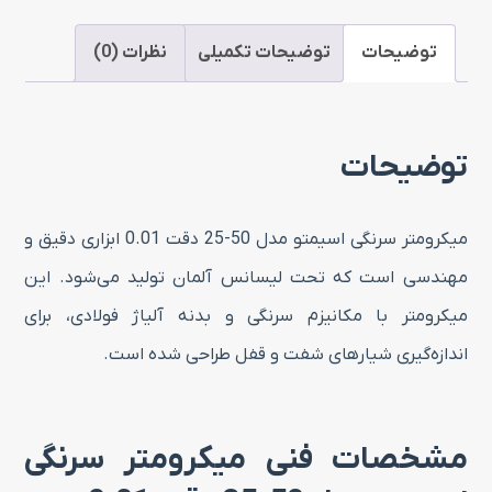
50-
25
توضیحات
توضیحات تکمیلی
نظرات (0)
دقت
0.01
توضیحات
عدد
میکرومتر سرنگی اسیمتو مدل 50-25 دقت 0.01 ابزاری دقیق و
مهندسی است که تحت لیسانس آلمان تولید می‌شود. این
میکرومتر با مکانیزم سرنگی و بدنه آلیاژ فولادی، برای
اندازه‌گیری شیارهای شفت و قفل طراحی شده است.
مشخصات فنی میکرومتر سرنگی