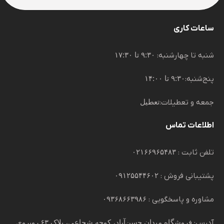
ساعات کاری
شنبه تا چهارشنبه:
۹:۳۰ تا ۱۷:۳۰
پنج‌شنبه:
۹:۳۰ تا ۱۴:۰۰
جمعه و تعطیلات:
تعطیل
اطلاعات تماس
تلفن ثابت :
۰۲۱۶۶۹۶۵۴۸۳
پشتیبانی فروش :
۰۹۱۲۵۵۴۴۶۰۲
مشاوره و پاسخگویی :
۰۹۳۶۸۶۶۳۹۸۶
آدرس:
فروشگاه میدان حسن‌آباد، کوچه شجاعی، پلاک ۶۳ روبروی