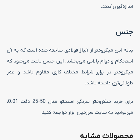
اندازه‌گیری کنند.
جنس
بدنه این میکرومتر از آلیاژ فولادی ساخته شده است که به آن
استحکام و دوام بالایی می‌بخشد. این جنس باعث می‌شود که
میکرومتر در برابر شرایط مختلف کاری مقاوم باشد و عمر
طولانی‌تری داشته باشد.
برای خرید میکرومتر سرنگی اسیمتو مدل 50-25 دقت 0.01،
می‌توانید به سایت سرزمین ابزار مراجعه کنید.
محصولات مشابه