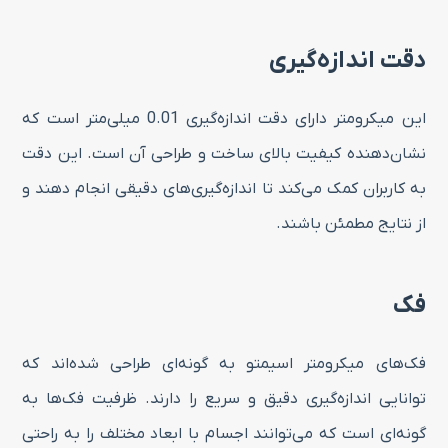
دقت اندازه‌گیری
این میکرومتر دارای دقت اندازه‌گیری 0.01 میلی‌متر است که
نشان‌دهنده کیفیت بالای ساخت و طراحی آن است. این دقت
به کاربران کمک می‌کند تا اندازه‌گیری‌های دقیقی انجام دهند و
از نتایج مطمئن باشند.
فک
فک‌های میکرومتر اسیمتو به گونه‌ای طراحی شده‌اند که
توانایی اندازه‌گیری دقیق و سریع را دارند. ظرفیت فک‌ها به
گونه‌ای است که می‌توانند اجسام با ابعاد مختلف را به راحتی