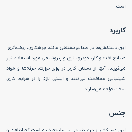
است.
کاربرد
این دستکش‌ها در صنایع مختلفی مانند جوشکاری، ریخته‌گری،
صنایع نفت و گاز، خودروسازی و پتروشیمی مورد استفاده قرار
می‌گیرند. آنها از دستان کاربر در برابر حرارت، جرقه‌ها و مواد
شیمیایی محافظت می‌کنند و ایمنی لازم را در شرایط کاری
سخت فراهم می‌سازند.
جنس
این دستکش از چرم طبیعی بز ساخته شده است که لطافت و