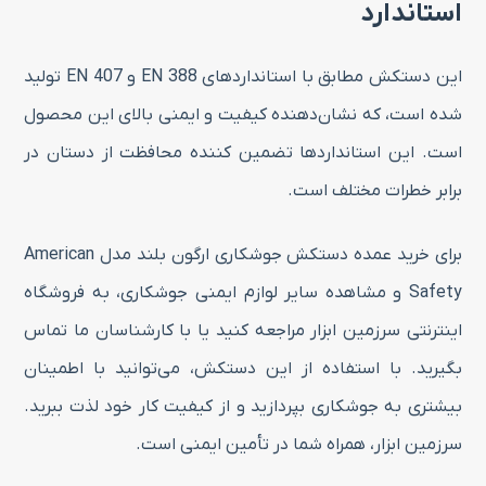
استاندارد
این دستکش مطابق با استانداردهای EN 388 و EN 407 تولید
شده است، که نشان‌دهنده کیفیت و ایمنی بالای این محصول
است. این استانداردها تضمین کننده محافظت از دستان در
برابر خطرات مختلف است.
برای خرید عمده دستکش جوشکاری ارگون بلند مدل American
Safety و مشاهده سایر لوازم ایمنی جوشکاری، به فروشگاه
اینترنتی سرزمین ابزار مراجعه کنید یا با کارشناسان ما تماس
بگیرید. با استفاده از این دستکش، می‌توانید با اطمینان
بیشتری به جوشکاری بپردازید و از کیفیت کار خود لذت ببرید.
سرزمین ابزار، همراه شما در تأمین ایمنی است.