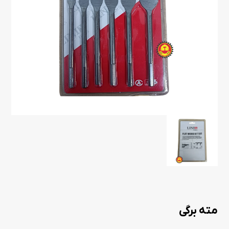
مته برگی