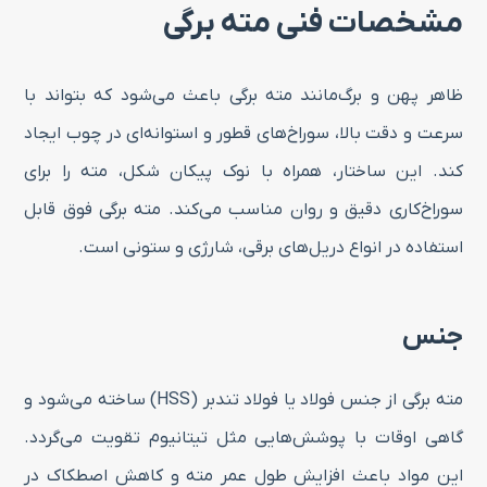
مشخصات فنی مته برگی
ظاهر پهن و برگ‌مانند مته برگی باعث می‌شود که بتواند با
سرعت و دقت بالا، سوراخ‌های قطور و استوانه‌ای در چوب ایجاد
کند. این ساختار، همراه با نوک پیکان‌ شکل، مته را برای
سوراخ‌کاری دقیق و روان مناسب می‌کند. مته برگی فوق قابل
استفاده در انواع دریل‌های برقی، شارژی و ستونی است.
جنس
مته برگی از جنس فولاد یا فولاد تندبر (HSS) ساخته می‌شود و
گاهی اوقات با پوشش‌هایی مثل تیتانیوم تقویت می‌گردد.
این مواد باعث افزایش طول عمر مته و کاهش اصطکاک در