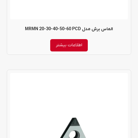
الماس برش مدل MRMN 20-30-40-50-60 PCD
اطلاعات بیشتر