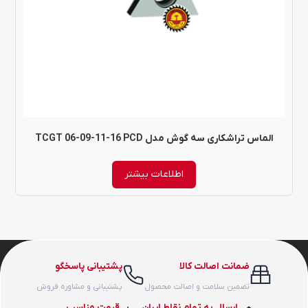
الماس تراشکاری سه گوش مدل TCGT 06-09-11-16 PCD
اطلاعات بیشتر
ضمانت اصالت کالا
پشتیبانی پاسخگو
تضمین سلامت و اصالت محصول
پشتیبانی و مشاوره فروش
ارسال به تمام نقاط ایران
قیمت مناسب