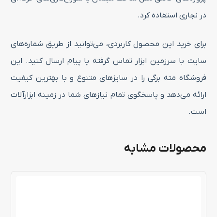
در نجاری استفاده کرد.
برای خرید این محصول کاربردی، می‌توانید از طریق شماره‌های
سایت با سرزمین ابزار تماس گرفته یا پیام ارسال کنید. این
فروشگاه مته برگی را در سایزهای متنوع و با بهترین کیفیت
ارائه می‌دهد و پاسخگوی تمام نیازهای شما در زمینه ابزارآلات
است.
محصولات مشابه