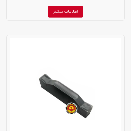
اطلاعات بیشتر