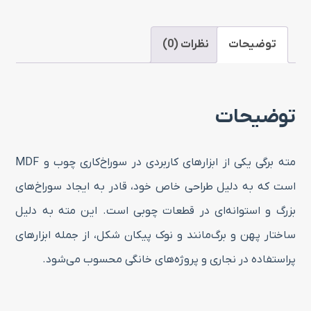
توضیحات
نظرات (0)
توضیحات
مته برگی یکی از ابزارهای کاربردی در سوراخ‌کاری چوب و MDF
است که به دلیل طراحی خاص خود، قادر به ایجاد سوراخ‌های
بزرگ و استوانه‌ای در قطعات چوبی است. این مته به دلیل
ساختار پهن و برگ‌مانند و نوک پیکان‌ شکل، از جمله ابزارهای
پراستفاده در نجاری و پروژه‌های خانگی محسوب می‌شود.