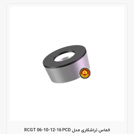
الماس تراشکاری مدل RCGT 06-10-12-16 PCD