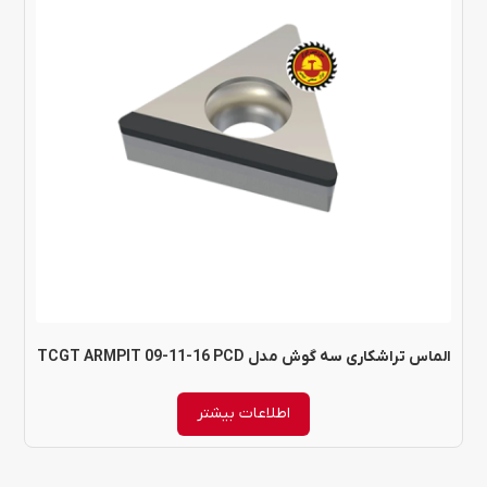
الماس تراشکاری سه گوش مدل TCGT ARMPIT 09-11-16 PCD
اطلاعات بیشتر