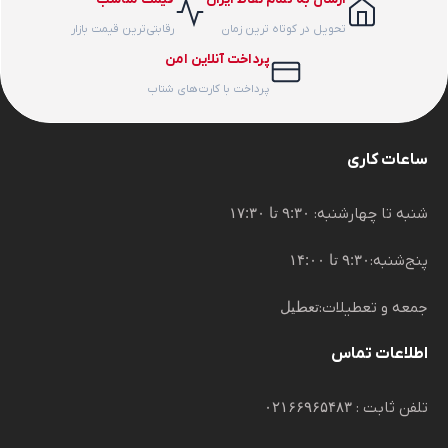
تحویل در کوتاه ترین زمان
رقابتی‌ترین قیمت بازار
پرداخت آنلاین امن
پرداخت با کارت‌های شتاب
ساعات کاری
شنبه تا چهارشنبه:
۹:۳۰ تا ۱۷:۳۰
پنج‌شنبه:
۹:۳۰ تا ۱۴:۰۰
جمعه و تعطیلات:
تعطیل
اطلاعات تماس
تلفن ثابت :
۰۲۱۶۶۹۶۵۴۸۳