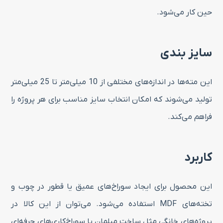
حین کار می‌شود.
سایز بندی
این مته‌ها در اندازه‌های مختلفی از 10 میلی‌متر تا 25 میلی‌متر
تولید می‌شوند که امکان انتخاب سایز مناسب برای هر پروژه را
فراهم می‌کند.
کاربرد
این محصول برای ایجاد سوراخ‌های عمیق یا قطور در چوب و
تخته‌های MDF استفاده می‌شود. می‌توان از این کالا در
پروژه‌های خانگی مثل ساخت مبلمان یا سوراخ‌کاری‌های حرفه‌ای