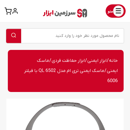
☰
منو
خانه
/
ابزار ایمنی
/
ابزار حفاظت فردی
/
ماسک
ایمنی
/ ماسک ایمنی تری ام مدل 6502 QL با فیلتر
6006