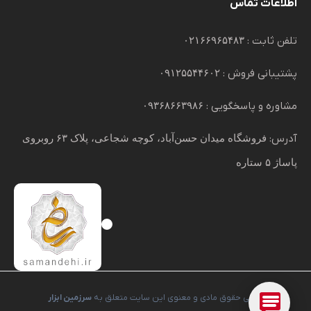
اطلاعات تماس
تلفن ثابت :
۰۲۱۶۶۹۶۵۴۸۳
پشتیبانی فروش :
۰۹۱۲۵۵۴۴۶۰۲
مشاوره و پاسخگویی :
۰۹۳۶۸۶۶۳۹۸۶
آدرس:
فروشگاه میدان حسن‌آباد، کوچه شجاعی، پلاک ۶۳ روبروی
پاساژ ۵ ستاره
تمامی حقوق مادی و معنوی این سایت متعلق به
سرزمین ابزار