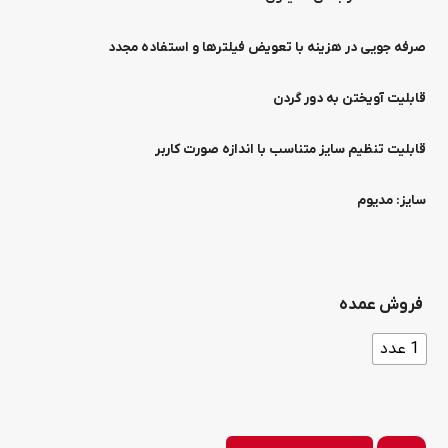
صرفه جویی در هزینه با تعویض فیلترها و استفاده مجدد
قابلیت آویختن به دور گردن
قابلیت تنظیم سایز متناسب با اندازه صورت کاربر
سایز: مدیوم
فروش عمده
1 عدد