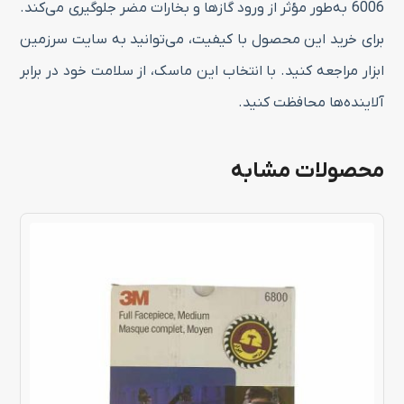
6006 به‌طور مؤثر از ورود گازها و بخارات مضر جلوگیری می‌کند.
برای خرید این محصول با کیفیت، می‌توانید به سایت سرزمین
ابزار مراجعه کنید. با انتخاب این ماسک، از سلامت خود در برابر
آلاینده‌ها محافظت کنید.
محصولات مشابه