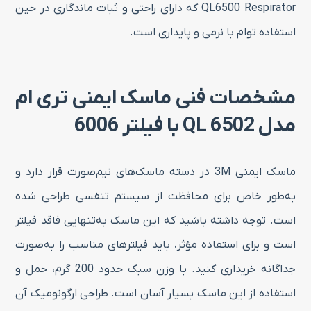
QL6500 Respirator که دارای راحتی و ثبات ماندگاری در حین
استفاده توام با نرمی و پایداری است.
مشخصات فنی ماسک ایمنی تری ام
مدل 6502 QL با فیلتر 6006
ماسک ایمنی 3M در دسته ماسک‌های نیم‌صورت قرار دارد و
به‌طور خاص برای محافظت از سیستم تنفسی طراحی شده
است. توجه داشته باشید که این ماسک به‌تنهایی فاقد فیلتر
است و برای استفاده مؤثر، باید فیلترهای مناسب را به‌صورت
جداگانه خریداری کنید. با وزن سبک حدود 200 گرم، حمل و
استفاده از این ماسک بسیار آسان است. طراحی ارگونومیک آن