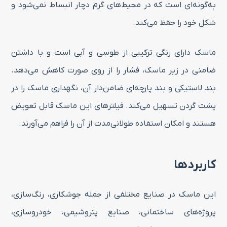
به‌گونه‌ای است که در محیط‌های گرم دچار انبساط نمی‌شود و
شکل خود را حفظ می‌کند.
ماسک دارای رنگی ترکیبی از طوسی و آبی است و با داشتن
ضامنی در زیر ماسک، فشار را از روی صورت کاهش می‌دهد.
بند لاستیکی و بند پارچه‌ای ضامن‌دار آن، نگهداری ماسک را در
پشت گردن تسهیل می‌کند. فیلترهای این ماسک قابل تعویض
هستند و امکان استفاده طولانی‌مدت از آن را فراهم می‌آورند.
کاربردها
این ماسک در صنایع مختلفی از جمله جوشکاری، رنگ‌سازی،
پروژه‌های ساختمانی، صنایع پتروشیمی، خودروسازی،