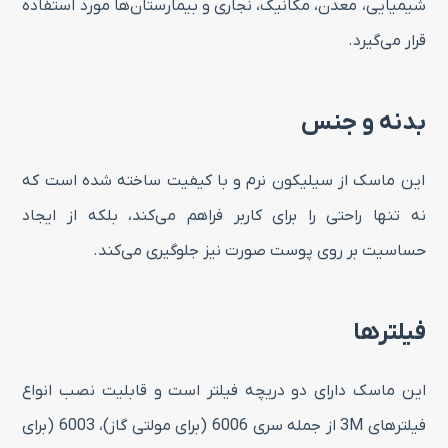
شیمیایی، معدن، مکانیک، نجاری و بیمارستان‌ها مورد استفاده
قرار می‌گیرد.
بدنه و جنس
این ماسک از سیلیکون نرم و با کیفیت ساخته شده است که
نه تنها راحتی را برای کاربر فراهم می‌کند، بلکه از ایجاد
حساسیت بر روی پوست صورت نیز جلوگیری می‌کند.
فیلترها
این ماسک دارای دو دریچه فیلتر است و قابلیت نصب انواع
فیلترهای 3M از جمله سری 6006 (برای مولتی گاز)، 6003 (برای