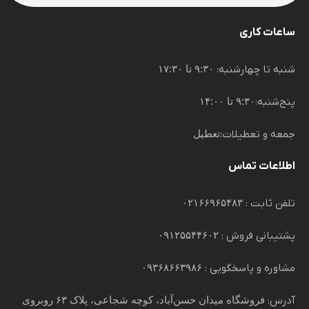
ساعات کاری
شنبه تا چهارشنبه:
۹:۳۰ تا ۱۷:۳۰
پنج‌شنبه:
۹:۳۰ تا ۱۴:۰۰
جمعه و تعطیلات:
تعطیل
اطلاعات تماس
تلفن ثابت :
۰۲۱۶۶۹۶۵۴۸۳
پشتیبانی فروش :
۰۹۱۲۵۵۴۴۶۰۲
مشاوره و پاسخگویی :
۰۹۳۶۸۶۶۳۹۸۶
آدرس:
فروشگاه میدان حسن‌آباد، کوچه شجاعی، پلاک ۶۳ روبروی