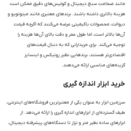
مانند ضخامت‌ سنج دیجیتال و کولیس‌های دقیق ممکن است
هزینه بالاتری داشته باشند. برندهای معتبری مانند میتوتویو و
دیوالت، محصولات باکیفیتی عرضه می‌کنند که اگرچه قیمت
آن‌ها بالاتر است، اما طول عمر و دقت بالای آن‌ها هزینه را
توجیه می‌کند. برای خریدارانی که به دنبال قیمت‌های
اقتصادی‌تر هستند، برندهایی نظیر رونیکس و اینسایز
گزینه‌های مناسبی ارائه می‌دهند.
خرید ابزار اندازه‌ گیری
سرزمین ابزار به عنوان یکی از معتبرترین فروشگاه‌های اینترنتی،
طیف گسترده‌ای از ابزارهای اندازه‌ گیری را ارائه می‌دهد. از
ابزارهای ساده نظیر متر و تراز تا دستگاه‌های پیشرفته دیجیتال،