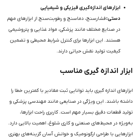
ابزارهای اندازه‌گیری فیزیکی و شیمیایی
دستی:
فشارسنج، دماسنج و رطوبت‌سنج از ابزارهای مهم
در صنایع مختلف مانند پزشکی، مواد غذایی و پتروشیمی
هستند. این ابزارها برای کنترل شرایط محیطی و تضمین
کیفیت تولید نقش حیاتی دارند.
ابزار اندازه‌ گیری مناسب
ابزارهای اندازه‌ گیری باید توانایی ثبت مقادیر با کمترین خطا را
داشته باشند. این ویژگی در صنایعی مانند مهندسی پزشکی و
تولید قطعات دقیق بسیار مهم است. کاربری راحت ابزارها،
به‌ویژه در محیط‌های صنعتی و کاری شلوغ، اهمیت بالایی دارد.
ابزارهایی با طراحی ارگونومیک و خوانش آسان گزینه‌های بهتری