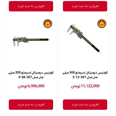
افزودن به سبد خرید
افزودن به سبد خرید
کولیس دیجیتال اسیمتو 300 میلی
کولیس دیجیتال اسیمتو 200 میلی
متر مدل 307-12-5
متر مدل 307-08-5
11,122,000
تومان
6,906,000
تومان
افزودن به سبد خرید
افزودن به سبد خرید