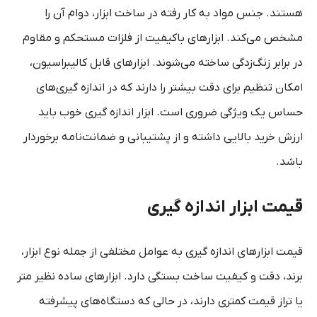
هستند. جنس مواد به کار رفته در ساخت ابزار، دوام آن را
مشخص می‌کند. ابزارهای باکیفیت از فلزات مستحکم و مقاوم
در برابر زنگ‌زدگی ساخته می‌شوند. ابزارهای قابل کالیبراسیون،
امکان تنظیم برای دقت بیشتر را دارند که در اندازه‌ گیری‌های
حساس یک ویژگی ضروری است. ابزار اندازه‌ گیری خوب باید
ارزش خرید بالایی داشته و از پشتیبانی و ضمانت‌نامه برخوردار
باشد.
قیمت ابزار اندازه‌ گیری
قیمت ابزارهای اندازه‌ گیری به عوامل مختلفی از جمله نوع ابزار،
برند، دقت و کیفیت ساخت بستگی دارد. ابزارهای ساده نظیر متر
یا تراز قیمت کمتری دارند، در حالی که دستگاه‌های پیشرفته