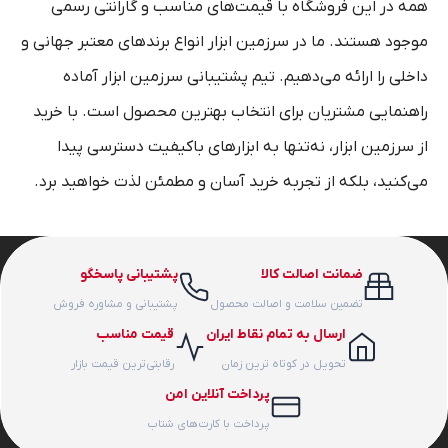
همه در این فروشگاه با قیمت‌های مناسب و گارانتی رسمی
موجود هستند. ما در سرزمین ابزار انواع برندهای معتبر جهانی و
داخلی را ارائه می‌دهیم. تیم پشتیبانی سرزمین ابزار آماده
راهنمایی مشتریان برای انتخاب بهترین محصول است. با خرید
از سرزمین ابزار، نه‌تنها به ابزارهای باکیفیت دسترسی پیدا
می‌کنید، بلکه از تجربه خرید آسان و مطمئن لذت خواهید برد.
ضمانت اصالت کالا
پشتیبانی پاسخگو
تضمین سلامت و اصالت محصول
پشتیبانی و مشاوره فروش
ارسال به تمام نقاط ایران
قیمت مناسب
تحویل در کوتاه ترین زمان
رقابتی‌ترین قیمت بازار
پرداخت آنلاین امن
پرداخت با کارت‌های شتاب