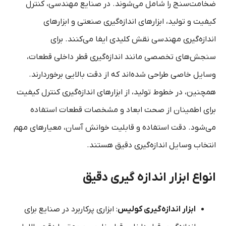
ضخامت‌سنج را شامل می‌شوند. در صنایع مهندسی، کنترل
کیفیت و تولید، ابزارهای اندازه‌گیری صنعتی و ابزارهای
اندازه‌گیری مهندسی نقش کلیدی ایفا می‌کنند. برای
سنجش‌های تخصصی مانند اندازه‌گیری قطر داخلی قطعات،
وسایل خاصی طراحی شده‌اند که از دقت بالایی برخوردارند.
همچنین، در خطوط تولید، از ابزارهای اندازه‌گیری کنترل کیفیت
برای اطمینان از صحت ابعاد و مشخصات قطعات استفاده
می‌شود. دقت استفاده و قابلیت خوانش آسان، معیارهای مهم
انتخاب وسایل اندازه‌گیری دقیق هستند.
انواع ابزار اندازه گیری دقیق
ابزار اندازه‌گیری کولیس
: ابزاری پرکاربرد در صنایع برای