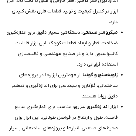
اندازه‌گیری قطر داخلی، قطر خارجی و عمق با دقت بالا. این
ابزار در کنترل کیفیت و تولید قطعات فلزی نقش کلیدی
دارد.
میکرومتر صنعتی
: دستگاهی بسیار دقیق برای اندازه‌گیری
ضخامت، قطر و ابعاد قطعات کوچک. این ابزار قابلیت
کالیبراسیون دارد و در صنایع مهندسی و قالب‌سازی
استفاده فراوانی دارد.
زاویه‌سنج و گونیا
: از مهم‌ترین ابزارها در پروژه‌های
ساختمانی، فلزکاری و مهندسی برای اندازه‌گیری و تنظیم
دقیق زوایا هستند.
ابزار اندازه‌گیری لیزری
: مناسب برای اندازه‌گیری سریع
فاصله، طول و ارتفاع در فواصل طولانی. این ابزار برای
محیط‌های صنعتی، انبارها و پروژه‌های ساختمانی بسیار