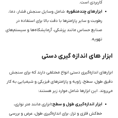
کاربردی است.
ابزارهای چندمنظوره
: شامل وسایل سنجش فشار، دما،
رطوبت و سایر پارامترها با دقت بالا برای استفاده در
صنایع حساس مانند پزشکی، آزمایشگاه‌ها و سیستم‌های
تهویه.
ابزار های اندازه گیری دستی
ابزارهای اندازه‌گیری دستی انواع مختلفی دارند که برای سنجش
دقیق طول، سطح، زاویه و پارامترهای فیزیکی و شیمیایی به کار
می‌روند. این ابزارها شامل موارد زیر هستند:
ابزار اندازه‌گیری طول و سطح:
ابزاری مانند متر نواری،
خط‌کش فلزی و تراز، برای اندازه‌گیری طول، عرض و بررسی