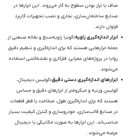
صاف یا تراز بودن سطوح به کار می‌روند. این ابزارها در
صنایع ساختمان‌سازی، نجاری و نصب تجهیزات کاربرد
فراوان دارند.
ابزار اندازه‌گیری زاویه:
گونیا زاویه‌سنج و نقاله صنعتی از
جمله ابزارهایی هستند که برای اندازه‌گیری و تنظیم دقیق
زوایا در پروژه‌های عمرانی، فلزکاری و نقشه‌کشی استفاده
می‌شوند.
ابزارهای اندازه‌گیری دستی دقیق:
کولیس دیجیتال،
کولیس ورنیه و میکرومتر از ابزارهای دقیق و حساس
هستند که برای اندازه‌گیری طول، ضخامت یا قطر قطعات
در صنایع قالب‌سازی، خودروسازی و کنترل کیفیت بسیار
مناسب‌اند. این ابزارها به صورت مکانیکی یا دیجیتال
عرضه می‌شوند.