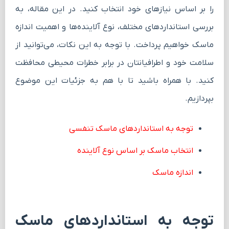
را بر اساس نیازهای خود انتخاب کنید. در این مقاله، به
بررسی استانداردهای مختلف، نوع آلاینده‌ها و اهمیت اندازه
ماسک خواهیم پرداخت. با توجه به این نکات، می‌توانید از
سلامت خود و اطرافیانتان در برابر خطرات محیطی محافظت
کنید. با همراه باشید تا با هم به جزئیات این موضوع
بپردازیم.
توجه به استانداردهای ماسک تنفسی
انتخاب ماسک بر اساس نوع آلاینده
اندازه ماسک
توجه به استانداردهای ماسک