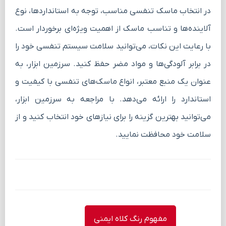
در انتخاب ماسک تنفسی مناسب، توجه به استانداردها، نوع
آلاینده‌ها و تناسب ماسک از اهمیت ویژه‌ای برخوردار است.
با رعایت این نکات، می‌توانید سلامت سیستم تنفسی خود را
در برابر آلودگی‌ها و مواد مضر حفظ کنید. سرزمین ابزار، به
عنوان یک منبع معتبر، انواع ماسک‌های تنفسی با کیفیت و
استاندارد را ارائه می‌دهد. با مراجعه به سرزمین ابزار،
می‌توانید بهترین گزینه را برای نیازهای خود انتخاب کنید و از
سلامت خود محافظت نمایید.
راهبری
مفهوم رنگ کلاه ایمنی