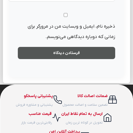
ذخیره نام، ایمیل و وبسایت من در مرورگر برای
زمانی که دوباره دیدگاهی می‌نویسم.
ضمانت اصالت کالا
پشتیبانی پاسخگو
تضمین سلامت و اصالت محصول
پشتیبانی و مشاوره فروش
ارسال به تمام نقاط ایران
قیمت مناسب
تحویل در کوتاه ترین زمان
رقابتی‌ترین قیمت بازار
پرداخت آنلاین امن