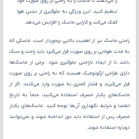
را می‌دهند تا ماسک را به راحتی بر روی صورت خود
تنظیم کنید. این ویژگی به جلوگیری از نشتی هوا
کمک می‌کند و کارایی ماسک را افزایش می‌دهد.
راحتی ماسک نیز از اهمیت بالایی برخوردار است. ماسکی که
به مدت طولانی بر روی صورت قرار می‌گیرد باید راحت و سبک
باشد تا از ایجاد ناراحتی جلوگیری شود. برخی از ماسک‌ها
دارای طراحی ارگونومیک هستند که به راحتی بر روی صورت
قرار می‌گیرند و فشار کمتری به صورت وارد می‌کنند. اگر از
ماسک‌های یکبار مصرف استفاده می‌کنید، حتماً به تاریخ
انقضا و شرایط نگهداری آن‌ها توجه کنید. ماسک‌های یکبار
مصرف پس از استفاده باید دور انداخته شوند و نمی‌توانند
دوباره استفاده شوند.