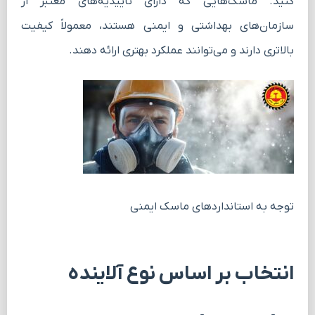
کنید. ماسک‌هایی که دارای تأییدیه‌های معتبر از
سازمان‌های بهداشتی و ایمنی هستند، معمولاً کیفیت
بالاتری دارند و می‌توانند عملکرد بهتری ارائه دهند.
توجه به استانداردهای ماسک ایمنی
انتخاب بر اساس نوع آلاینده