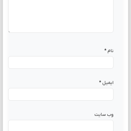
نام
*
ایمیل
*
وب‌ سایت