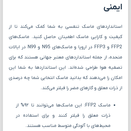
ایمنی
استانداردهای ماسک تنفسی به شما کمک می‌کند تا از
کیفیت و کارایی ماسک اطمینان حاصل کنید. ماسک‌های
FFP2 و FFP3 در اروپا و ماسک‌های N95 و N99 در ایالات
متحده، از جمله استانداردهای معتبر جهانی هستند که برای
تصفیه هوا طراحی شده‌اند. این استانداردها به شما این
امکان را می‌دهند که بدانید ماسک انتخابی شما چه درصدی
از ذرات معلق و گازهای مضر را فیلتر می‌کند.
ماسک FFP2: این ماسک‌ها می‌توانند تا ۹۲% از
ذرات معلق را فیلتر کنند و برای استفاده در
محیط‌های با آلودگی متوسط مناسب هستند.