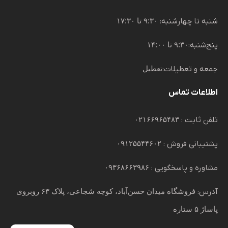
شنبه تا چهارشنبه:
۹:۳۰ تا ۱۷:۳۰
پنج‌شنبه:
۹:۳۰ تا ۱۴:۰۰
جمعه و تعطیلات:
تعطیل
اطلاعات تماس
تلفن ثابت :
۰۲۱۶۶۹۶۵۴۸۳
پشتیبانی فروش :
۰۹۱۲۵۵۴۴۶۰۲
مشاوره و پاسخگویی :
۰۹۳۶۸۶۶۳۹۸۶
آدرس:
فروشگاه میدان حسن‌آباد، کوچه شجاعی، پلاک ۶۳ روبروی
پاساژ ۵ ستاره