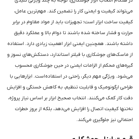
در هنگام انتخاب ابزار جوشکاری، توجه به چند ویژگی کلیدی
می‌تواند کیفیت و ایمنی کار را تضمین کند. مهم‌ترین عامل،
کیفیت ساخت ابزار است؛ تجهیزات باید از مواد مقاوم در برابر
حرارت و فشار ساخته شده باشند تا دوام بالا و عملکرد دقیق
داشته باشند. همچنین ایمنی ابزار اهمیت زیادی دارد. استفاده
از ماسک‌های جوشکاری با فیلتر استاندارد، دستکش‌های نسوز و
گیره‌های محکم از الزامات ایمنی در حین جوشکاری محسوب
می‌شود. ویژگی مهم دیگر، راحتی در استفاده است. ابزارهایی با
طراحی ارگونومیک و قابلیت تنظیم، به کاهش خستگی و افزایش
دقت کار کمک می‌کنند. انتخاب صحیح ابزار بر اساس نیاز پروژه،
نه‌تنها کیفیت اتصال را افزایش می‌دهد، بلکه از بروز خطرات
احتمالی نیز جلوگیری می‌کند.