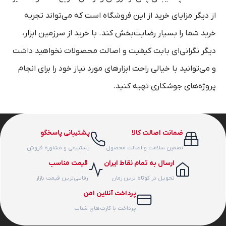
از دیگر مزایای خرید از این فروشگاه است که می‌تواند تجربه
خرید شما را بسیار رضایت‌بخش کند. با خرید از سرزمین ابزار،
دیگر نگرانی‌ای بابت کیفیت و اصالت محصولات نخواهید داشت
و می‌توانید با خیالی راحت ابزارهای مورد نیاز خود را برای انجام
پروژه‌های جوشکاری تهیه کنید.
ضمانت اصالت کالا
پشتیبانی پاسخگو
تضمین سلامت و اصالت محصول
پشتیبانی و مشاوره فروش
ارسال به تمام نقاط ایران
قیمت مناسب
تحویل در کوتاه ترین زمان
رقابتی‌ترین قیمت بازار
پرداخت آنلاین امن
پرداخت با کارت‌های شتاب