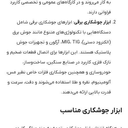
به کار می‌روند و در کارگاه‌های عمومی و تخصصی کاربرد
فراوانی دارند.
ابزار جوشکاری برقی
: ابزارهای جوشکاری برقی شامل
دستگاه‌هایی با تکنولوژی‌های متنوع مانند جوش برق
(الکترود دستی)، MIG، TIG، آرگون و تجهیزات جوش
پلاستیک هستند. این ابزارها برای اتصال قطعات ضخیم و
نازک فلزی، کاربرد در صنایع سنگین، ساخت‌وساز،
خودروسازی و همچنین جوشکاری فلزات خاص نظیر مس،
آلومینیوم، نقره و طلا استفاده می‌شوند و دقت، سرعت و
قدرت بالایی ارائه می‌دهند.
ابزار جوشکاری مناسب