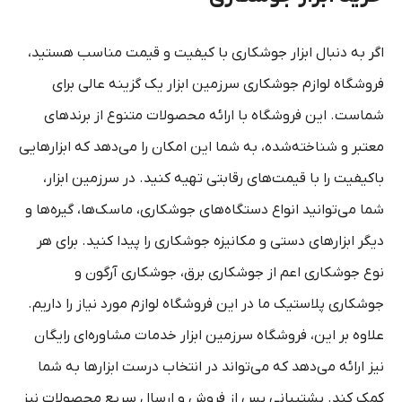
اگر به دنبال ابزار جوشکاری با کیفیت و قیمت مناسب هستید،
فروشگاه لوازم جوشکاری سرزمین ابزار یک گزینه عالی برای
شماست. این فروشگاه با ارائه محصولات متنوع از برندهای
معتبر و شناخته‌شده، به شما این امکان را می‌دهد که ابزارهایی
باکیفیت را با قیمت‌های رقابتی تهیه کنید. در سرزمین ابزار،
شما می‌توانید انواع دستگاه‌های جوشکاری، ماسک‌ها، گیره‌ها و
دیگر ابزارهای دستی و مکانیزه جوشکاری را پیدا کنید. برای هر
نوع جوشکاری اعم از جوشکاری برق، جوشکاری آرگون و
جوشکاری پلاستیک ما در این فروشگاه لوازم مورد نیاز را داریم.
علاوه بر این، فروشگاه سرزمین ابزار خدمات مشاوره‌ای رایگان
نیز ارائه می‌دهد که می‌تواند در انتخاب درست ابزارها به شما
کمک کند. پشتیبانی پس از فروش و ارسال سریع محصولات نیز