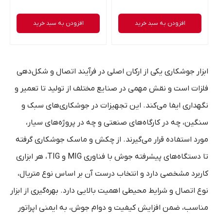
افزودن به سبد خرید
افزودن به سبد خرید
ابزار جوشکاری یکی از ارکان اصلی در فرآیند اتصال و شکل‌دهی
فلزات است و نقش مهمی در صنایع مختلف از تولید تا تعمیر و
نگهداری ایفا می‌کند. این تجهیزات در جوشکاری‌های سبک و
سنگین، چه در کارگاه‌های صنعتی و چه در پروژه‌های سیار،
مورد استفاده قرار می‌گیرند. از چکش و ماسک جوشکاری گرفته
تا دستگاه‌های پیشرفته جوش با فناوری MIG و TIG، هر ابزاری
کاربرد مشخصی دارد و انتخاب درست آن بر اساس نوع متریال،
نوع اتصال و شرایط محیطی اهمیت بالایی دارد. بهره‌گیری از ابزار
مناسب، ضمن افزایش کیفیت و دوام جوش، به ایمنی اپراتور