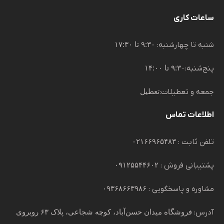
ساعات کاری
شنبه تا چهارشنبه:
۹:۳۰ تا ۱۷:۳۰
پنج‌شنبه:
۹:۳۰ تا ۱۴:۰۰
جمعه و تعطیلات:
تعطیل
اطلاعات تماس
تلفن ثابت :
۰۲۱۶۶۹۶۵۴۸۳
پشتیبانی فروش :
۰۹۱۲۵۵۴۴۶۰۲
مشاوره و پاسخگویی :
۰۹۳۶۸۶۶۳۹۸۶
آدرس:
فروشگاه میدان حسن‌آباد، کوچه شجاعی، پلاک ۶۳ روبروی