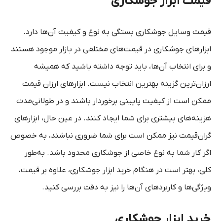
قیمت ابزار جوشکاری
قیمت وسایل جوشکاری بستگی به نوع و کیفیت آن‌ها دارد.
ابزارهای جوشکاری در قیمت‌های مختلفی در بازار موجود هستند
و برای انتخاب آن‌ها، باید توجه داشته باشید که همیشه
ارزان‌ترین گزینه بهترین انتخاب نیست. ابزارهای ارزان قیمت
ممکن است از کیفیت پایینی برخوردار باشند و در طولانی‌مدت
هزینه‌های بیشتری برای شما ایجاد کنند. در عین حال، ابزارهای
گران‌قیمت نیز ممکن است برای شما ضروری نباشند، به خصوص
اگر کار شما به نوع خاصی از جوشکاری محدود باشد. به‌طور
کلی، بهتر است در هنگام خرید ابزار جوشکاری، علاوه بر قیمت،
ویژگی‌ها و کاربردهای آن‌ها را نیز به دقت بررسی کنید.
خرید ابزار جوشکاری