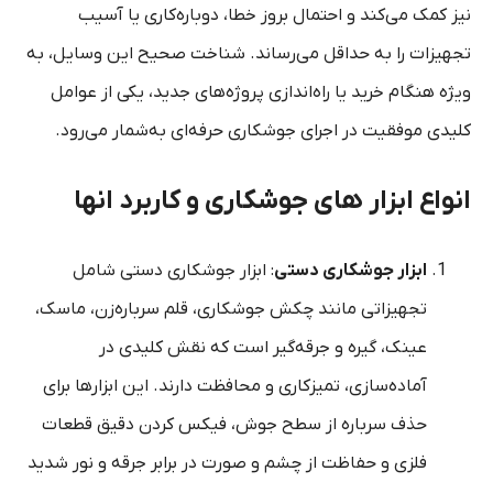
نیز کمک می‌کند و احتمال بروز خطا، دوباره‌کاری یا آسیب
تجهیزات را به حداقل می‌رساند. شناخت صحیح این وسایل، به
ویژه هنگام خرید یا راه‌اندازی پروژه‌های جدید، یکی از عوامل
کلیدی موفقیت در اجرای جوشکاری حرفه‌ای به‌شمار می‌رود.
انواع ابزار های جوشکاری و کاربرد انها
ابزار جوشکاری دستی
: ابزار جوشکاری دستی شامل
تجهیزاتی مانند چکش جوشکاری، قلم سرباره‌زن، ماسک،
عینک، گیره و جرقه‌گیر است که نقش کلیدی در
آماده‌سازی، تمیزکاری و محافظت دارند. این ابزارها برای
حذف سرباره از سطح جوش، فیکس کردن دقیق قطعات
فلزی و حفاظت از چشم و صورت در برابر جرقه و نور شدید