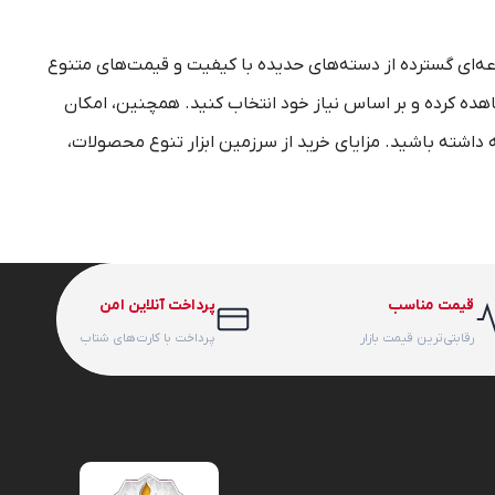
عه‌ای گسترده از دسته‌های حدیده با کیفیت و قیمت‌های متنوع
مشاهده کرده و بر اساس نیاز خود انتخاب کنید. همچنین، امکان
داشته باشید. مزایای خرید از سرزمین ابزار تنوع محصولات،
قیمت مناسب
پرداخت آنلاین امن
رقابتی‌ترین قیمت بازار
پرداخت با کارت‌های شتاب