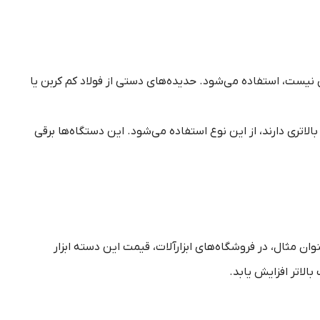
 نیست، استفاده می‌شود. حدیده‌های دستی از فولاد کم کربن یا
اتری دارند، از این نوع استفاده می‌شود. این دستگاه‌ها برقی
 مثال، در فروشگاه‌های ابزارآلات، قیمت این دسته ابزار
الاتر افزایش یابد.