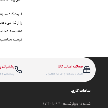
فروشگاه سرزمی
را ارائه می‌ده
مقایسه محصولا
قیمت مناسب، 
ضمانت اصالت کالا
پشتیبانی پ
تضمین سلامت و اصالت محصول
پشتیبانی و 
ساعات کاری
شنبه تا چهارشنبه:
۹:۳۰ تا ۱۷:۳۰