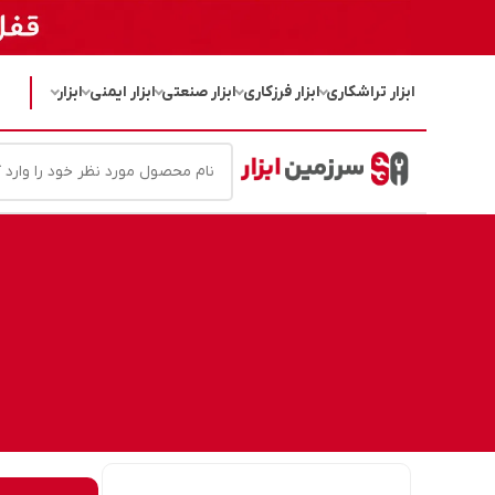
ابزار تراشکاری
ابزار فرزکاری
ابزار صنعتی
ابزار ایمنی
ابزار