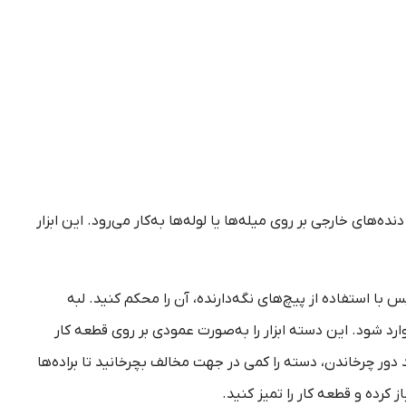
‌های خارجی بر روی میله‌ها یا لوله‌ها به‌کار می‌رود. این ابزار
 استفاده از پیچ‌های نگه‌دارنده، آن را محکم کنید. لبه
 وارد شود. این دسته ابزار را به‌صورت عمودی بر روی قطعه کار
د دور چرخاندن، دسته را کمی در جهت مخالف بچرخانید تا براده‌ها
رده و قطعه کار را تمیز کنید.