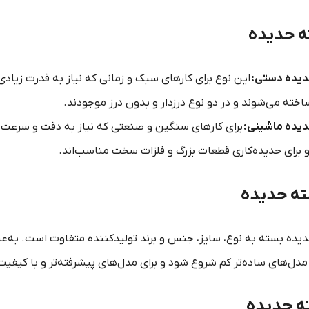
ه حدیده
یده دستی:
این نوع برای کارهای سبک و زمانی که نیاز به قدرت زیادی
خته می‌شوند و در دو نوع درزدار و بدون درز موجودند.
یده ماشینی:
برای کارهای سنگین و صنعتی که نیاز به دقت و سرعت بال
برای حدیده‌کاری قطعات بزرگ و فلزات سخت مناسب‌اند.
ه حدیده
ده بسته به نوع، سایز، جنس و برند تولیدکننده متفاوت است. به‌عنوان
ل‌های ساده‌تر کم شروع شود و برای مدل‌های پیشرفته‌تر و با کیفیت ب
ه حدیده