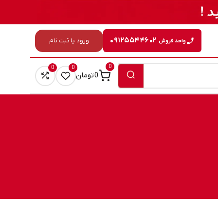
۰۹۱۲۵۵۴۴۶۰۲
ورود یا ثبت نام
واحد فروش
0
0
0
0
تومان