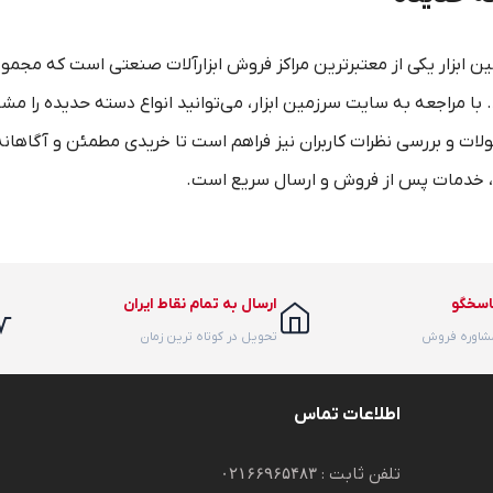
ن ابزار یکی از معتبرترین مراکز فروش ابزارآلات صنعتی است که مجمو
د. با مراجعه به سایت سرزمین ابزار، می‌توانید انواع دسته حدیده را 
ت و بررسی نظرات کاربران نیز فراهم است تا خریدی مطمئن و آگاهانه 
خدمات پس از فروش و ارسال سریع است.
اسخگو
ارسال به تمام نقاط ایران
مشاوره فروش
تحویل در کوتاه ترین زمان
اطلاعات تماس
تلفن ثابت :
۰۲۱۶۶۹۶۵۴۸۳