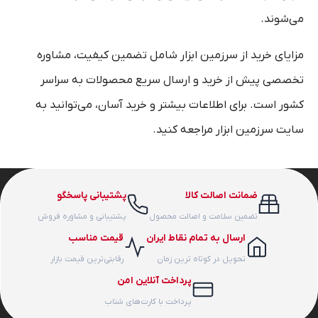
می‌شوند.
مزایای خرید از سرزمین ابزار شامل تضمین کیفیت، مشاوره
تخصصی پیش از خرید و ارسال سریع محصولات به سراسر
کشور است. برای اطلاعات بیشتر و خرید آسان، می‌توانید به
سایت سرزمین ابزار مراجعه کنید.
ضمانت اصالت کالا
پشتیبانی پاسخگو
تضمین سلامت و اصالت محصول
پشتیبانی و مشاوره فروش
ارسال به تمام نقاط ایران
قیمت مناسب
تحویل در کوتاه ترین زمان
رقابتی‌ترین قیمت بازار
پرداخت آنلاین امن
پرداخت با کارت‌های شتاب