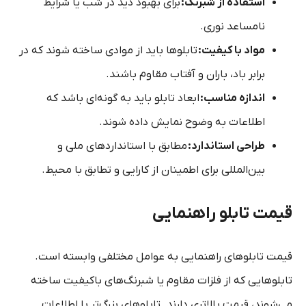
استفاده از شبرنگ:
برای بهبود دید در شب یا شرایط
نامساعد نوری.
مواد با کیفیت:
تابلوها باید از موادی ساخته شوند که در
برابر باد، باران و آفتاب مقاوم باشند.
اندازه مناسب:
ابعاد تابلو باید به گونه‌ای باشد که
اطلاعات به وضوح نمایش داده شوند.
طراحی استاندارد:
مطابق با استانداردهای ملی و
بین‌المللی برای اطمینان از کارایی و تطابق با محیط.
قیمت تابلو راهنمایی
قیمت تابلوهای راهنمایی به عوامل مختلفی وابسته است.
تابلوهایی که از فلزات مقاوم یا شبرنگ‌های باکیفیت ساخته
می‌شوند، قیمت بالاتری دارند. تابلوهای بزرگ‌تر با اطلاعات