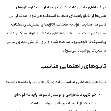
در فضاهای داخلی مانند مراکز خرید، اداری، بیمارستان‌ها و
هتل‌ها از تابلو راهنمای طبقات استفاده می‌شود. هدف از این
تابلوها، هدایت افراد به طبقات، اتاق‌ها یا بخش‌های مختلف
ساختمان است. تابلوهای راهنمای طبقات از مواد سبک‌تر مانند
پلاستیک یا آلومینیوم ساخته شده و برای افزایش دید و زیبایی،
با شبرنگ پوشیده می‌شوند.
تابلوهای راهنمایی مناسب
تابلوهای راهنمایی مناسب باید ویژگی‌های زیر را داشته باشند:
خوانایی بالا:
طراحی و نوشتار تابلوها باید به گونه‌ای
باشد که از فاصله دور قابل خواندن باشند.