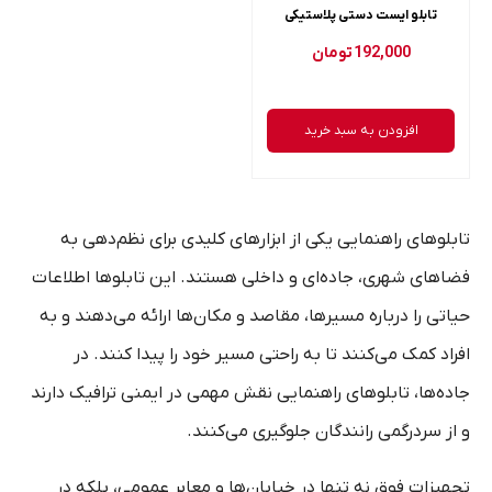
تابلو ایست دستی پلاستیکی
192,000
تومان
افزودن به سبد خرید
تابلوهای راهنمایی یکی از ابزارهای کلیدی برای نظم‌دهی به
فضاهای شهری، جاده‌ای و داخلی هستند. این تابلوها اطلاعات
حیاتی را درباره مسیرها، مقاصد و مکان‌ها ارائه می‌دهند و به
افراد کمک می‌کنند تا به راحتی مسیر خود را پیدا کنند. در
جاده‌ها، تابلوهای راهنمایی نقش مهمی در ایمنی ترافیک دارند
و از سردرگمی رانندگان جلوگیری می‌کنند.
تجهیزات فوق نه تنها در خیابان‌ها و معابر عمومی، بلکه در