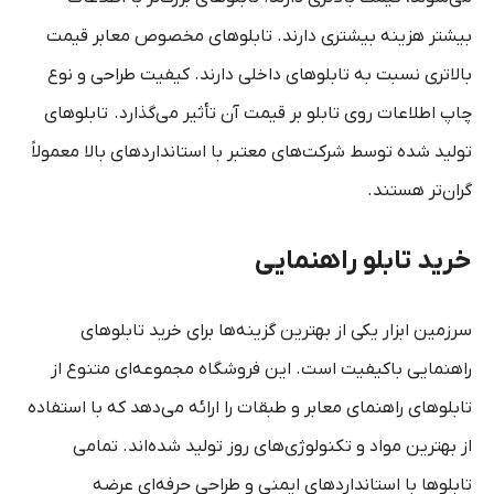
بیشتر هزینه بیشتری دارند. تابلوهای مخصوص معابر قیمت
بالاتری نسبت به تابلوهای داخلی دارند. کیفیت طراحی و نوع
چاپ اطلاعات روی تابلو بر قیمت آن تأثیر می‌گذارد. تابلوهای
تولید شده توسط شرکت‌های معتبر با استانداردهای بالا معمولاً
گران‌تر هستند.
خرید تابلو راهنمایی
سرزمین ابزار یکی از بهترین گزینه‌ها برای خرید تابلوهای
راهنمایی باکیفیت است. این فروشگاه مجموعه‌ای متنوع از
تابلوهای راهنمای معابر و طبقات را ارائه می‌دهد که با استفاده
از بهترین مواد و تکنولوژی‌های روز تولید شده‌اند. تمامی
تابلوها با استانداردهای ایمنی و طراحی حرفه‌ای عرضه