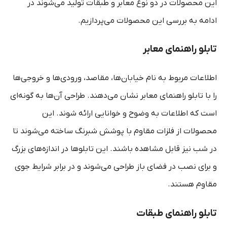
این محصولات در دو نوع معابر و طبقات تولید می‌شوند در
ادامه به بررسی این محصولات می‌پردازیم.
تابلو راهنمای معابر
اطلاعات مربوط به نام خیابان‌ها، مقاصد، ورودی‌ها و خروجی‌ها
را با تابلو راهنمای معابر نشان می‌دهند. طراحی آن‌ها به گونه‌ای
است که اطلاعات به وضوح و خوانایی ارائه شوند. این
محصولات از فلزات مقاوم با پوشش شبرنگ ساخته می‌شوند تا
در شب نیز قابل مشاهده باشند. این تابلوها در اندازه‌های بزرگ
و برای نصب در فضای باز طراحی می‌شوند و در برابر شرایط جوی
مقاوم هستند.
تابلو راهنمای طبقات