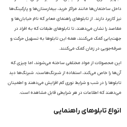
داخل ساختمان‌ها مانند مراکز خرید، بیمارستان‌ها و پارکینگ‌ها
نیز کاربرد دارند. از تابلوهای راهنمای معابر که نام خیابان‌ها و
مقاصد را نشان می‌دهند، تا تابلوهای طبقات که به افراد در
جهت‌یابی کمک می‌کنند، همه این تابلوها به تسهیل حرکت و
صرفه‌جویی در زمان کمک می‌کنند.
این محصولات از مواد مختلفی ساخته می‌شوند، اما چیزی که
آن‌ها را خاص می‌کند، استفاده از شبرنگ‌هاست. شبرنگ‌ها دید
تابلوها را در شب و شرایط نوری کم افزایش می‌دهند و اطمینان
می‌دهند که اطلاعات در هر شرایطی قابل مشاهده است.
انواع تابلوهای راهنمایی