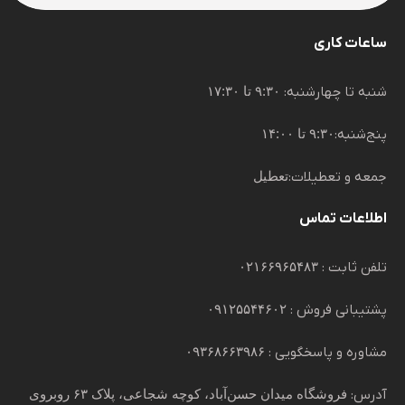
ساعات کاری
شنبه تا چهارشنبه:
۹:۳۰ تا ۱۷:۳۰
پنج‌شنبه:
۹:۳۰ تا ۱۴:۰۰
جمعه و تعطیلات:
تعطیل
اطلاعات تماس
تلفن ثابت :
۰۲۱۶۶۹۶۵۴۸۳
پشتیبانی فروش :
۰۹۱۲۵۵۴۴۶۰۲
مشاوره و پاسخگویی :
۰۹۳۶۸۶۶۳۹۸۶
آدرس:
فروشگاه میدان حسن‌آباد، کوچه شجاعی، پلاک ۶۳ روبروی