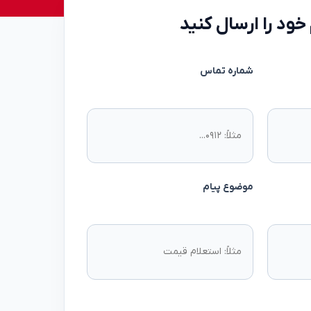
خود را ارسال کنید
شماره تماس
موضوع پیام