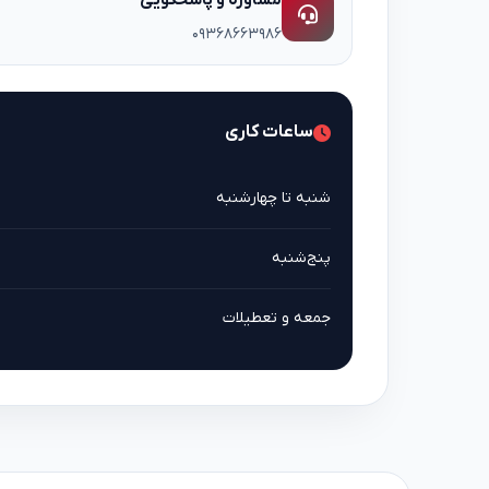
مشاوره و پاسخگویی
۰۹۳۶۸۶۶۳۹۸۶
ساعات کاری
شنبه تا چهارشنبه
پنج‌شنبه
جمعه و تعطیلات