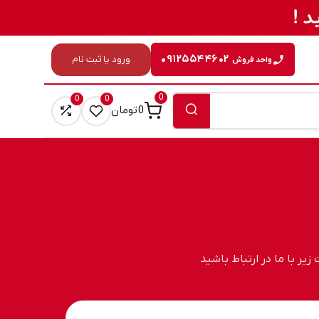
۰۹۱۲۵۵۴۴۶۰۲
ورود یا ثبت نام
واحد فروش
0
0
0
0
تومان
یر با ما در ارتباط باشید