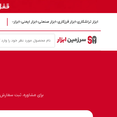
ابزار تراشکاری
ابزار فرزکاری
ابزار صنعتی
ابزار ایمنی
ابزار
برای مشاوره، ثبت سفارش، ه