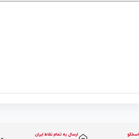
اسخگو
ارسال به تمام نقاط ایران