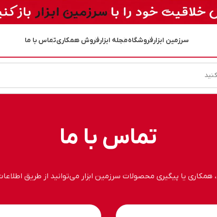
سرزمین ابزار
فروشگاه
مجله ابزار
فروش همکاری
تماس با ما
تماس با ما
مکاری یا پیگیری محصولات سرزمین ابزار می‌توانید از طریق اطلاعات ز