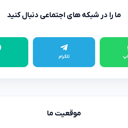
ما را در شبکه های اجتماعی دنبال کنید
اپ
تلگرام
موقعیت ما