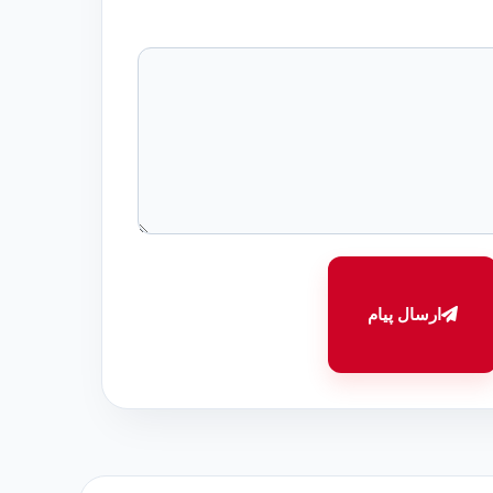
ارسال پیام