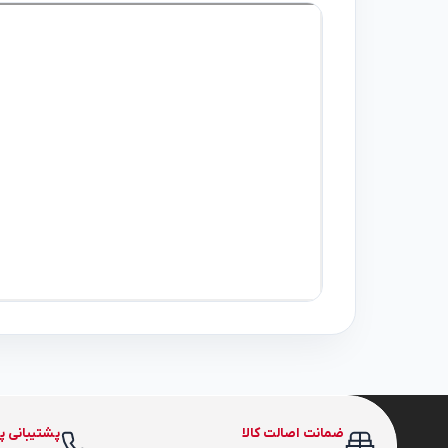
ضمانت اصالت کالا
پشتیبانی پ