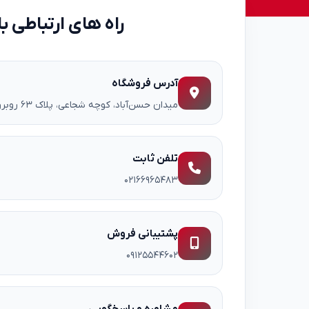
راه های ارتباطی با
آدرس فروشگاه
میدان حسن‌آباد، کوچه شجاعی، پلاک ۶۳ روبروی پاساژ ۵ ستاره
تلفن ثابت
۰۲۱۶۶۹۶۵۴۸۳
پشتیبانی فروش
۰۹۱۲۵۵۴۴۶۰۲