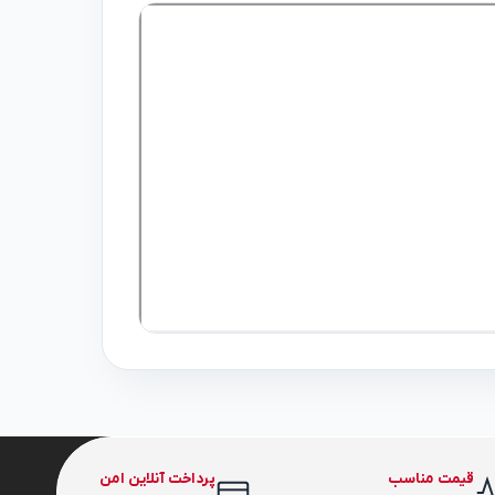
قیمت مناسب
پرداخت آنلاین امن