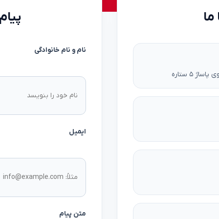
 ما
پیام 
نام و نام خانوادگی
ایمیل
متن پیام